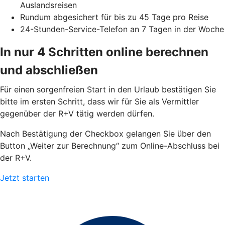
Auslandsreisen
Rundum abgesichert für bis zu 45 Tage pro Reise
24-Stunden-Service-Telefon an 7 Tagen in der Woche
In nur 4 Schritten online berechnen
und abschließen
Für einen sorgenfreien Start in den Urlaub bestätigen Sie
bitte im ersten Schritt, dass wir für Sie als Vermittler
gegenüber der R+V tätig werden dürfen.
Nach Bestätigung der Checkbox gelangen Sie über den
Button „Weiter zur Berechnung“ zum Online-Abschluss bei
der R+V.
Jetzt starten