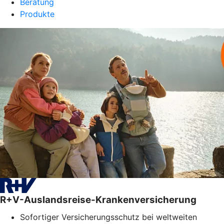
Beratung
Produkte
R+V-Auslandsreise-Krankenversicherung
Sofortiger Versicherungsschutz bei weltweiten