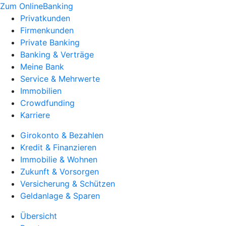
Zum OnlineBanking
Privatkunden
Firmenkunden
Private Banking
Banking & Verträge
Meine Bank
Service & Mehrwerte
Immobilien
Crowdfunding
Karriere
Girokonto & Bezahlen
Kredit & Finanzieren
Immobilie & Wohnen
Zukunft & Vorsorgen
Versicherung & Schützen
Geldanlage & Sparen
Übersicht