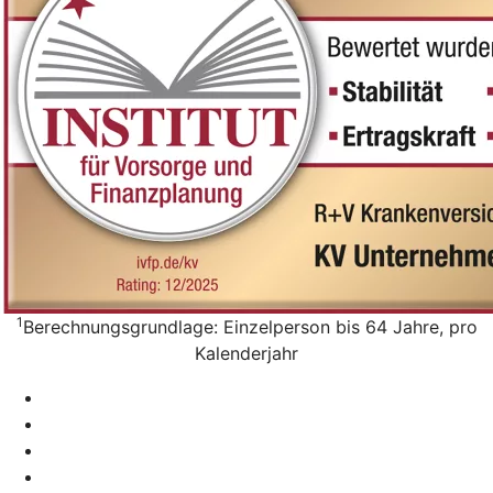
1
Berechnungsgrundlage: Einzelperson bis 64 Jahre, pro
Kalenderjahr