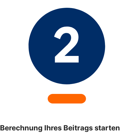
Berechnung Ihres Beitrags starten