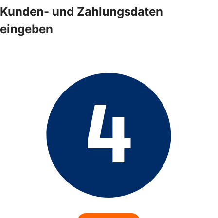
Kunden- und Zahlungsdaten
eingeben