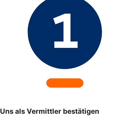
Uns als Vermittler bestätigen