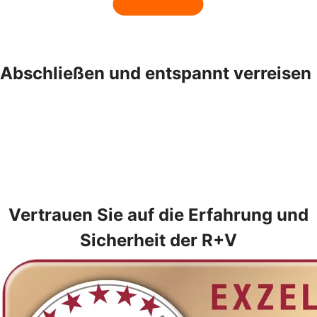
Abschließen und entspannt verreisen
Vertrauen Sie auf die Erfahrung und
Sicherheit der R+V