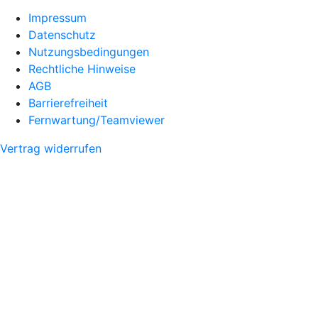
Impressum
Datenschutz
Nutzungsbedingungen
Rechtliche Hinweise
AGB
Barrierefreiheit
Fernwartung/Teamviewer
Vertrag widerrufen