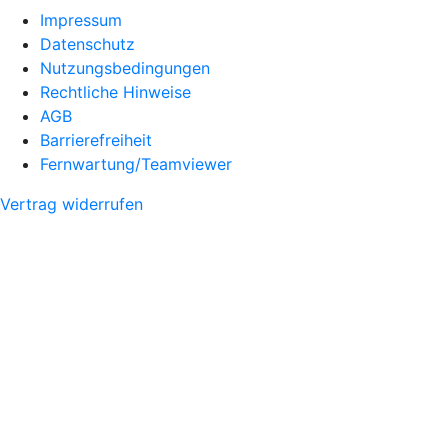
Impressum
Datenschutz
Nutzungsbedingungen
Rechtliche Hinweise
AGB
Barrierefreiheit
Fernwartung/Teamviewer
Vertrag widerrufen