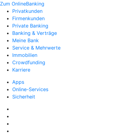
Zum OnlineBanking
Privatkunden
Firmenkunden
Private Banking
Banking & Verträge
Meine Bank
Service & Mehrwerte
Immobilien
Crowdfunding
Karriere
Apps
Online-Services
Sicherheit