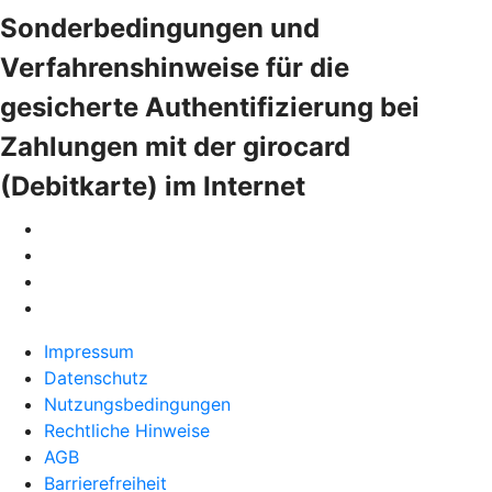
Sonderbedingungen und
Verfahrenshinweise für die
gesicherte Authentifizierung bei
Zahlungen mit der girocard
(Debitkarte) im Internet
Impressum
Datenschutz
Nutzungsbedingungen
Rechtliche Hinweise
AGB
Barrierefreiheit