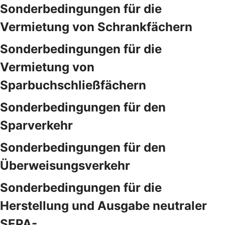
Sonderbedingungen für die
Vermietung von Schrankfächern
Sonderbedingungen für die
Vermietung von
Sparbuchschließfächern
Sonderbedingungen für den
Sparverkehr
Sonderbedingungen für den
Überweisungsverkehr
Sonderbedingungen für die
Herstellung und Ausgabe neutraler
SEPA-