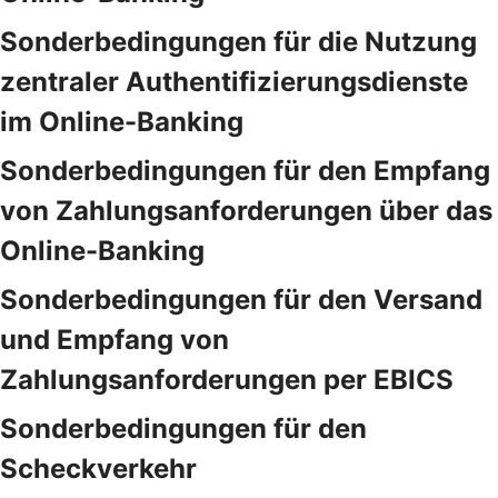
Sonderbedingungen für die Nutzung
zentraler Authentifizierungsdienste
im Online-Banking
Sonderbedingungen für den Empfang
von Zahlungsanforderungen über das
Online-Banking
Sonderbedingungen für den Versand
und Empfang von
Zahlungsanforderungen per EBICS
Sonderbedingungen für den
Scheckverkehr