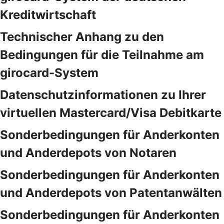
Kreditwirtschaft
Technischer Anhang zu den
Bedingungen für die Teilnahme am
girocard-System
Datenschutzinformationen zu Ihrer
virtuellen Mastercard/Visa Debitkarte
Sonderbedingungen für Anderkonten
und Anderdepots von Notaren
Sonderbedingungen für Anderkonten
und Anderdepots von Patentanwälten
Sonderbedingungen für Anderkonten