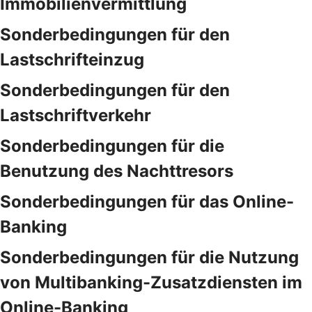
Immobilienvermittlung
Sonderbedingungen für den
Lastschrifteinzug
Sonderbedingungen für den
Lastschriftverkehr
Sonderbedingungen für die
Benutzung des Nachttresors
Sonderbedingungen für das Online-
Banking
Sonderbedingungen für die Nutzung
von Multibanking-Zusatzdiensten im
Online-Banking