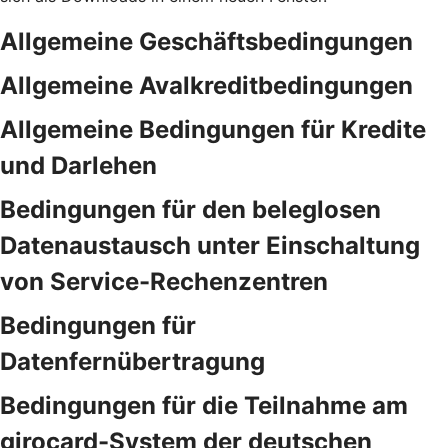
Allgemeine Geschäftsbedingungen
Allgemeine Avalkreditbedingungen
Allgemeine Bedingungen für Kredite
und Darlehen
Bedingungen für den beleglosen
Datenaustausch unter Einschaltung
von Service-Rechenzentren
Bedingungen für
Datenfernübertragung
Bedingungen für die Teilnahme am
girocard-System der deutschen