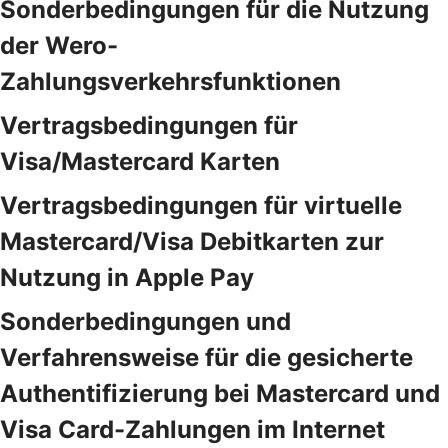
Sonderbedingungen für die Nutzung
der Wero-
Zahlungsverkehrsfunktionen
Vertragsbedingungen für
Visa/Mastercard Karten
Vertragsbedingungen für virtuelle
Mastercard/Visa Debitkarten zur
Nutzung in Apple Pay
Sonderbedingungen und
Verfahrensweise für die gesicherte
Authentifizierung bei Mastercard und
Visa Card-Zahlungen im Internet