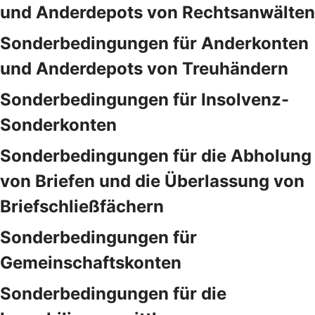
und Anderdepots von Rechtsanwälten
Sonderbedingungen für Anderkonten
und Anderdepots von Treuhändern
Sonderbedingungen für Insolvenz-
Sonderkonten
Sonderbedingungen für die Abholung
von Briefen und die Überlassung von
Briefschließfächern
Sonderbedingungen für
Gemeinschaftskonten
Sonderbedingungen für die