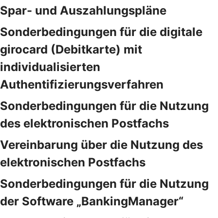
Spar- und Auszahlungspläne
Sonderbedingungen für die digitale
girocard (Debitkarte) mit
individualisierten
Authentifizierungsverfahren
Sonderbedingungen für die Nutzung
des elektronischen Postfachs
Vereinbarung über die Nutzung des
elektronischen Postfachs
Sonderbedingungen für die Nutzung
der Software „BankingManager“