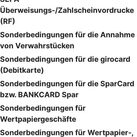
Überweisungs-/Zahlscheinvordrucke
(RF)
Sonderbedingungen für die Annahme
von Verwahrstücken
Sonderbedingungen für die girocard
(Debitkarte)
Sonderbedingungen für die SparCard
bzw. BANKCARD Spar
Sonderbedingungen für
Wertpapiergeschäfte
Sonderbedingungen für Wertpapier-,