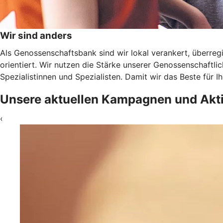
Wir sind anders
Als Genossenschaftsbank sind wir lokal verankert, überregi
orientiert. Wir nutzen die Stärke unserer Genossenschaftl
Spezialistinnen und Spezialisten. Damit wir das Beste für 
Unsere aktuellen Kampagnen und Akt
‹