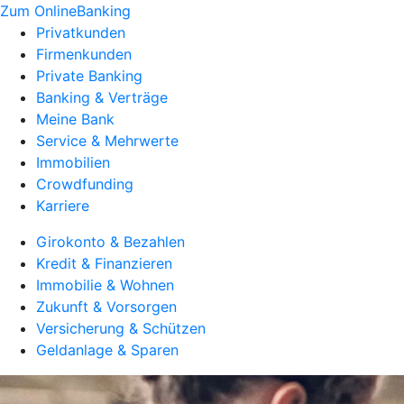
Zum OnlineBanking
Privatkunden
Firmenkunden
Private Banking
Banking & Verträge
Meine Bank
Service & Mehrwerte
Immobilien
Crowdfunding
Karriere
Girokonto & Bezahlen
Kredit & Finanzieren
Immobilie & Wohnen
Zukunft & Vorsorgen
Versicherung & Schützen
Geldanlage & Sparen