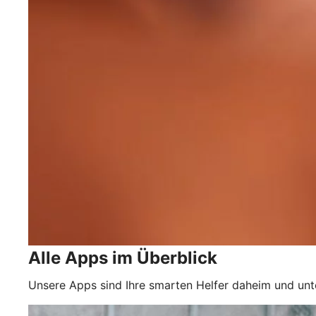
Alle Apps im Überblick
Unsere Apps sind Ihre smarten Helfer daheim und un