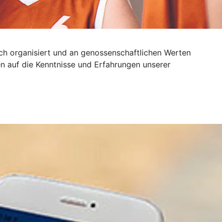
sch organisiert und an genossenschaftlichen Werten
n auf die Kenntnisse und Erfahrungen unserer