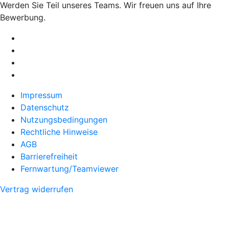
Werden Sie Teil unseres Teams. Wir freuen uns auf Ihre
Bewerbung.
Impressum
Datenschutz
Nutzungsbedingungen
Rechtliche Hinweise
AGB
Barrierefreiheit
Fernwartung/Teamviewer
Vertrag widerrufen