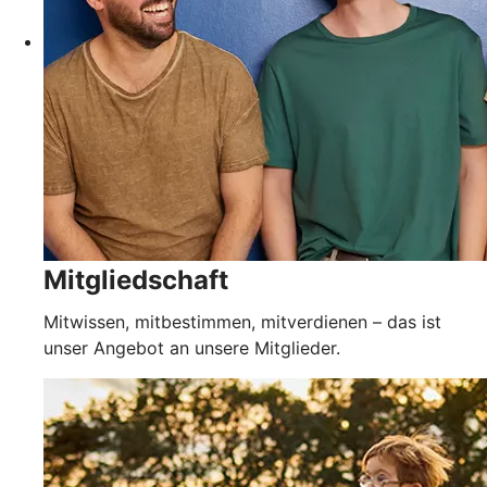
Mitgliedschaft
Mitwissen, mitbestimmen, mitverdienen – das ist
unser Angebot an unsere Mitglieder.