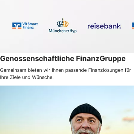
Genossenschaftliche FinanzGruppe
Gemeinsam bieten wir Ihnen passende Finanzlösungen für
Ihre Ziele und Wünsche.