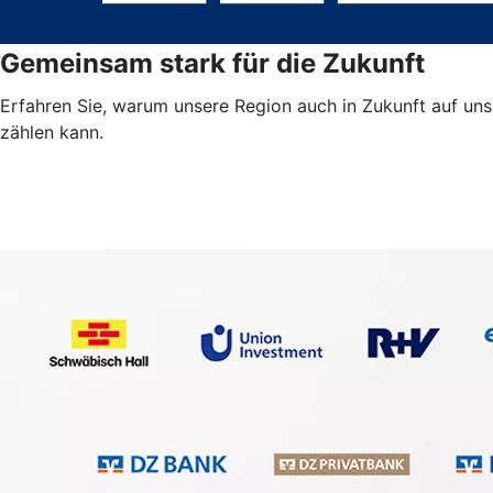
Gemeinsam stark für die Zukunft
Erfahren Sie, warum unsere Region auch in Zukunft auf uns
zählen kann.