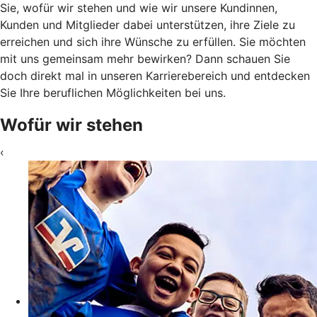
Sie, wofür wir stehen und wie wir unsere Kundinnen,
Kunden und Mitglieder dabei unterstützen, ihre Ziele zu
erreichen und sich ihre Wünsche zu erfüllen. Sie möchten
mit uns gemeinsam mehr bewirken? Dann schauen Sie
doch direkt mal in unseren Karrierebereich und entdecken
Sie Ihre beruflichen Möglichkeiten bei uns.
Wofür wir stehen
‹