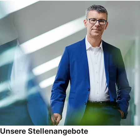
Unsere Stellenangebote