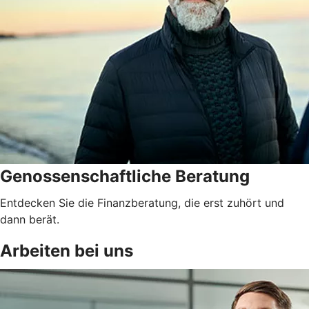
Genossenschaftliche Beratung
Entdecken Sie die Finanzberatung, die erst zuhört und
dann berät.
Arbeiten bei uns