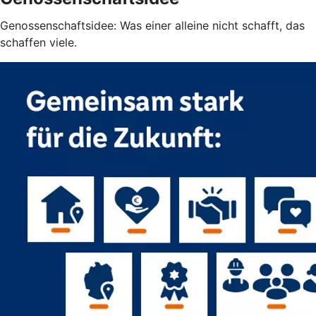
Genossenschaftsidee: Was einer alleine nicht schafft, das
schaffen viele.