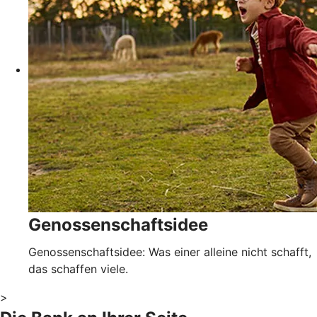
Genossenschaftsidee
Genossenschaftsidee: Was einer alleine nicht schafft,
das schaffen viele.
>