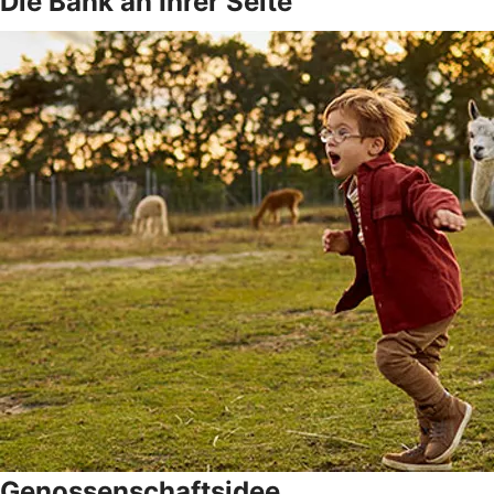
Die Bank an Ihrer Seite
Genossenschaftsidee