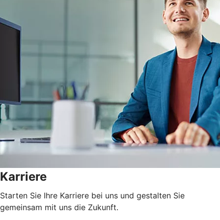
Karriere
Starten Sie Ihre Karriere bei uns und gestalten Sie
gemeinsam mit uns die Zukunft.