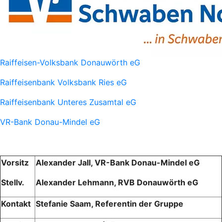
Raiffeisen-Volksbank Donauwörth eG
Raiffeisenbank Volksbank Ries eG
Raiffeisenbank Unteres Zusamtal eG
VR-Bank Donau-Mindel eG
Vorsitz
Alexander Jall, VR-Bank Donau-Mindel eG
Stellv.
Alexander Lehmann, RVB Donauwörth eG
Kontakt
Stefanie Saam, Referentin der Gruppe