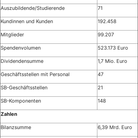
Auszubildende/Studierende
71
Kundinnen und Kunden
192.458
Mitglieder
99.207
Spendenvolumen
523.173 Euro
Dividendensumme
1,7 Mio. Euro
Geschäftsstellen mit Personal
47
SB-Geschäftsstellen
21
SB-Komponenten
148
Zahlen
Bilanzsumme
6,39 Mrd. Euro