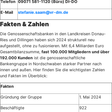
Telefon
09071 581-1120 (Büro) DI-DO
E-Mail
stefanie.saam@vr-dm.de
Fakten & Zahlen
Die Genossenschaftsbanken in den Landkreisen Donau-
Ries und Dillingen haben sich 2024 strukturell neu
aufgestellt, ohne zu fusionieren. Mit 6,4 Milliarden Euro
Gesamtbilanzsumme,
fast
100.000 Mitgliedern und über
192.000 Kunden
ist die genossenschaftliche
Bankengruppe in Nordschwaben starker Partner nach
innen und außen. Hier finden Sie die wichtigsten Zahlen
und Fakten im Überblick:
Fakten
Gründung der Gruppe
1. Mai 2024
Beschäftigte
922