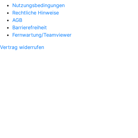
Nutzungsbedingungen
Rechtliche Hinweise
AGB
Barrierefreiheit
Fernwartung/Teamviewer
Vertrag widerrufen