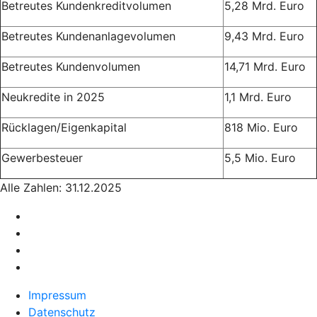
Betreutes Kundenkreditvolumen
5,28 Mrd. Euro
Betreutes Kundenanlagevolumen
9,43 Mrd. Euro
Betreutes Kundenvolumen
14,71 Mrd. Euro
Neukredite in 2025
1,1 Mrd. Euro
Rücklagen/Eigenkapital
818 Mio. Euro
Gewerbesteuer
5,5 Mio. Euro
Alle Zahlen: 31.12.2025
Impressum
Datenschutz