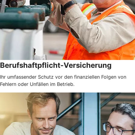
Berufshaftpflicht-Versicherung
Ihr umfassender Schutz vor den finanziellen Folgen von
Fehlern oder Unfällen im Betrieb.