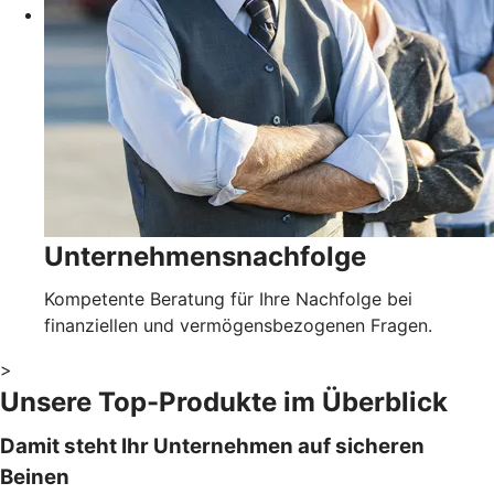
Unternehmensnachfolge
Kompetente Beratung für Ihre Nachfolge bei
finanziellen und vermögensbezogenen Fragen.
>
Unsere Top-Produkte im Überblick
Damit steht Ihr Unternehmen auf sicheren
Beinen