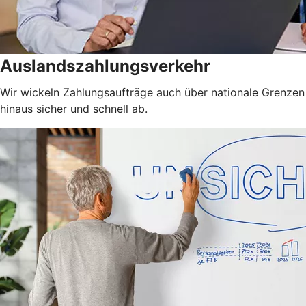
Auslandszahlungsverkehr
Wir wickeln Zahlungsaufträge auch über nationale Grenzen
hinaus sicher und schnell ab.