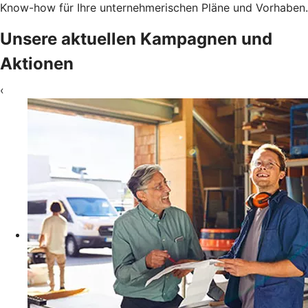
Know-how für Ihre unternehmerischen Pläne und Vorhaben.
Unsere aktuellen Kampagnen und
Aktionen
‹