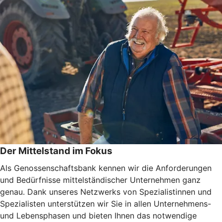
Der Mittelstand im Fokus
Als Genossenschaftsbank kennen wir die Anforderungen
und Bedürfnisse mittelständischer Unternehmen ganz
genau. Dank unseres Netzwerks von Spezialistinnen und
Spezialisten unterstützen wir Sie in allen Unternehmens-
und Lebensphasen und bieten Ihnen das notwendige