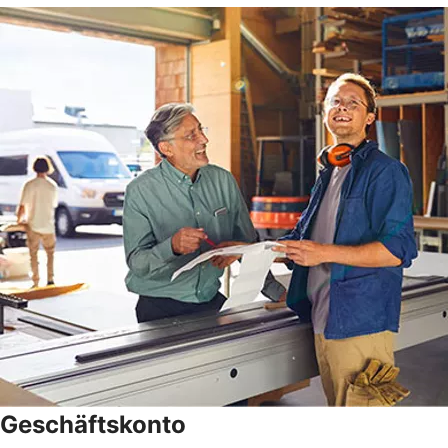
Geschäftskonto