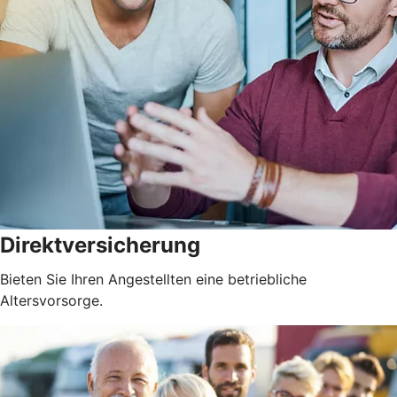
Direktversicherung
Bieten Sie Ihren Angestellten eine betriebliche
Altersvorsorge.