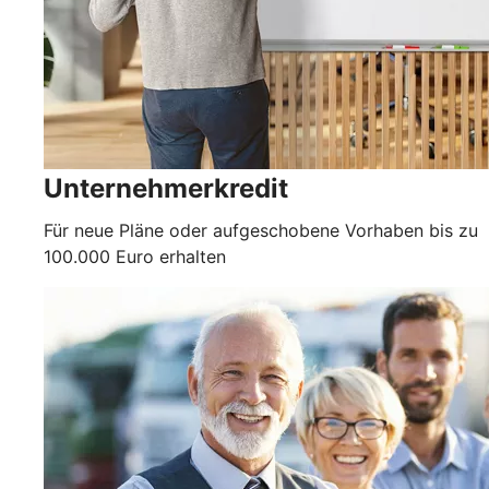
Unternehmerkredit
Für neue Pläne oder aufgeschobene Vorhaben bis zu
100.000 Euro erhalten