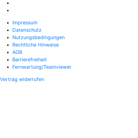
Impressum
Datenschutz
Nutzungsbedingungen
Rechtliche Hinweise
AGB
Barrierefreiheit
Fernwartung/Teamviewer
Vertrag widerrufen