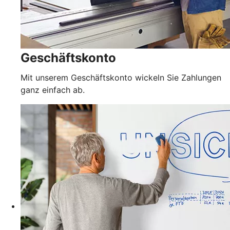
Geschäftskonto
Mit unserem Geschäftskonto wickeln Sie Zahlungen
ganz einfach ab.