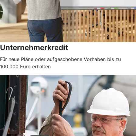
Unternehmerkredit
Für neue Pläne oder aufgeschobene Vorhaben bis zu
100.000 Euro erhalten