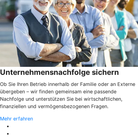
Unternehmensnachfolge sichern
Ob Sie Ihren Betrieb innerhalb der Familie oder an Externe
übergeben – wir finden gemeinsam eine passende
Nachfolge und unterstützen Sie bei wirtschaftlichen,
finanziellen und vermögensbezogenen Fragen.
Mehr erfahren