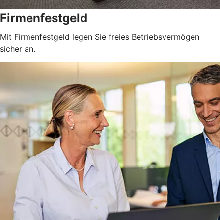
Firmenfestgeld
Mit Firmenfestgeld legen Sie freies Betriebsvermögen
sicher an.