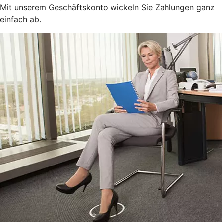
Mit unserem Geschäftskonto wickeln Sie Zahlungen ganz
einfach ab.