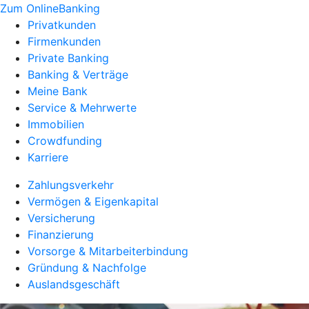
Zum OnlineBanking
Privatkunden
Firmenkunden
Private Banking
Banking & Verträge
Meine Bank
Service & Mehrwerte
Immobilien
Crowdfunding
Karriere
Zahlungsverkehr
Vermögen & Eigenkapital
Versicherung
Finanzierung
Vorsorge & Mitarbeiterbindung
Gründung & Nachfolge
Auslandsgeschäft