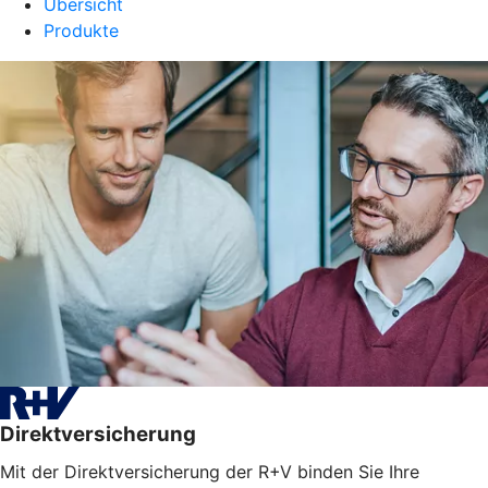
Übersicht
Produkte
Direktversicherung
Mit der Direktversicherung der R+V binden Sie Ihre