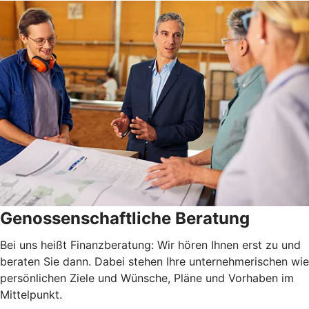
Genossenschaftliche Beratung
Bei uns heißt Finanzberatung: Wir hören Ihnen erst zu und
beraten Sie dann. Dabei stehen Ihre unternehmerischen wie
persönlichen Ziele und Wünsche, Pläne und Vorhaben im
Mittelpunkt.