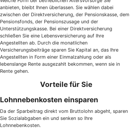
Welche Form der betrieblichen Altersvorsorge Sie
anbieten, bleibt Ihnen überlassen. Sie wählen dabei
zwischen der Direktversicherung, der Pensionskasse, dem
Pensionsfonds, der Pensionszusage und der
Unterstützungskasse. Bei einer Direktversicherung
schließen Sie eine Lebensversicherung auf Ihre
Angestellten ab. Durch die monatlichen
Versicherungsbeiträge sparen Sie Kapital an, das Ihre
Angestellten in Form einer Einmalzahlung oder als
lebenslange Rente ausgezahlt bekommen, wenn sie in
Rente gehen.
Vorteile für Sie
Lohnnebenkosten einsparen
Da der Sparbeitrag direkt vom Bruttolohn abgeht, sparen
Sie Sozialabgaben ein und senken so Ihre
Lohnnebenkosten.