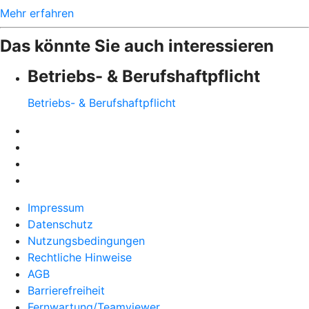
Mehr erfahren
Das könnte Sie auch interessieren
Betriebs- & Berufshaftpflicht
Betriebs- & Berufshaftpflicht
Impressum
Datenschutz
Nutzungsbedingungen
Rechtliche Hinweise
AGB
Barrierefreiheit
Fernwartung/Teamviewer