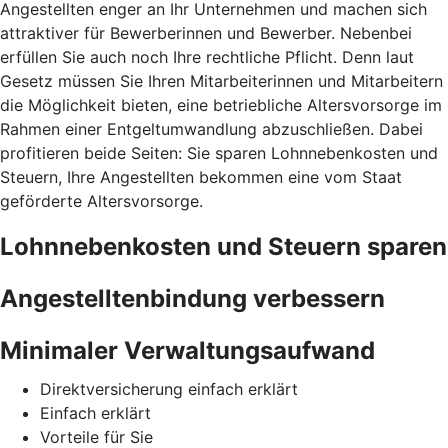
Angestellten enger an Ihr Unternehmen und machen sich
attraktiver für Bewerberinnen und Bewerber. Nebenbei
erfüllen Sie auch noch Ihre rechtliche Pflicht. Denn laut
Gesetz müssen Sie Ihren Mitarbeiterinnen und Mitarbeitern
die Möglichkeit bieten, eine betriebliche Altersvorsorge im
Rahmen einer Entgeltumwandlung abzuschließen. Dabei
profitieren beide Seiten: Sie sparen Lohnnebenkosten und
Steuern, Ihre Angestellten bekommen eine vom Staat
geförderte Altersvorsorge.
Lohnnebenkosten und Steuern sparen
Angestelltenbindung verbessern
Minimaler Verwaltungsaufwand
Direktversicherung einfach erklärt
Einfach erklärt
Vorteile für Sie