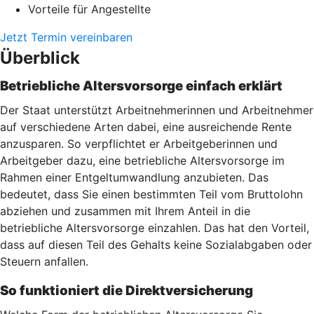
Vorteile für Angestellte
Jetzt Termin vereinbaren
Überblick
Betriebliche Altersvorsorge einfach erklärt
Der Staat unterstützt Arbeitnehmerinnen und Arbeitnehmer
auf verschiedene Arten dabei, eine ausreichende Rente
anzusparen. So verpflichtet er Arbeitgeberinnen und
Arbeitgeber dazu, eine betriebliche Altersvorsorge im
Rahmen einer Entgeltumwandlung anzubieten. Das
bedeutet, dass Sie einen bestimmten Teil vom Bruttolohn
abziehen und zusammen mit Ihrem Anteil in die
betriebliche Altersvorsorge einzahlen. Das hat den Vorteil,
dass auf diesen Teil des Gehalts keine Sozialabgaben oder
Steuern anfallen.
So funktioniert die Direktversicherung