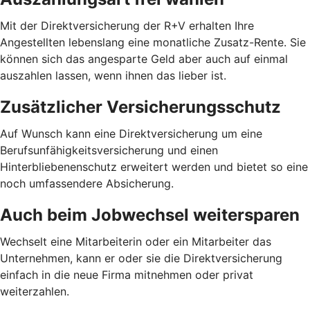
Mit der Direktversicherung der R+V erhalten Ihre
Angestellten lebenslang eine monatliche Zusatz-Rente. Sie
können sich das angesparte Geld aber auch auf einmal
auszahlen lassen, wenn ihnen das lieber ist.
Zusätzlicher Versicherungsschutz
Auf Wunsch kann eine Direktversicherung um eine
Berufsunfähigkeitsversicherung und einen
Hinterbliebenenschutz erweitert werden und bietet so eine
noch umfassendere Absicherung.
Auch beim Jobwechsel weitersparen
Wechselt eine Mitarbeiterin oder ein Mitarbeiter das
Unternehmen, kann er oder sie die Direktversicherung
einfach in die neue Firma mitnehmen oder privat
weiterzahlen.