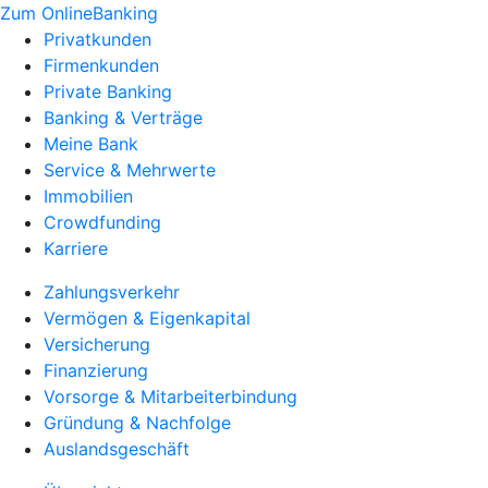
Zum OnlineBanking
Privatkunden
Firmenkunden
Private Banking
Banking & Verträge
Meine Bank
Service & Mehrwerte
Immobilien
Crowdfunding
Karriere
Zahlungsverkehr
Vermögen & Eigenkapital
Versicherung
Finanzierung
Vorsorge & Mitarbeiterbindung
Gründung & Nachfolge
Auslandsgeschäft