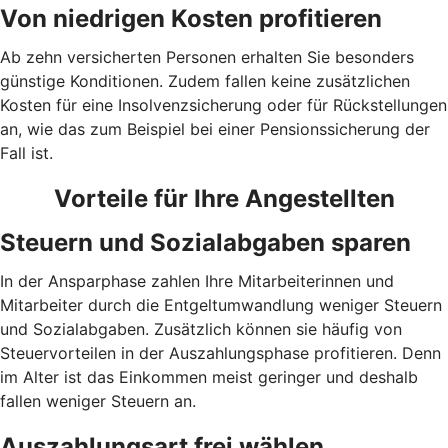
Von niedrigen Kosten profitieren
Ab zehn versicherten Personen erhalten Sie besonders
günstige Konditionen. Zudem fallen keine zusätzlichen
Kosten für eine Insolvenzsicherung oder für Rückstellungen
an, wie das zum Beispiel bei einer Pensionssicherung der
Fall ist.
Vorteile für Ihre Angestellten
Steuern und Sozialabgaben sparen
In der Ansparphase zahlen Ihre Mitarbeiterinnen und
Mitarbeiter durch die Entgeltumwandlung weniger Steuern
und Sozialabgaben. Zusätzlich können sie häufig von
Steuervorteilen in der Auszahlungsphase profitieren. Denn
im Alter ist das Einkommen meist geringer und deshalb
fallen weniger Steuern an.
Auszahlungsart frei wählen