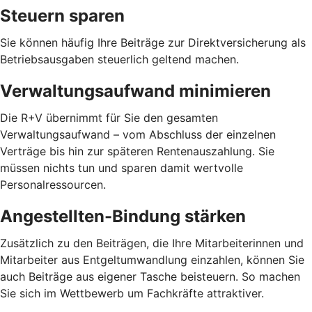
Steuern sparen
Sie können häufig Ihre Beiträge zur Direktversicherung als
Betriebsausgaben steuerlich geltend machen.
Verwaltungsaufwand minimieren
Die R+V übernimmt für Sie den gesamten
Verwaltungsaufwand – vom Abschluss der einzelnen
Verträge bis hin zur späteren Rentenauszahlung. Sie
müssen nichts tun und sparen damit wertvolle
Personalressourcen.
Angestellten-Bindung stärken
Zusätzlich zu den Beiträgen, die Ihre Mitarbeiterinnen und
Mitarbeiter aus Entgeltumwandlung einzahlen, können Sie
auch Beiträge aus eigener Tasche beisteuern. So machen
Sie sich im Wettbewerb um Fachkräfte attraktiver.