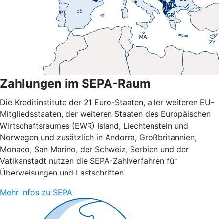
Zahlungen im SEPA-Raum
Die Kreditinstitute der 21 Euro-Staaten, aller weiteren EU-
Mitgliedsstaaten, der weiteren Staaten des Europäischen
Wirtschaftsraumes (EWR) Island, Liechtenstein und
Norwegen und zusätzlich in Andorra, Großbritannien,
Monaco, San Marino, der Schweiz, Serbien und der
Vatikanstadt nutzen die SEPA-Zahlverfahren für
Überweisungen und Lastschriften.
Mehr Infos zu SEPA