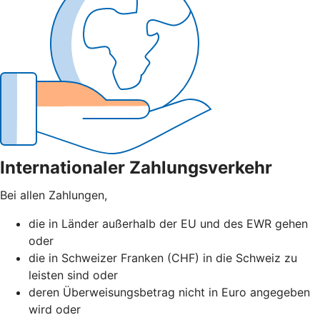
Internationaler Zahlungsverkehr
Bei allen Zahlungen,
die in Länder außerhalb der EU und des EWR gehen
oder
die in Schweizer Franken (CHF) in die Schweiz zu
leisten sind oder
deren Überweisungsbetrag nicht in Euro angegeben
wird oder