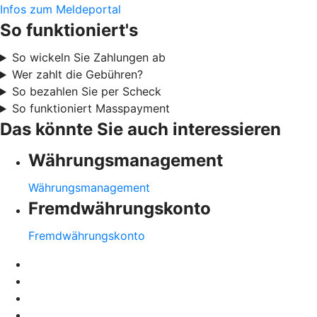
Infos zum Meldeportal
So funktioniert's
So wickeln Sie Zahlungen ab
Wer zahlt die Gebühren?
So bezahlen Sie per Scheck
So funktioniert Masspayment
Das könnte Sie auch interessieren
Währungsmanagement
Währungsmanagement
Fremdwährungskonto
Fremdwährungskonto