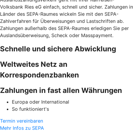
Volksbank Ries eG einfach, schnell und sicher. Zahlungen in
Länder des SEPA-Raumes wickeln Sie mit den SEPA-
Zahlverfahren für Überweisungen und Lastschriften ab.
Zahlungen außerhalb des SEPA-Raumes erledigen Sie per
Auslandsüberweisung, Scheck oder Masspayment.
Schnelle und sichere Abwicklung
Weltweites Netz an
Korrespondenzbanken
Zahlungen in fast allen Währungen
Europa oder International
So funktioniert's
Termin vereinbaren
Mehr Infos zu SEPA