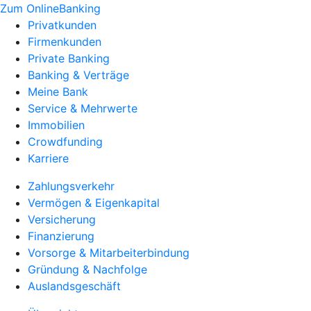
Zum OnlineBanking
Privatkunden
Firmenkunden
Private Banking
Banking & Verträge
Meine Bank
Service & Mehrwerte
Immobilien
Crowdfunding
Karriere
Zahlungsverkehr
Vermögen & Eigenkapital
Versicherung
Finanzierung
Vorsorge & Mitarbeiterbindung
Gründung & Nachfolge
Auslandsgeschäft