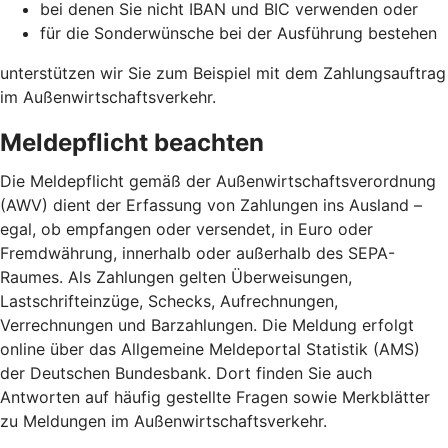
bei denen Sie nicht IBAN und BIC verwenden oder
für die Sonderwünsche bei der Ausführung bestehen
unterstützen wir Sie zum Beispiel mit dem Zahlungsauftrag
im Außenwirtschaftsverkehr.
Meldepflicht beachten
Die Meldepflicht gemäß der Außenwirtschaftsverordnung
(AWV) dient der Erfassung von Zahlungen ins Ausland –
egal, ob empfangen oder versendet, in Euro oder
Fremdwährung, innerhalb oder außerhalb des SEPA-
Raumes. Als Zahlungen gelten Überweisungen,
Lastschrifteinzüge, Schecks, Aufrechnungen,
Verrechnungen und Barzahlungen. Die Meldung erfolgt
online über das Allgemeine Meldeportal Statistik (AMS)
der Deutschen Bundesbank. Dort finden Sie auch
Antworten auf häufig gestellte Fragen sowie Merkblätter
zu Meldungen im Außenwirtschaftsverkehr.