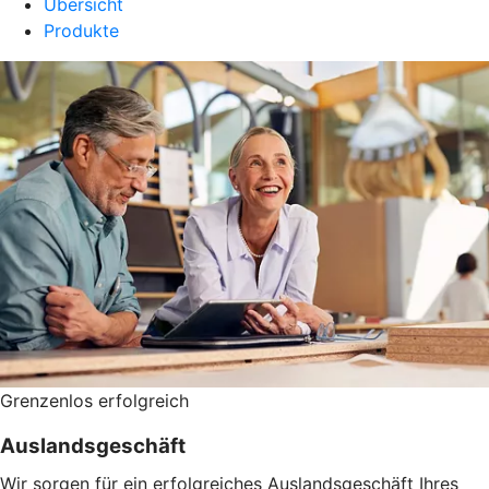
Übersicht
Produkte
Grenzenlos erfolgreich
Auslandsgeschäft
Wir sorgen für ein erfolgreiches Auslandsgeschäft Ihres