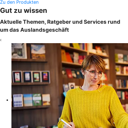
Zu den Produkten
Gut zu wissen
Aktuelle Themen, Ratgeber und Services rund
um das Auslandsgeschäft
‹