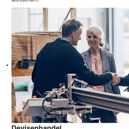
Devisenhandel