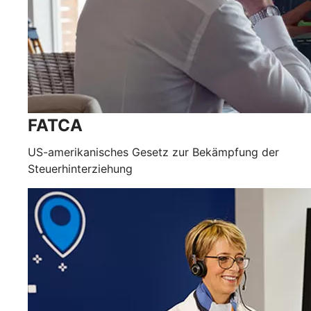
FATCA
US-amerikanisches Gesetz zur Bekämpfung der
Steuerhinterziehung