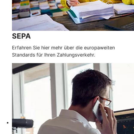
SEPA
Erfahren Sie hier mehr über die europaweiten
Standards für Ihren Zahlungsverkehr.