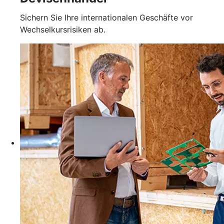
Sichern Sie Ihre internationalen Geschäfte vor
Wechselkursrisiken ab.