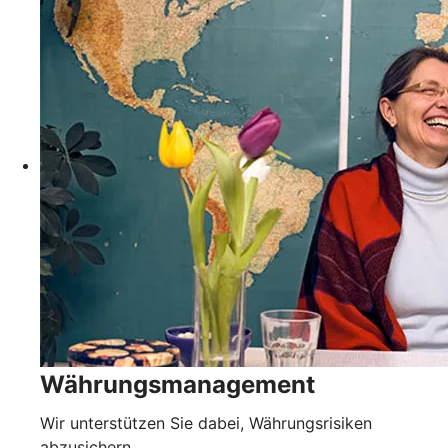
Währungsmanagement
Wir unterstützen Sie dabei, Währungsrisiken
abzusichern.