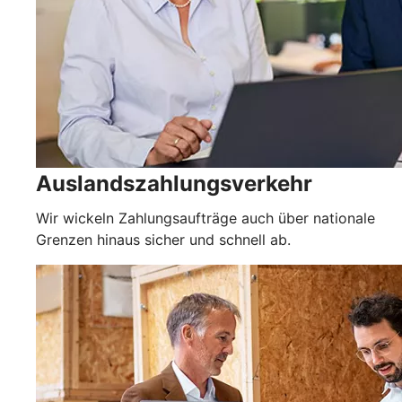
Auslandszahlungsverkehr
Wir wickeln Zahlungsaufträge auch über nationale
Grenzen hinaus sicher und schnell ab.