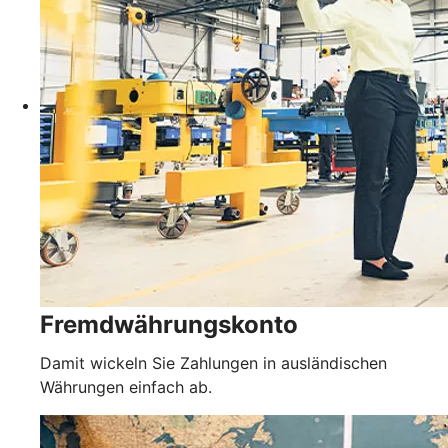
Fremdwährungskonto
Damit wickeln Sie Zahlungen in ausländischen
Währungen einfach ab.