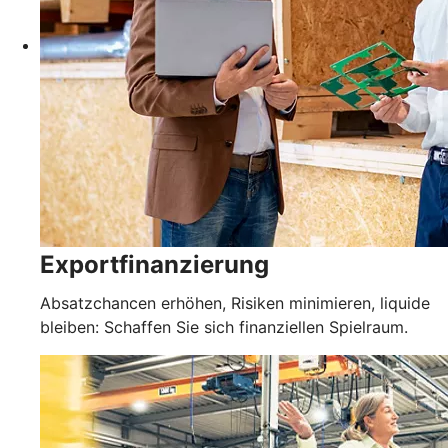
Exportfinanzierung
Absatzchancen erhöhen, Risiken minimieren, liquide
bleiben: Schaffen Sie sich finanziellen Spielraum.