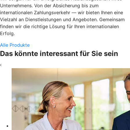
Unternehmens. Von der Absicherung bis zum
internationalen Zahlungsverkehr — wir bieten Ihnen eine
Vielzahl an Dienstleistungen und Angeboten. Gemeinsam
finden wir die richtige Lösung für Ihren internationalen
Erfolg.
Alle Produkte
Das könnte interessant für Sie sein
‹