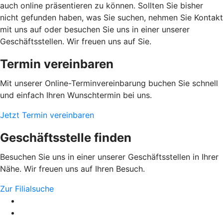
auch online präsentieren zu können. Sollten Sie bisher
nicht gefunden haben, was Sie suchen, nehmen Sie Kontakt
mit uns auf oder besuchen Sie uns in einer unserer
Geschäftsstellen. Wir freuen uns auf Sie.
Termin vereinbaren
Mit unserer Online-Terminvereinbarung buchen Sie schnell
und einfach Ihren Wunschtermin bei uns.
Jetzt Termin vereinbaren
Geschäftsstelle finden
Besuchen Sie uns in einer unserer Geschäftsstellen in Ihrer
Nähe. Wir freuen uns auf Ihren Besuch.
Zur Filialsuche