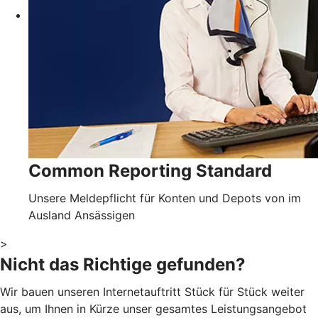
Common Reporting Standard
Unsere Meldepflicht für Konten und Depots von im
Ausland Ansässigen
>
Nicht das Richtige gefunden?
Wir bauen unseren Internetauftritt Stück für Stück weiter
aus, um Ihnen in Kürze unser gesamtes Leistungsangebot