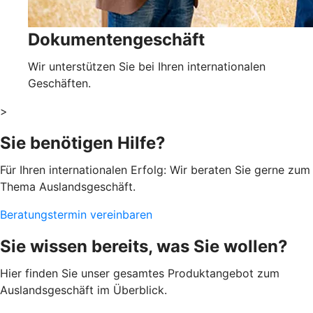
Dokumentengeschäft
Wir unterstützen Sie bei Ihren internationalen
Geschäften.
>
Sie benötigen Hilfe?
Für Ihren internationalen Erfolg: Wir beraten Sie gerne zum
Thema Auslandsgeschäft.
Beratungstermin vereinbaren
Sie wissen bereits, was Sie wollen?
Hier finden Sie unser gesamtes Produktangebot zum
Auslandsgeschäft im Überblick.