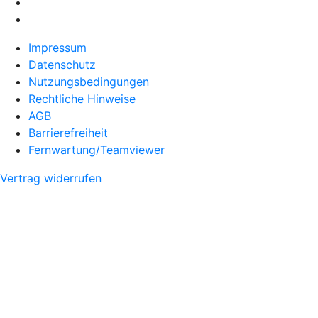
Impressum
Datenschutz
Nutzungsbedingungen
Rechtliche Hinweise
AGB
Barrierefreiheit
Fernwartung/Teamviewer
Vertrag widerrufen