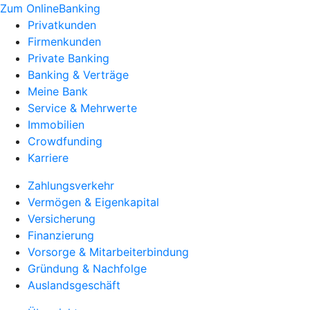
Zum OnlineBanking
Privatkunden
Firmenkunden
Private Banking
Banking & Verträge
Meine Bank
Service & Mehrwerte
Immobilien
Crowdfunding
Karriere
Zahlungsverkehr
Vermögen & Eigenkapital
Versicherung
Finanzierung
Vorsorge & Mitarbeiterbindung
Gründung & Nachfolge
Auslandsgeschäft