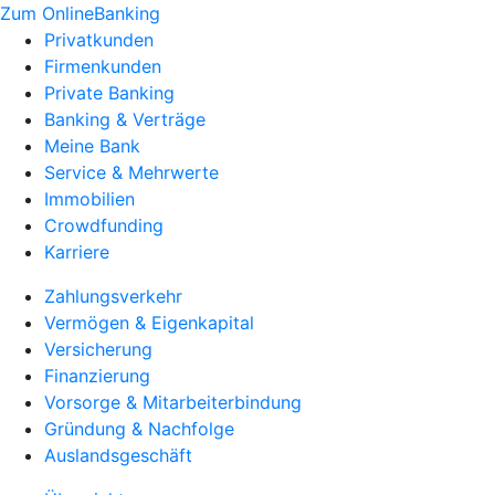
Zum OnlineBanking
Privatkunden
Firmenkunden
Private Banking
Banking & Verträge
Meine Bank
Service & Mehrwerte
Immobilien
Crowdfunding
Karriere
Zahlungsverkehr
Vermögen & Eigenkapital
Versicherung
Finanzierung
Vorsorge & Mitarbeiterbindung
Gründung & Nachfolge
Auslandsgeschäft