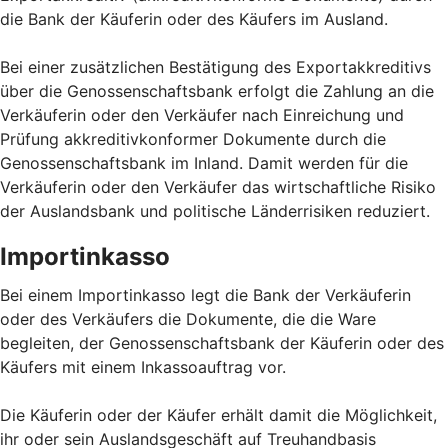
die Bank der Käuferin oder des Käufers im Ausland.
Bei einer zusätzlichen Bestätigung des Exportakkreditivs
über die Genossenschaftsbank erfolgt die Zahlung an die
Verkäuferin oder den Verkäufer nach Einreichung und
Prüfung akkreditivkonformer Dokumente durch die
Genossenschaftsbank im Inland. Damit werden für die
Verkäuferin oder den Verkäufer das wirtschaftliche Risiko
der Auslandsbank und politische Länderrisiken reduziert.
Importinkasso
Bei einem Importinkasso legt die Bank der Verkäuferin
oder des Verkäufers die Dokumente, die die Ware
begleiten, der Genossenschaftsbank der Käuferin oder des
Käufers mit einem Inkassoauftrag vor.
Die Käuferin oder der Käufer erhält damit die Möglichkeit,
ihr oder sein Auslandsgeschäft auf Treuhandbasis