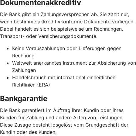
Dokumentenakkreditiv
Die Bank gibt ein Zahlungsversprechen ab. Sie zahlt nur,
wenn bestimme akkreditivkonforme Dokumente vorliegen.
Dabei handelt es sich beispielsweise um Rechnungen,
Transport- oder Versicherungsdokumente.
Keine Vorauszahlungen oder Lieferungen gegen
Rechnung
Weltweit anerkanntes Instrument zur Absicherung von
Zahlungen
Handelsbrauch mit international einheitlichen
Richtlinien (ERA)
Bankgarantie
Die Bank garantiert im Auftrag ihrer Kundin oder ihres
Kunden für Zahlung und andere Arten von Leistungen.
Diese Zusage besteht losgelöst vom Grundgeschäft der
Kundin oder des Kunden.