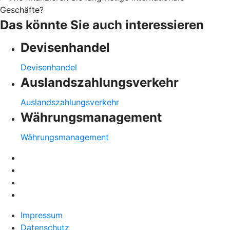
Geschäfte?
Das könnte Sie auch interessieren
Devisenhandel
Devisenhandel
Auslandszahlungsverkehr
Auslandszahlungsverkehr
Währungsmanagement
Währungsmanagement
Impressum
Datenschutz