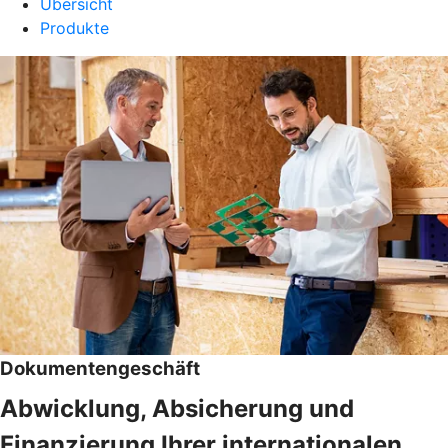
Übersicht
Produkte
Dokumentengeschäft
Abwicklung, Absicherung und
Finanzierung Ihrer internationalen