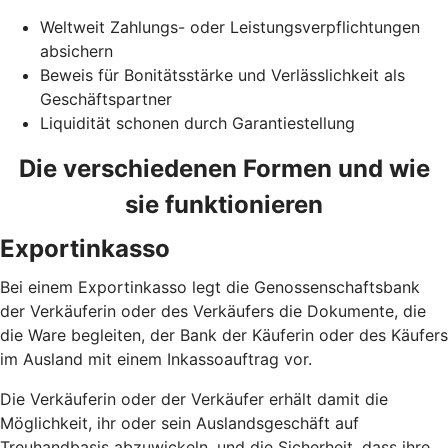
Weltweit Zahlungs- oder Leistungsverpflichtungen
absichern
Beweis für Bonitätsstärke und Verlässlichkeit als
Geschäftspartner
Liquidität schonen durch Garantiestellung
Die verschiedenen Formen und wie
sie funktionieren
Exportinkasso
Bei einem Exportinkasso legt die Genossenschaftsbank
der Verkäuferin oder des Verkäufers die Dokumente, die
die Ware begleiten, der Bank der Käuferin oder des Käufers
im Ausland mit einem Inkassoauftrag vor.
Die Verkäuferin oder der Verkäufer erhält damit die
Möglichkeit, ihr oder sein Auslandsgeschäft auf
Treuhandbasis abzuwickeln, und die Sicherheit, dass ihre