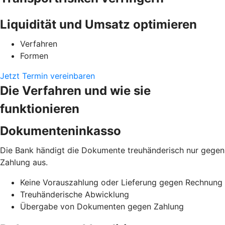
Liquidität und Umsatz optimieren
Verfahren
Formen
Jetzt Termin vereinbaren
Die Verfahren und wie sie
funktionieren
Dokumenteninkasso
Die Bank händigt die Dokumente treuhänderisch nur gegen
Zahlung aus.
Keine Vorauszahlung oder Lieferung gegen Rechnung
Treuhänderische Abwicklung
Übergabe von Dokumenten gegen Zahlung