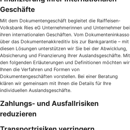
Geschäfte
Mit dem Dokumentengeschäft begleitet die Raiffeisen-
Volksbank Ries eG Unternehmerinnen und Unternehmer bei
ihren internationalen Geschäften. Vom Dokumenteninkasso
über das Dokumentenakkreditiv bis zur Bankgarantie – mit
diesen Lösungen unterstützen wir Sie bei der Abwicklung,
Absicherung und Finanzierung Ihrer Auslandsgeschäfte. Mit
den folgenden Erläuterungen und Definitionen möchten wir
Ihnen die Verfahren und Formen von
Dokumentengeschäften vorstellen. Bei einer Beratung
klären wir gemeinsam mit Ihnen die Details für Ihre
individuellen Auslandsgeschäfte.
Zahlungs- und Ausfallrisiken
reduzieren
Transportrisiken verringern