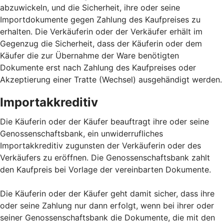
abzuwickeln, und die Sicherheit, ihre oder seine
Importdokumente gegen Zahlung des Kaufpreises zu
erhalten. Die Verkäuferin oder der Verkäufer erhält im
Gegenzug die Sicherheit, dass der Käuferin oder dem
Käufer die zur Übernahme der Ware benötigten
Dokumente erst nach Zahlung des Kaufpreises oder
Akzeptierung einer Tratte (Wechsel) ausgehändigt werden.
Importakkreditiv
Die Käuferin oder der Käufer beauftragt ihre oder seine
Genossenschaftsbank, ein unwiderrufliches
Importakkreditiv zugunsten der Verkäuferin oder des
Verkäufers zu eröffnen. Die Genossenschaftsbank zahlt
den Kaufpreis bei Vorlage der vereinbarten Dokumente.
Die Käuferin oder der Käufer geht damit sicher, dass ihre
oder seine Zahlung nur dann erfolgt, wenn bei ihrer oder
seiner Genossenschaftsbank die Dokumente, die mit den