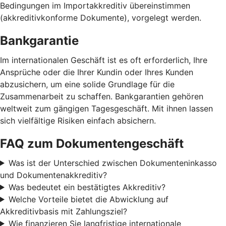
Bedingungen im Importakkreditiv übereinstimmen
(akkreditivkonforme Dokumente), vorgelegt werden.
Bankgarantie
Im internationalen Geschäft ist es oft erforderlich, Ihre
Ansprüche oder die Ihrer Kundin oder Ihres Kunden
abzusichern, um eine solide Grundlage für die
Zusammenarbeit zu schaffen. Bankgarantien gehören
weltweit zum gängigen Tagesgeschäft. Mit ihnen lassen
sich vielfältige Risiken einfach absichern.
FAQ zum Dokumentengeschäft
Was ist der Unterschied zwischen Dokumenteninkasso
und Dokumentenakkreditiv?
Was bedeutet ein bestätigtes Akkreditiv?
Welche Vorteile bietet die Abwicklung auf
Akkreditivbasis mit Zahlungsziel?
Wie finanzieren Sie langfristige internationale