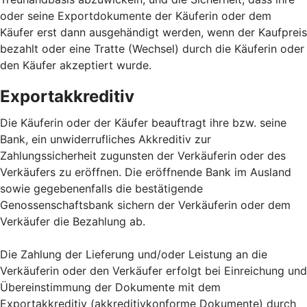
oder seine Exportdokumente der Käuferin oder dem
Käufer erst dann ausgehändigt werden, wenn der Kaufpreis
bezahlt oder eine Tratte (Wechsel) durch die Käuferin oder
den Käufer akzeptiert wurde.
Exportakkreditiv
Die Käuferin oder der Käufer beauftragt ihre bzw. seine
Bank, ein unwiderrufliches Akkreditiv zur
Zahlungssicherheit zugunsten der Verkäuferin oder des
Verkäufers zu eröffnen. Die eröffnende Bank im Ausland
sowie gegebenenfalls die bestätigende
Genossenschaftsbank sichern der Verkäuferin oder dem
Verkäufer die Bezahlung ab.
Die Zahlung der Lieferung und/oder Leistung an die
Verkäuferin oder den Verkäufer erfolgt bei Einreichung und
Übereinstimmung der Dokumente mit dem
Exportakkreditiv (akkreditivkonforme Dokumente) durch