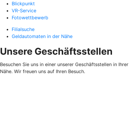
Blickpunkt
VR-Service
Fotowettbewerb
Filialsuche
Geldautomaten in der Nähe
Unsere Geschäftsstellen
Besuchen Sie uns in einer unserer Geschäftsstellen in Ihrer
Nähe. Wir freuen uns auf Ihren Besuch.