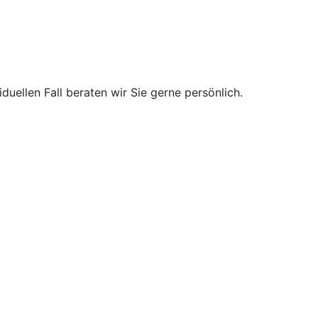
uellen Fall beraten wir Sie gerne persönlich.