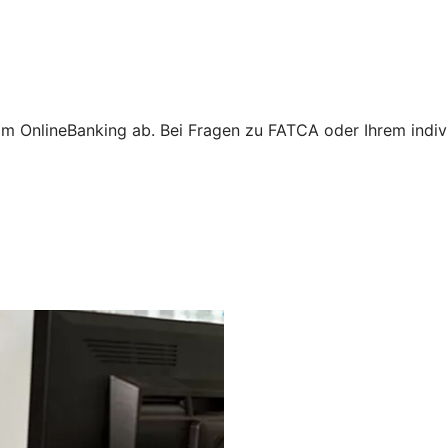
m OnlineBanking ab. Bei Fragen zu FATCA oder Ihrem individ