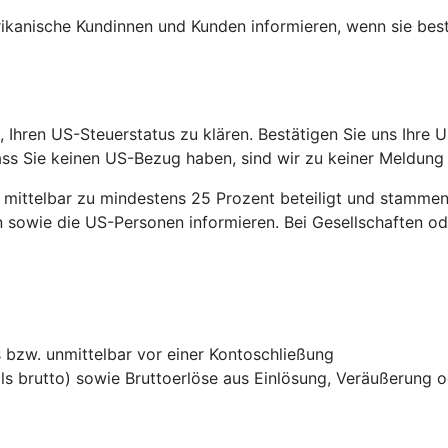
ikanische Kundinnen und Kunden informieren, wenn sie be
 Ihren US-Steuerstatus zu klären. Bestätigen Sie uns Ihre U
ss Sie keinen US-Bezug haben, sind wir zu keiner Meldung
ittelbar zu mindestens 25 Prozent beteiligt und stammen 
sowie die US-Personen informieren. Bei Gesellschaften ode
bzw. unmittelbar vor einer Kontoschließung
ls brutto) sowie Bruttoerlöse aus Einlösung, Veräußerung 