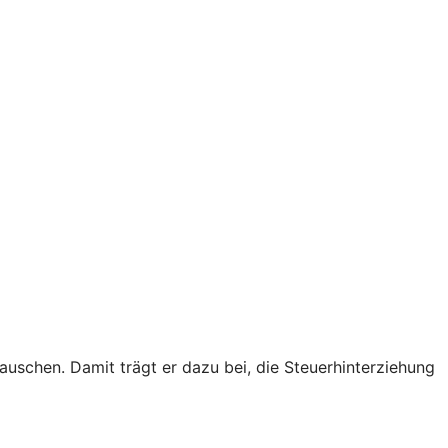
schen. Damit trägt er dazu bei, die Steuerhinterziehung