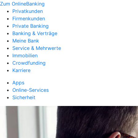
Zum OnlineBanking
Privatkunden
Firmenkunden
Private Banking
Banking & Verträge
Meine Bank
Service & Mehrwerte
Immobilien
Crowdfunding
Karriere
Apps
Online-Services
Sicherheit