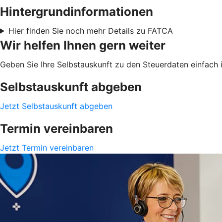
Hintergrundinformationen
Hier finden Sie noch mehr Details zu FATCA
Wir helfen Ihnen gern weiter
Geben Sie Ihre Selbstauskunft zu den Steuerdaten einfach i
Selbstauskunft abgeben
Jetzt Selbstauskunft abgeben
Termin vereinbaren
Jetzt Termin vereinbaren