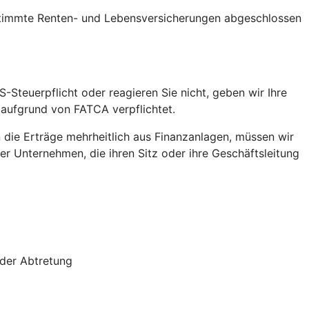
stimmte Renten- und Lebensversicherungen abgeschlossen
S-Steuerpflicht oder reagieren Sie nicht, geben wir Ihre
 aufgrund von FATCA verpflichtet.
die Erträge mehrheitlich aus Finanzanlagen, müssen wir
r Unternehmen, die ihren Sitz oder ihre Geschäftsleitung
oder Abtretung