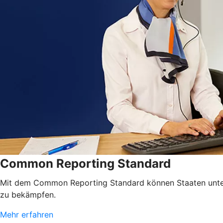
Common Reporting Standard
Mit dem Common Reporting Standard können Staaten unterei
zu bekämpfen.
Mehr erfahren