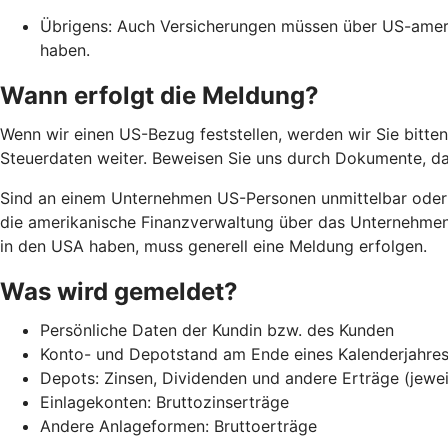
Übrigens: Auch Versicherungen müssen über US-amer
haben.
Wann erfolgt die Meldung?
Wenn wir einen US-Bezug feststellen, werden wir Sie bitten,
Steuerdaten weiter. Beweisen Sie uns durch Dokumente, da
Sind an einem Unternehmen US-Personen unmittelbar oder m
die amerikanische Finanzverwaltung über das Unternehmen 
in den USA haben, muss generell eine Meldung erfolgen.
Was wird gemeldet?
Persönliche Daten der Kundin bzw. des Kunden
Konto- und Depotstand am Ende eines Kalenderjahres 
Depots: Zinsen, Dividenden und andere Erträge (jewei
Einlagekonten: Bruttozinserträge
Andere Anlageformen: Bruttoerträge