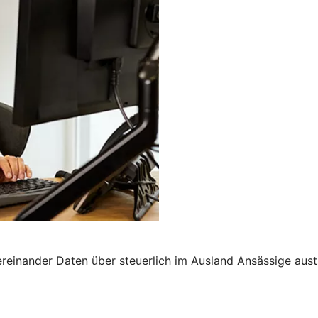
nander Daten über steuerlich im Ausland Ansässige austau