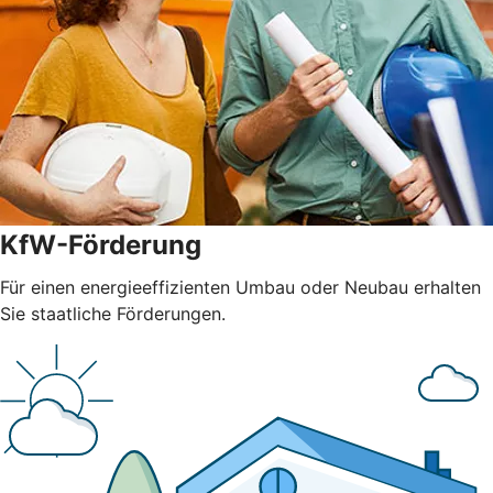
KfW-Förderung
Für einen energieeffizienten Umbau oder Neubau erhalten
Sie staatliche Förderungen.