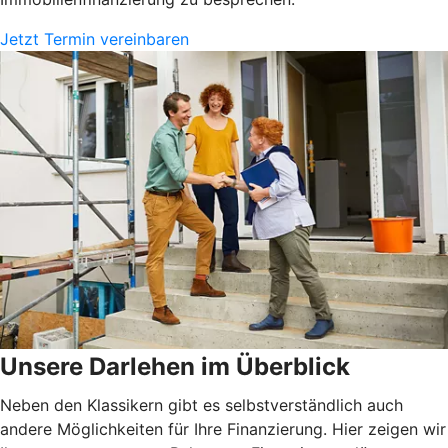
Jetzt Termin vereinbaren
Unsere Darlehen im Überblick
Neben den Klassikern gibt es selbstverständlich auch
andere Möglichkeiten für Ihre Finanzierung. Hier zeigen wir