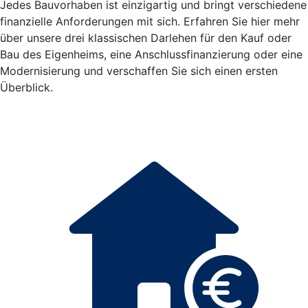
Jedes Bauvorhaben ist einzigartig und bringt verschiedene
finanzielle Anforderungen mit sich. Erfahren Sie hier mehr
über unsere drei klassischen Darlehen für den Kauf oder
Bau des Eigenheims, eine Anschlussfinanzierung oder eine
Modernisierung und verschaffen Sie sich einen ersten
Überblick.