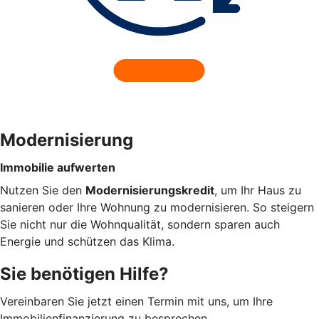
Modernisierung
Immobilie aufwerten
Nutzen Sie den
Modernisierungskredit
, um Ihr Haus zu
sanieren oder Ihre Wohnung zu modernisieren. So steigern
Sie nicht nur die Wohnqualität, sondern sparen auch
Energie und schützen das Klima.
Sie benötigen Hilfe?
Vereinbaren Sie jetzt einen Termin mit uns, um Ihre
Immobilienfinanzierung zu besprechen.