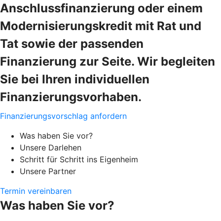
Anschlussfinanzierung oder einem
Modernisierungskredit mit Rat und
Tat sowie der passenden
Finanzierung zur Seite. Wir begleiten
Sie bei Ihren individuellen
Finanzierungsvorhaben.
Finanzierungsvorschlag anfordern
Was haben Sie vor?
Unsere Darlehen
Schritt für Schritt ins Eigenheim
Unsere Partner
Termin vereinbaren
Was haben Sie vor?