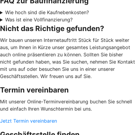
FAQ zur Baufinanzierung
Wie hoch sind die Kaufnebenkosten?
Was ist eine Vollfinanzierung?
Nicht das Richtige gefunden?
Wir bauen unseren Internetauftritt Stück für Stück weiter
aus, um Ihnen in Kürze unser gesamtes Leistungsangebot
auch online präsentieren zu können. Sollten Sie bisher
nicht gefunden haben, was Sie suchen, nehmen Sie Kontakt
mit uns auf oder besuchen Sie uns in einer unserer
Geschäftsstellen. Wir freuen uns auf Sie.
Termin vereinbaren
Mit unserer Online-Terminvereinbarung buchen Sie schnell
und einfach Ihren Wunschtermin bei uns.
Jetzt Termin vereinbaren
Geschäftsstelle finden