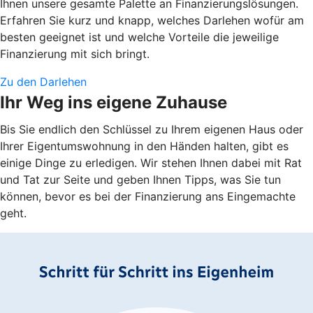
Ihnen unsere gesamte Palette an Finanzierungslösungen.
Erfahren Sie kurz und knapp, welches Darlehen wofür am
besten geeignet ist und welche Vorteile die jeweilige
Finanzierung mit sich bringt.
Zu den Darlehen
Ihr Weg ins eigene Zuhause
Bis Sie endlich den Schlüssel zu Ihrem eigenen Haus oder
Ihrer Eigentumswohnung in den Händen halten, gibt es
einige Dinge zu erledigen. Wir stehen Ihnen dabei mit Rat
und Tat zur Seite und geben Ihnen Tipps, was Sie tun
können, bevor es bei der Finanzierung ans Eingemachte
geht.