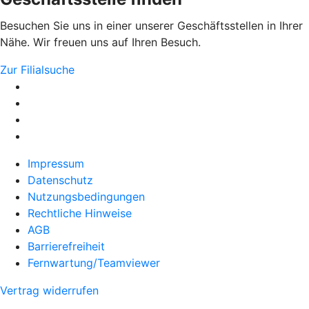
Besuchen Sie uns in einer unserer Geschäftsstellen in Ihrer
Nähe. Wir freuen uns auf Ihren Besuch.
Zur Filialsuche
Impressum
Datenschutz
Nutzungsbedingungen
Rechtliche Hinweise
AGB
Barrierefreiheit
Fernwartung/Teamviewer
Vertrag widerrufen