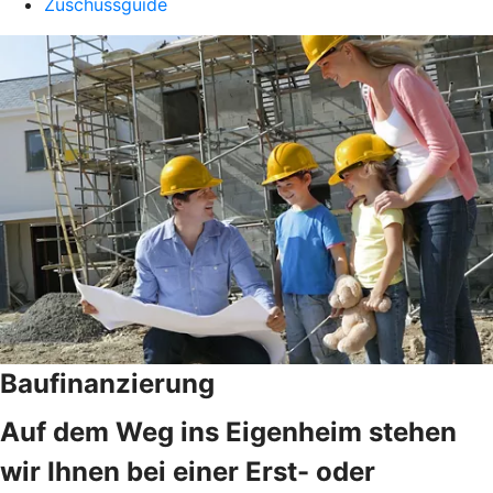
Zuschussguide
Baufinanzierung
Auf dem Weg ins Eigenheim stehen
wir Ihnen bei einer Erst- oder