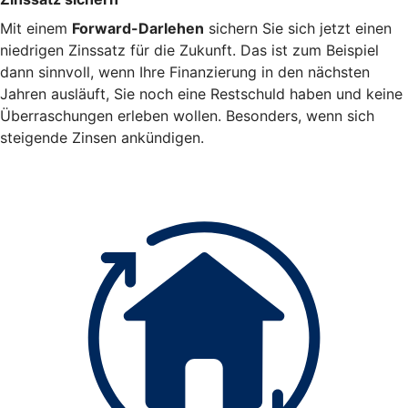
Mit einem
Forward-Darlehen
sichern Sie sich jetzt einen
niedrigen Zinssatz für die Zukunft. Das ist zum Beispiel
dann sinnvoll, wenn Ihre Finanzierung in den nächsten
Jahren ausläuft, Sie noch eine Restschuld haben und keine
Überraschungen erleben wollen. Besonders, wenn sich
steigende Zinsen ankündigen.