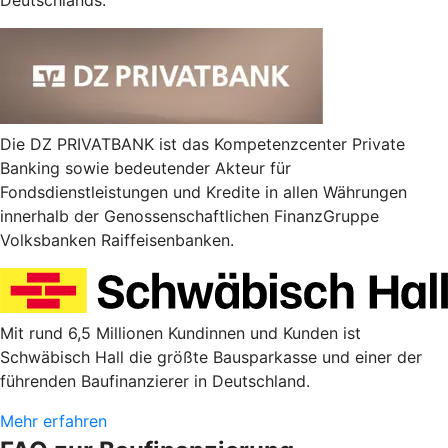
Die DZ PRIVATBANK ist das Kompetenzcenter Private
Banking sowie bedeutender Akteur für
Fondsdienstleistungen und Kredite in allen Währungen
innerhalb der Genossenschaftlichen FinanzGruppe
Volksbanken Raiffeisenbanken.
Mit rund 6,5 Millionen Kundinnen und Kunden ist
Schwäbisch Hall die größte Bausparkasse und einer der
führenden Baufinanzierer in Deutschland.
Mehr erfahren