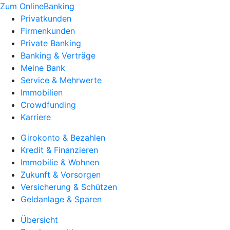
Zum OnlineBanking
Privatkunden
Firmenkunden
Private Banking
Banking & Verträge
Meine Bank
Service & Mehrwerte
Immobilien
Crowdfunding
Karriere
Girokonto & Bezahlen
Kredit & Finanzieren
Immobilie & Wohnen
Zukunft & Vorsorgen
Versicherung & Schützen
Geldanlage & Sparen
Übersicht