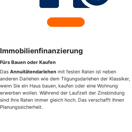
Immobilienfinanzierung
Fürs Bauen oder Kaufen
Das
Annuitätendarlehen
mit festen Raten ist neben
anderen Darlehen wie dem Tilgungsdarlehen der Klassiker,
wenn Sie ein Haus bauen, kaufen oder eine Wohnung
erwerben wollen. Während der Laufzeit der Zinsbindung
sind Ihre Raten immer gleich hoch. Das verschafft Ihnen
Planungssicherheit.