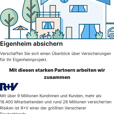
Eigenheim absichern
Verschaffen Sie sich einen Überblick über Versicherungen
für Ihr Eigenheimprojekt.
Mit diesen starken Partnern arbeiten wir
zusammen
Mit über 9 Millionen Kundinnen und Kunden, mehr als
18.400 Mitarbeitenden und rund 26 Millionen versicherten
Risiken ist R+V einer der größten Versicherer
Deutschlands.