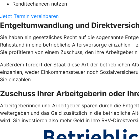
Renditechancen nutzen
Jetzt Termin vereinbaren
Entgeltumwandlung und Direktversiche
Sie haben ein gesetzliches Recht auf die sogenannte Entgel
Ruhestand in eine betriebliche Altersvorsorge einzahlen –
Sie profitieren von einem Zuschuss, den Ihre Arbeitgeberin 
Außerdem fördert der Staat diese Art der betrieblichen Alte
einzahlen, weder Einkommenssteuer noch Sozialversicherun
Sie einzahlen.
Zuschuss Ihrer Arbeitgeberin oder Ih
Arbeitgeberinnen und Arbeitgeber sparen durch die Entgelt
weitergeben und das Geld zusätzlich in die betriebliche Alt
wird. Sie investieren also mehr Geld in Ihre R+V-Direktver