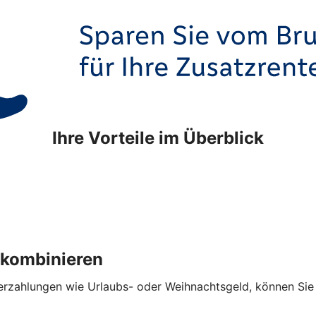
Ihre Vorteile im Überblick
 kombinieren
hlungen wie Urlaubs- oder Weihnachtsgeld, können Sie die