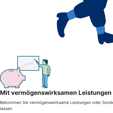
Mit vermögenswirksamen Leistungen
Bekommen Sie vermögenswirksame Leistungen oder Sonderza
lassen.