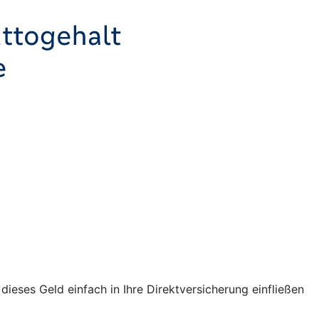
ses Geld einfach in Ihre Direktversicherung einfließen