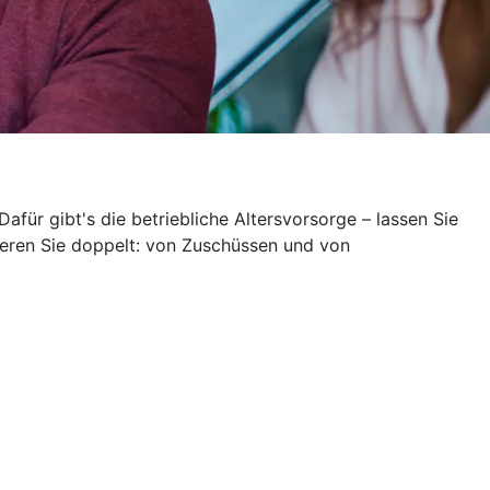
Dafür gibt's die betriebliche Altersvorsorge – lassen Sie
itieren Sie doppelt: von Zuschüssen und von