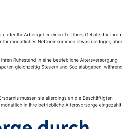
oder Ihr Arbeitgeber einen Teil Ihres Gehalts für Ihren
war Ihr monatliches Nettoeinkommen etwas niedriger, aber
r ihren Ruhestand in eine betriebliche Altersversorgung
 sparen gleichzeitig Steuern und Sozialabgaben, während
rsparnis müssen sie allerdings an die Beschäftigten
monatlich in Ihre betriebliche Altersvorsorge eingezahlt