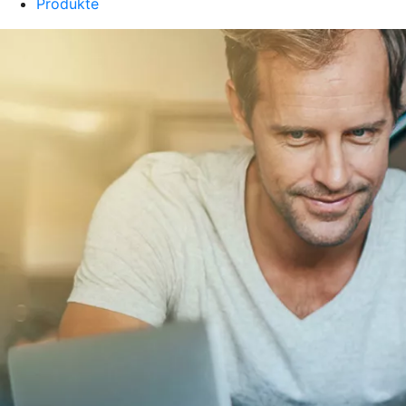
Produkte