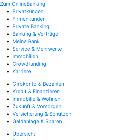
Zum OnlineBanking
Privatkunden
Firmenkunden
Private Banking
Banking & Verträge
Meine Bank
Service & Mehrwerte
Immobilien
Crowdfunding
Karriere
Girokonto & Bezahlen
Kredit & Finanzieren
Immobilie & Wohnen
Zukunft & Vorsorgen
Versicherung & Schützen
Geldanlage & Sparen
Übersicht