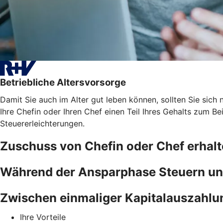
Betriebliche Altersvorsorge
Damit Sie auch im Alter gut leben können, sollten Sie sich n
Ihre Chefin oder Ihren Chef einen Teil Ihres Gehalts zum B
Steuererleichterungen.
Zuschuss von Chefin oder Chef erhal
Während der Ansparphase Steuern un
Zwischen einmaliger Kapitalauszahlu
Ihre Vorteile