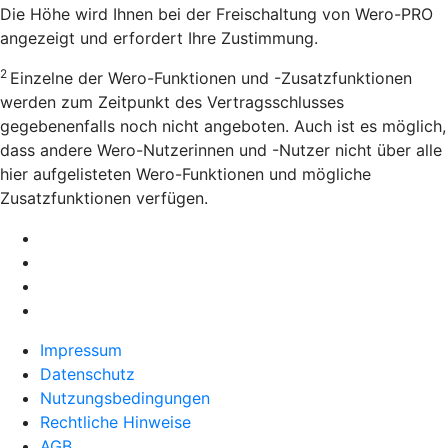
Die Höhe wird Ihnen bei der Freischaltung von Wero-PRO
angezeigt und erfordert Ihre Zustimmung.
2
Einzelne der Wero-Funktionen und -Zusatzfunktionen
werden zum Zeitpunkt des Vertragsschlusses
gegebenenfalls noch nicht angeboten. Auch ist es möglich,
dass andere Wero-Nutzerinnen und -Nutzer nicht über alle
hier aufgelisteten Wero-Funktionen und mögliche
Zusatzfunktionen verfügen.
Impressum
Datenschutz
Nutzungsbedingungen
Rechtliche Hinweise
AGB