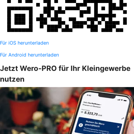
Für iOS herunterladen
Für Android herunterladen
Jetzt Wero-PRO für Ihr Kleingewerbe
nutzen