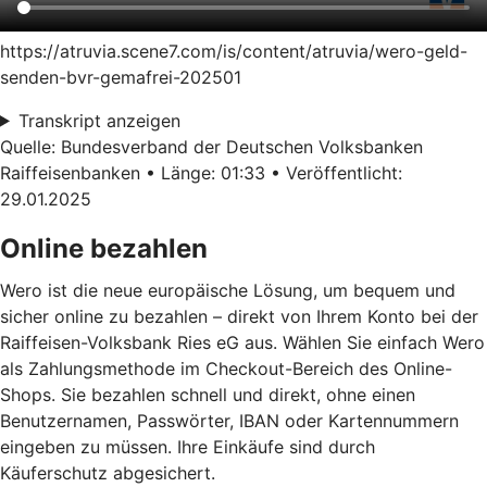
https://atruvia.scene7.com/is/content/atruvia/wero-geld-
senden-bvr-gemafrei-202501
Transkript anzeigen
Quelle: Bundesverband der Deutschen Volksbanken
Raiffeisenbanken • Länge: 01:33 • Veröffentlicht:
29.01.2025
Online bezahlen
Wero ist die neue europäische Lösung, um bequem und
sicher online zu bezahlen – direkt von Ihrem Konto bei der
Raiffeisen-Volksbank Ries eG aus. Wählen Sie einfach Wero
als Zahlungsmethode im Checkout-Bereich des Online-
Shops. Sie bezahlen schnell und direkt, ohne einen
Benutzernamen, Passwörter, IBAN oder Kartennummern
eingeben zu müssen. Ihre Einkäufe sind durch
Käuferschutz abgesichert.