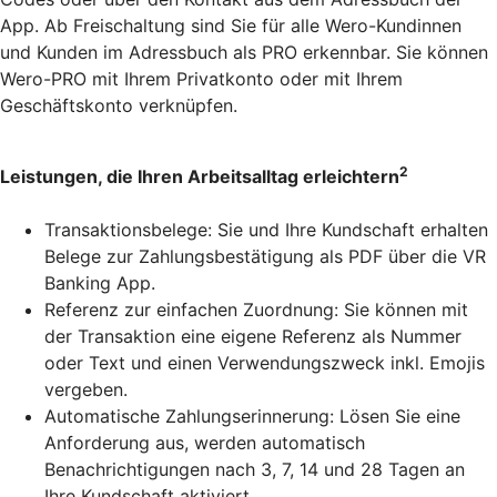
App. Ab Freischaltung sind Sie für alle Wero-Kundinnen
und Kunden im Adressbuch als PRO erkennbar. Sie können
Wero-PRO mit Ihrem Privatkonto oder mit Ihrem
Geschäftskonto verknüpfen.
2
Leistungen, die Ihren Arbeitsalltag erleichtern
Transaktionsbelege: Sie und Ihre Kundschaft erhalten
Belege zur Zahlungsbestätigung als PDF über die VR
Banking App.
Referenz zur einfachen Zuordnung: Sie können mit
der Transaktion eine eigene Referenz als Nummer
oder Text und einen Verwendungszweck inkl. Emojis
vergeben.
Automatische Zahlungserinnerung: Lösen Sie eine
Anforderung aus, werden automatisch
Benachrichtigungen nach 3, 7, 14 und 28 Tagen an
Ihre Kundschaft aktiviert.