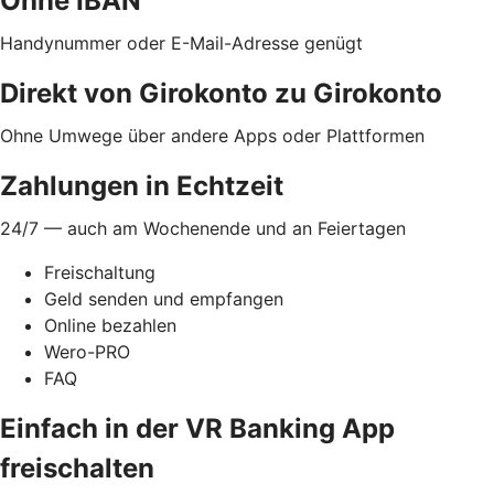
Ohne IBAN
Handynummer oder E-Mail-Adresse genügt
Direkt von Girokonto zu Girokonto
Ohne Umwege über andere Apps oder Plattformen
Zahlungen in Echtzeit
24/7 — auch am Wochenende und an Feiertagen
Freischaltung
Geld senden und empfangen
Online bezahlen
Wero-PRO
FAQ
Einfach in der VR Banking App
freischalten