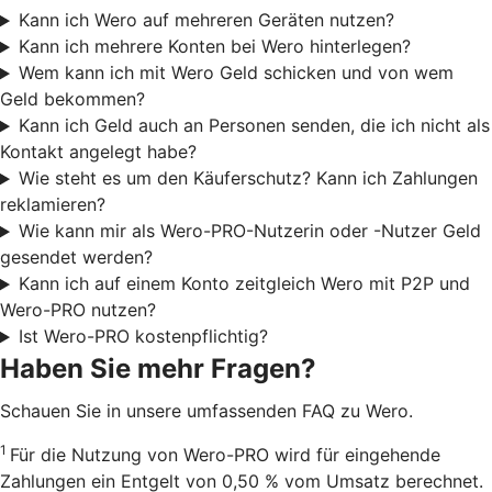
Kann ich Wero auf mehreren Geräten nutzen?
Kann ich mehrere Konten bei Wero hinterlegen?
Wem kann ich mit Wero Geld schicken und von wem
Geld bekommen?
Kann ich Geld auch an Personen senden, die ich nicht als
Kontakt angelegt habe?
Wie steht es um den Käuferschutz? Kann ich Zahlungen
reklamieren?
Wie kann mir als Wero-PRO-Nutzerin oder -Nutzer Geld
gesendet werden?
Kann ich auf einem Konto zeitgleich Wero mit P2P und
Wero-PRO nutzen?
Ist Wero-PRO kostenpflichtig?
Haben Sie mehr Fragen?
Schauen Sie in unsere umfassenden FAQ zu Wero.
1
Für die Nutzung von Wero-PRO wird für eingehende
Zahlungen ein Entgelt von 0,50 % vom Umsatz berechnet.