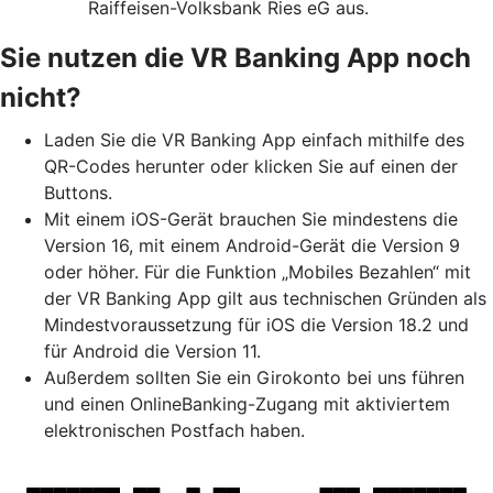
Raiffeisen-Volksbank Ries eG aus.
Sie nutzen die VR Banking App noch
nicht?
Laden Sie die VR Banking App einfach mithilfe des
QR-Codes herunter oder klicken Sie auf einen der
Buttons.
Mit einem iOS-Gerät brauchen Sie mindestens die
Version 16, mit einem Android-Gerät die Version 9
oder höher. Für die Funktion „Mobiles Bezahlen“ mit
der VR Banking App gilt aus technischen Gründen als
Mindestvoraussetzung für iOS die Version 18.2 und
für Android die Version 11.
Außerdem sollten Sie ein Girokonto bei uns führen
und einen OnlineBanking-Zugang mit aktiviertem
elektronischen Postfach haben.