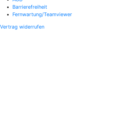
Barrierefreiheit
Fernwartung/Teamviewer
Vertrag widerrufen