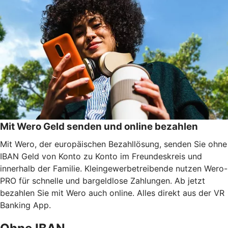
Mit Wero Geld senden und online bezahlen
Mit Wero, der europäischen Bezahllösung, senden Sie ohne
IBAN Geld von Konto zu Konto im Freundeskreis und
innerhalb der Familie. Kleingewerbetreibende nutzen Wero-
PRO für schnelle und bargeldlose Zahlungen. Ab jetzt
bezahlen Sie mit Wero auch online. Alles direkt aus der VR
Banking App.