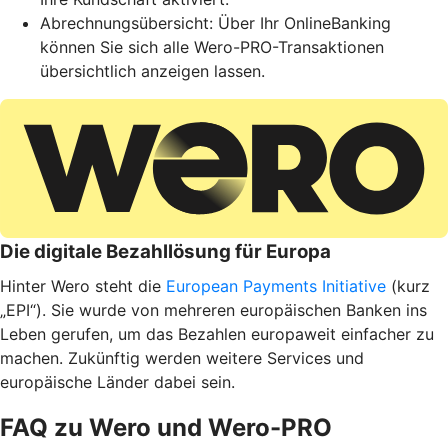
Abrechnungsübersicht: Über Ihr OnlineBanking
können Sie sich alle Wero-PRO-Transaktionen
übersichtlich anzeigen lassen.
Die digitale Bezahllösung für Europa
Hinter Wero steht die
European Payments Initiative
(kurz
„EPI“). Sie wurde von mehreren europäischen Banken ins
Leben gerufen, um das Bezahlen europaweit einfacher zu
machen. Zukünftig werden weitere Services und
europäische Länder dabei sein.
FAQ zu Wero und Wero-PRO