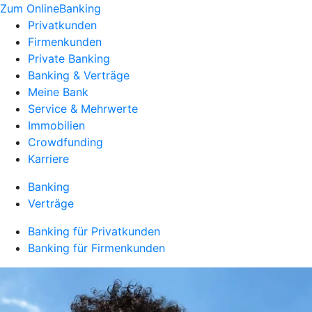
Zum OnlineBanking
Privatkunden
Firmenkunden
Private Banking
Banking & Verträge
Meine Bank
Service & Mehrwerte
Immobilien
Crowdfunding
Karriere
Banking
Verträge
Banking für Privatkunden
Banking für Firmenkunden