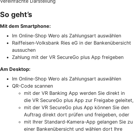
Vereinfachte Darstellung
So geht’s
Mit dem Smartphone:
Im Online-Shop Wero als Zahlungsart auswählen
Raiffeisen-Volksbank Ries eG in der Bankenübersicht
aussuchen
Zahlung mit der VR SecureGo plus App freigeben
Am Desktop:
Im Online-Shop Wero als Zahlungsart auswählen
QR-Code scannen
mit der VR Banking App werden Sie direkt in
die VR SecureGo plus App zur Freigabe geleitet,
mit der VR SecureGo plus App können Sie den
Auftrag direkt dort prüfen und freigeben, oder
mit Ihrer Standard-Kamera-App gelangen Sie zu
einer Bankenübersicht und wählen dort Ihre