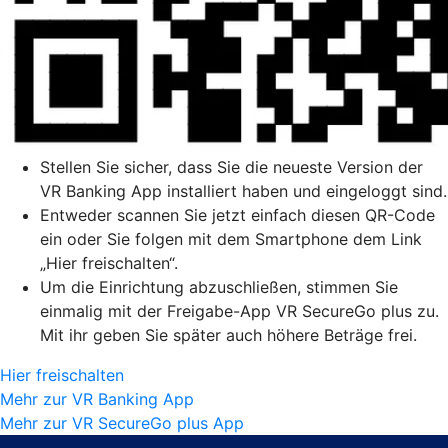
Stellen Sie sicher, dass Sie die neueste Version der
VR Banking App installiert haben und eingeloggt sind.
Entweder scannen Sie jetzt einfach diesen QR-Code
ein oder Sie folgen mit dem Smartphone dem Link
„Hier freischalten“.
Um die Einrichtung abzuschließen, stimmen Sie
einmalig mit der Freigabe-App VR SecureGo plus zu.
Mit ihr geben Sie später auch höhere Beträge frei.
Hier freischalten
Mehr zur VR Banking App
Mehr zur VR SecureGo plus App