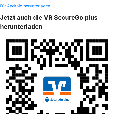
Für Android herunterladen
Jetzt auch die VR SecureGo plus
herunterladen