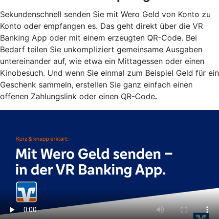
Sekundenschnell senden Sie mit Wero Geld von Konto zu
Konto oder empfangen es. Das geht direkt über die VR
Banking App oder mit einem erzeugten QR-Code. Bei
Bedarf teilen Sie unkompliziert gemeinsame Ausgaben
untereinander auf, wie etwa ein Mittagessen oder einen
Kinobesuch. Und wenn Sie einmal zum Beispiel Geld für ein
Geschenk sammeln, erstellen Sie ganz einfach einen
offenen Zahlungslink oder einen QR-Code
.