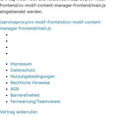
frontend/ov-mobf-content-manager-frontend/main.js
eingeblendet werden.
/serviceproxy/ov-mobf-frontend/ov-mobf-content-
manager-frontend/main.js
Impressum
Datenschutz
Nutzungsbedingungen
Rechtliche Hinweise
AGB
Barrierefreiheit
Fernwartung/Teamviewer
Vertrag widerrufen