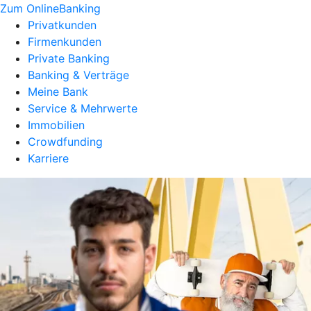
Zum OnlineBanking
Privatkunden
Firmenkunden
Private Banking
Banking & Verträge
Meine Bank
Service & Mehrwerte
Immobilien
Crowdfunding
Karriere