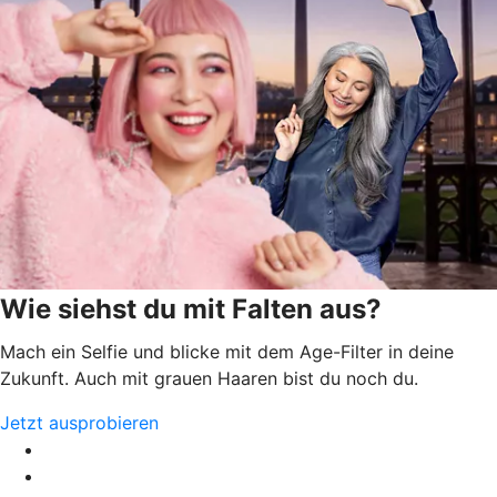
Wie siehst du mit Falten aus?
Mach ein Selfie und blicke mit dem Age-Filter in deine
Zukunft. Auch mit grauen Haaren bist du noch du.
Jetzt ausprobieren