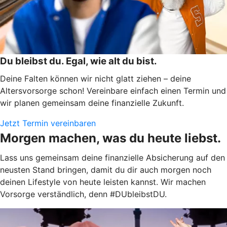
Du bleibst du. Egal, wie alt du bist.
Deine Falten können wir nicht glatt ziehen – deine
Altersvorsorge schon! Vereinbare einfach einen Termin und
wir planen gemeinsam deine finanzielle Zukunft.
Jetzt Termin vereinbaren
Morgen machen, was du heute liebst.
Lass uns gemeinsam deine finanzielle Absicherung auf den
neusten Stand bringen, damit du dir auch morgen noch
deinen Lifestyle von heute leisten kannst. Wir machen
Vorsorge verständlich, denn #DUbleibstDU.