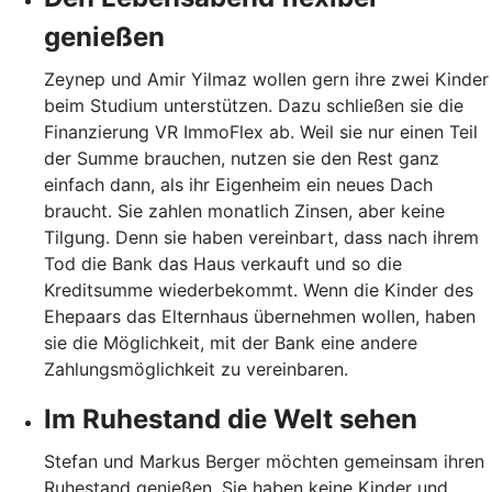
genießen
Zeynep und Amir Yilmaz wollen gern ihre zwei Kinder
beim Studium unterstützen. Dazu schließen sie die
Finanzierung VR ImmoFlex ab. Weil sie nur einen Teil
der Summe brauchen, nutzen sie den Rest ganz
einfach dann, als ihr Eigenheim ein neues Dach
braucht. Sie zahlen monatlich Zinsen, aber keine
Tilgung. Denn sie haben vereinbart, dass nach ihrem
Tod die Bank das Haus verkauft und so die
Kreditsumme wiederbekommt. Wenn die Kinder des
Ehepaars das Elternhaus übernehmen wollen, haben
sie die Möglichkeit, mit der Bank eine andere
Zahlungsmöglichkeit zu vereinbaren.
Im Ruhestand die Welt sehen
Stefan und Markus Berger möchten gemeinsam ihren
Ruhestand genießen. Sie haben keine Kinder und