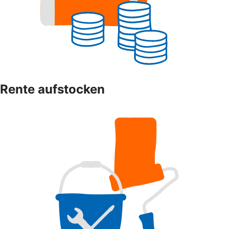
Rente aufstocken