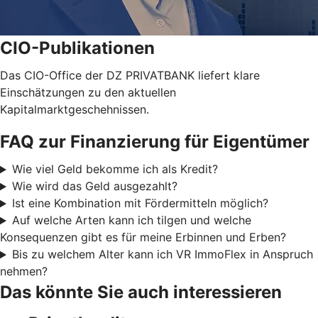
CIO-Publikationen
Das CIO-Office der DZ PRIVATBANK liefert klare
Einschätzungen zu den aktuellen
Kapitalmarktgeschehnissen.
FAQ zur Finanzierung für Eigentümer
Wie viel Geld bekomme ich als Kredit?
Wie wird das Geld ausgezahlt?
Ist eine Kombination mit Fördermitteln möglich?
Auf welche Arten kann ich tilgen und welche
Konsequenzen gibt es für meine Erbinnen und Erben?
Bis zu welchem Alter kann ich VR ImmoFlex in Anspruch
nehmen?
Das könnte Sie auch interessieren