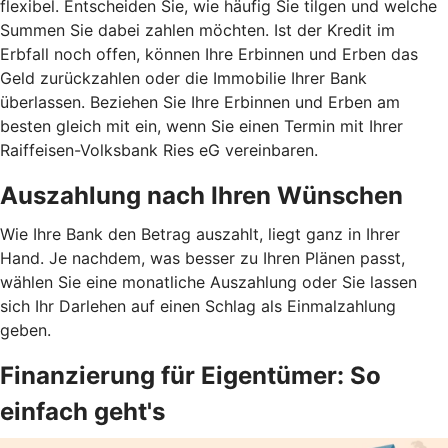
flexibel. Entscheiden Sie, wie häufig Sie tilgen und welche
Summen Sie dabei zahlen möchten. Ist der Kredit im
Erbfall noch offen, können Ihre Erbinnen und Erben das
Geld zurückzahlen oder die Immobilie Ihrer Bank
überlassen. Beziehen Sie Ihre Erbinnen und Erben am
besten gleich mit ein, wenn Sie einen Termin mit Ihrer
Raiffeisen-Volksbank Ries eG vereinbaren.
Auszahlung nach Ihren Wünschen
Wie Ihre Bank den Betrag auszahlt, liegt ganz in Ihrer
Hand. Je nachdem, was besser zu Ihren Plänen passt,
wählen Sie eine monatliche Auszahlung oder Sie lassen
sich Ihr Darlehen auf einen Schlag als Einmalzahlung
geben.
Finanzierung für Eigentümer: So
einfach geht's