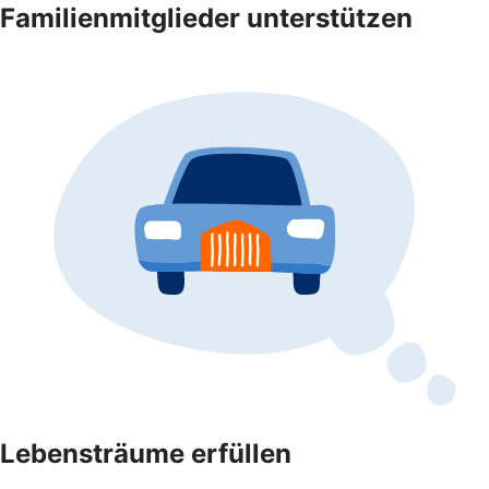
Familienmitglieder unterstützen
Lebensträume erfüllen