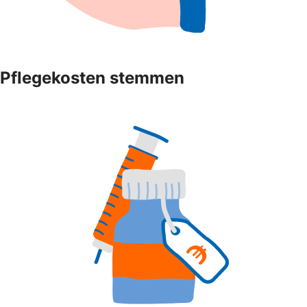
Pflegekosten stemmen