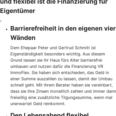
und flexibel ist die Finanzierung für
Eigentümer
‹
Barrierefreiheit in den eigenen vier
Wänden
Dem Ehepaar Peter und Gertrud Schmitt ist
Eigenständigkeit besonders wichtig. Aus diesem
Grund lassen sie ihr Haus fürs Alter barrierefrei
umbauen und nutzen dafür die Finanzierung VR
ImmoFlex. Sie haben sich entschieden, das Geld in
einer Summe auszahlen zu lassen, damit der Umbau
schnell geht. Mit ihrem Berater haben sie vereinbart,
dass sie ihre Zinsen monatlich zahlen und immer dann
freiwillig eine zusätzliche Tilgungssumme, wenn mal
unerwartet Geld reinkommt.
Den Lebensabend flexibel