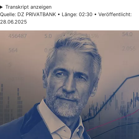
Transkript anzeigen
Quelle: DZ PRIVATBANK • Länge: 02:30 • Veröffentlicht:
28.06.2025