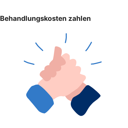
Behandlungskosten zahlen