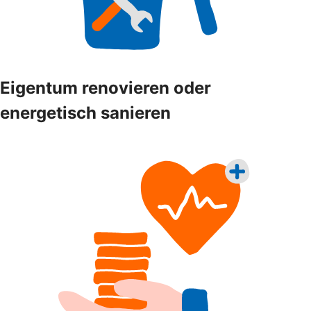
Eigentum renovieren oder
energetisch sanieren