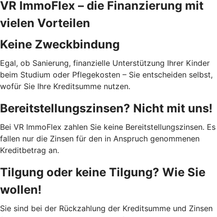
VR ImmoFlex – die Finanzierung mit
vielen Vorteilen
Keine Zweckbindung
Egal, ob Sanierung, finanzielle Unterstützung Ihrer Kinder
beim Studium oder Pflegekosten – Sie entscheiden selbst,
wofür Sie Ihre Kreditsumme nutzen.
Bereitstellungszinsen? Nicht mit uns!
Bei VR ImmoFlex zahlen Sie keine Bereitstellungszinsen. Es
fallen nur die Zinsen für den in Anspruch genommenen
Kreditbetrag an.
Tilgung oder keine Tilgung? Wie Sie
wollen!
Sie sind bei der Rückzahlung der Kreditsumme und Zinsen