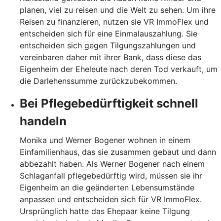
planen, viel zu reisen und die Welt zu sehen. Um ihre
Reisen zu finanzieren, nutzen sie VR ImmoFlex und
entscheiden sich für eine Einmalauszahlung. Sie
entscheiden sich gegen Tilgungszahlungen und
vereinbaren daher mit ihrer Bank, dass diese das
Eigenheim der Eheleute nach deren Tod verkauft, um
die Darlehenssumme zurückzubekommen.
Bei Pflegebedürftigkeit schnell
handeln
Monika und Werner Bogener wohnen in einem
Einfamilienhaus, das sie zusammen gebaut und dann
abbezahlt haben. Als Werner Bogener nach einem
Schlaganfall pflegebedürftig wird, müssen sie ihr
Eigenheim an die geänderten Lebensumstände
anpassen und entscheiden sich für VR ImmoFlex.
Ursprünglich hatte das Ehepaar keine Tilgung