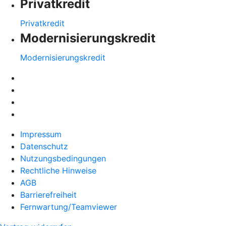
Privatkredit
Privatkredit
Modernisierungskredit
Modernisierungskredit
Impressum
Datenschutz
Nutzungsbedingungen
Rechtliche Hinweise
AGB
Barrierefreiheit
Fernwartung/Teamviewer