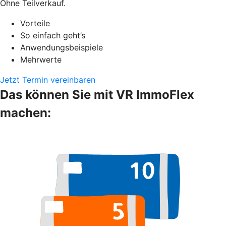
Ohne Teilverkauf.
Vorteile
So einfach geht’s
Anwendungsbeispiele
Mehrwerte
Jetzt Termin vereinbaren
Das können Sie mit VR ImmoFlex
machen: