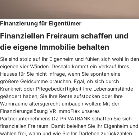
Finanzierung für Eigentümer
Finanziellen Freiraum schaffen und
die eigene Immobilie behalten
Sie sind stolz auf Ihr Eigenheim und fühlen sich wohl in den
eigenen vier Wänden. Deshalb kommt ein Verkauf Ihres
Hauses für Sie nicht infrage, wenn Sie spontan eine
größere Geldsumme brauchen. Egal, ob sich durch
Krankheit oder Pflegebedürftigkeit Ihre Lebensumstände
geändert haben, Sie Ihre Rente aufstocken oder Ihre
Wohnräume altersgerecht umbauen wollen: Mit der
Finanzierungslösung VR ImmoFlex unseres
Partnerunternehmens DZ PRIVATBANK schaffen Sie sich
finanziellen Freiraum. Damit beleihen Sie Ihr Eigenheim und
wählen frei, wann und wie Sie Ihr Darlehen zurückzahlen.