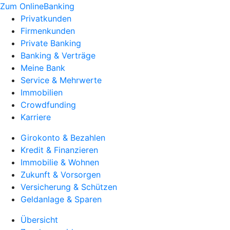
Zum OnlineBanking
Privatkunden
Firmenkunden
Private Banking
Banking & Verträge
Meine Bank
Service & Mehrwerte
Immobilien
Crowdfunding
Karriere
Girokonto & Bezahlen
Kredit & Finanzieren
Immobilie & Wohnen
Zukunft & Vorsorgen
Versicherung & Schützen
Geldanlage & Sparen
Übersicht