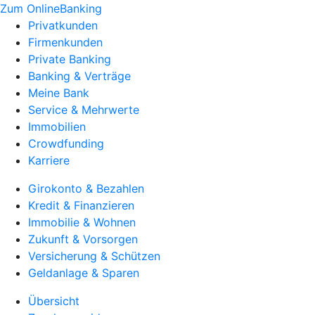
Zum OnlineBanking
Privatkunden
Firmenkunden
Private Banking
Banking & Verträge
Meine Bank
Service & Mehrwerte
Immobilien
Crowdfunding
Karriere
Girokonto & Bezahlen
Kredit & Finanzieren
Immobilie & Wohnen
Zukunft & Vorsorgen
Versicherung & Schützen
Geldanlage & Sparen
Übersicht