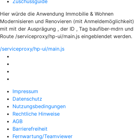
Zuschussguide
Hier würde die Anwendung Immobilie & Wohnen
Modernisieren und Renovieren (mit Anmeldemöglichkeit)
mit mit der Ausprägung , der ID , Tag baufiber-mdrn und
Route /serviceproxy/hp-ui/main.js eingeblendet werden.
/serviceproxy/hp-ui/main.js
Impressum
Datenschutz
Nutzungsbedingungen
Rechtliche Hinweise
AGB
Barrierefreiheit
Fernwartung/Teamviewer