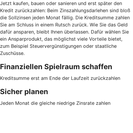
Jetzt kaufen, bauen oder sanieren und erst später den
Kredit zurückzahlen: Beim Zinszahlungsdarlehen sind bloß
die Sollzinsen jeden Monat fällig. Die Kreditsumme zahlen
Sie am Schluss in einem Rutsch zurück. Wie Sie das Geld
dafür ansparen, bleibt Ihnen überlassen. Dafür wählen Sie
ein Ansparprodukt, das möglichst viele Vorteile bietet,
zum Beispiel Steuervergünstigungen oder staatliche
Zuschüsse.
Finanziellen Spielraum schaffen
Kreditsumme erst am Ende der Laufzeit zurückzahlen
Sicher planen
Jeden Monat die gleiche niedrige Zinsrate zahlen