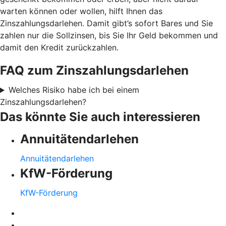
warten können oder wollen, hilft Ihnen das
Zinszahlungsdarlehen. Damit gibt’s sofort Bares und Sie
zahlen nur die Sollzinsen, bis Sie Ihr Geld bekommen und
damit den Kredit zurückzahlen.
FAQ zum Zinszahlungsdarlehen
Welches Risiko habe ich bei einem
Zinszahlungsdarlehen?
Das könnte Sie auch interessieren
Annuitätendarlehen
Annuitätendarlehen
KfW-Förderung
KfW-Förderung