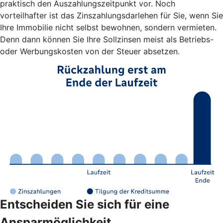
praktisch den Auszahlungszeitpunkt vor. Noch
vorteilhafter ist das Zinszahlungsdarlehen für Sie, wenn Sie
Ihre Immobilie nicht selbst bewohnen, sondern vermieten.
Denn dann können Sie Ihre Sollzinsen meist als Betriebs-
oder Werbungskosten von der Steuer absetzen.
Entscheiden Sie sich für eine
Ansparmöglichkeit