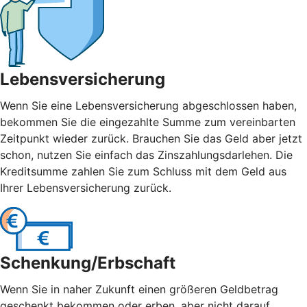
Lebensversicherung
Wenn Sie eine Lebensversicherung abgeschlossen haben,
bekommen Sie die eingezahlte Summe zum vereinbarten
Zeitpunkt wieder zurück. Brauchen Sie das Geld aber jetzt
schon, nutzen Sie einfach das Zinszahlungsdarlehen. Die
Kreditsumme zahlen Sie zum Schluss mit dem Geld aus
Ihrer Lebensversicherung zurück.
Schenkung/Erbschaft
Wenn Sie in naher Zukunft einen größeren Geldbetrag
geschenkt bekommen oder erben, aber nicht darauf