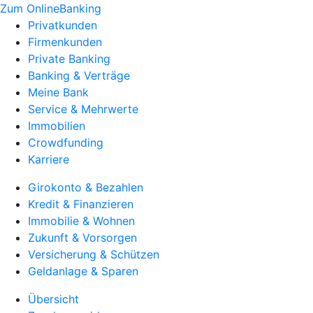
Zum OnlineBanking
Privatkunden
Firmenkunden
Private Banking
Banking & Verträge
Meine Bank
Service & Mehrwerte
Immobilien
Crowdfunding
Karriere
Girokonto & Bezahlen
Kredit & Finanzieren
Immobilie & Wohnen
Zukunft & Vorsorgen
Versicherung & Schützen
Geldanlage & Sparen
Übersicht