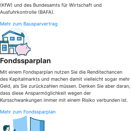
(KfW) und des Bundesamts für Wirtschaft und
Ausfuhrkontrolle (BAFA).
Mehr zum Bausparvertrag
Fondssparplan
Mit einem Fondsparplan nutzen Sie die Renditechancen
des Kapitalmarkts und machen damit vielleicht sogar mehr
Geld, als Sie zurückzahlen müssen. Denken Sie aber daran,
dass diese Ansparmöglichkeit wegen der
Kursschwankungen immer mit einem Risiko verbunden ist.
Mehr zum Fondssparplan