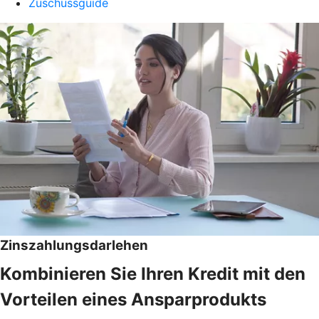
Zuschussguide
Zinszahlungsdarlehen
Kombinieren Sie Ihren Kredit mit den
Vorteilen eines Ansparprodukts