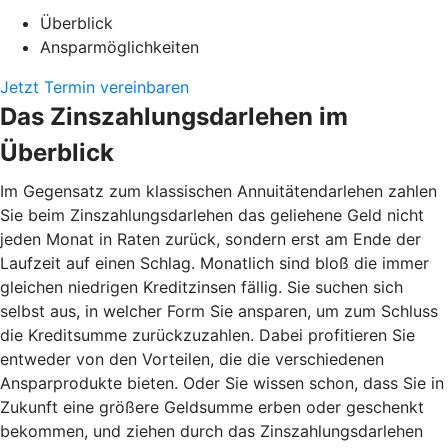
Überblick
Ansparmöglichkeiten
Jetzt Termin vereinbaren
Das Zinszahlungsdarlehen im
Überblick
Im Gegensatz zum klassischen Annuitätendarlehen zahlen
Sie beim Zinszahlungsdarlehen das geliehene Geld nicht
jeden Monat in Raten zurück, sondern erst am Ende der
Laufzeit auf einen Schlag. Monatlich sind bloß die immer
gleichen niedrigen Kreditzinsen fällig. Sie suchen sich
selbst aus, in welcher Form Sie ansparen, um zum Schluss
die Kreditsumme zurückzuzahlen. Dabei profitieren Sie
entweder von den Vorteilen, die die verschiedenen
Ansparprodukte bieten. Oder Sie wissen schon, dass Sie in
Zukunft eine größere Geldsumme erben oder geschenkt
bekommen, und ziehen durch das Zinszahlungsdarlehen