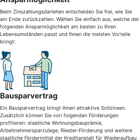
Beim Zinszahlungsdarlehen entscheiden Sie frei, wie Sie
am Ende zurückzahlen. Wählen Sie einfach aus, welche der
folgenden Ansparmöglichkeit am besten zu Ihren
Lebensumständen passt und Ihnen die meisten Vorteile
bringt:
Bausparvertrag
Ein Bausparvertrag bringt Ihnen attraktive Sollzinsen.
Zusätzlich können Sie von folgenden Förderungen
profitieren: staatliche Wohnungsbauprämie,
Arbeitnehmersparzulage, Riester-Förderung und weitere
staatliche Fördermittel der Kreditanstalt für Wiederaufbau