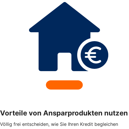
Vorteile von Ansparprodukten nutzen
Völlig frei entscheiden, wie Sie Ihren Kredit begleichen