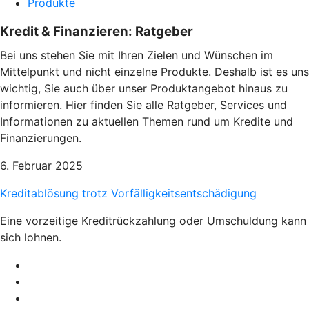
Produkte
Kredit & Finanzieren: Ratgeber
Bei uns stehen Sie mit Ihren Zielen und Wünschen im
Mittelpunkt und nicht einzelne Produkte. Deshalb ist es uns
wichtig, Sie auch über unser Produktangebot hinaus zu
informieren. Hier finden Sie alle Ratgeber, Services und
Informationen zu aktuellen Themen rund um Kredite und
Finanzierungen.
6. Februar 2025
Kreditablösung trotz Vorfälligkeitsentschädigung
Eine vorzeitige Kreditrückzahlung oder Umschuldung kann
sich lohnen.