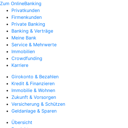
Zum OnlineBanking
Privatkunden
Firmenkunden
Private Banking
Banking & Verträge
Meine Bank
Service & Mehrwerte
Immobilien
Crowdfunding
Karriere
Girokonto & Bezahlen
Kredit & Finanzieren
Immobilie & Wohnen
Zukunft & Vorsorgen
Versicherung & Schützen
Geldanlage & Sparen
Übersicht