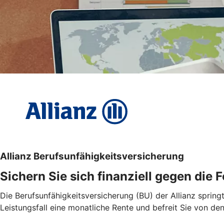
Allianz Berufsunfähigkeitsversicherung
Sichern Sie sich finanziell gegen die 
Die Berufsunfähigkeitsversicherung (BU) der Allianz spring
Leistungsfall eine monatliche Rente und befreit Sie von 