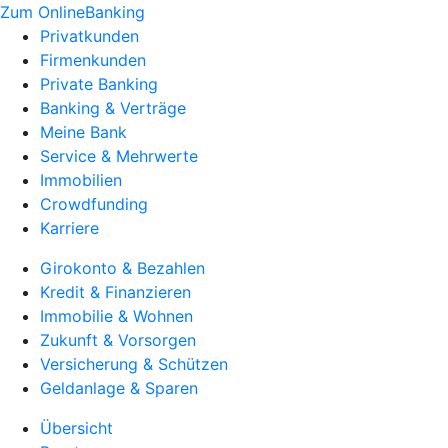
Zum OnlineBanking
Privatkunden
Firmenkunden
Private Banking
Banking & Verträge
Meine Bank
Service & Mehrwerte
Immobilien
Crowdfunding
Karriere
Girokonto & Bezahlen
Kredit & Finanzieren
Immobilie & Wohnen
Zukunft & Vorsorgen
Versicherung & Schützen
Geldanlage & Sparen
Übersicht