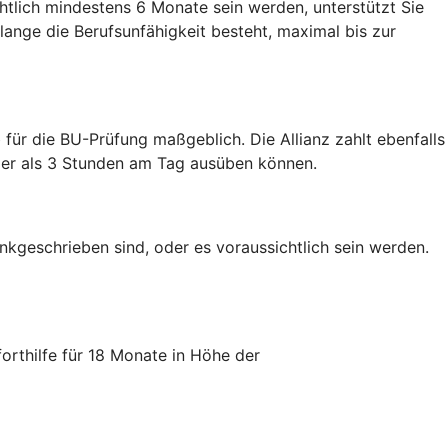
tlich mindestens 6 Monate sein werden, unterstützt Sie
lange die Berufsunfähigkeit besteht, maximal bis zur
 für die BU-Prüfung maßgeblich. Die Allianz zahlt ebenfalls
iger als 3 Stunden am Tag ausüben können.
nkgeschrieben sind, oder es voraussichtlich sein werden.
orthilfe für 18 Monate in Höhe der