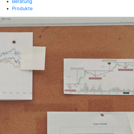
Beratung
Produkte