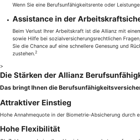
Wenn Sie eine Berufsunfähigkeitsrente oder Leistunge
Assistance in der Arbeitskraftsic
Beim Verlust Ihrer Arbeitskraft ist die Allianz mit ei
sowie Hilfe bei sozialversicherungsrechtlichen Frag
Sie die Chance auf eine schnellere Genesung und Rüc
2
zustehen.
>
Die Stärken der Allianz Berufsunfähig
Das bringt Ihnen die Berufsunfähigkeitsversiche
Attraktiver Einstieg
Hohe Annahmequote in der Biometrie-Absicherung durch 
Hohe Flexibilität