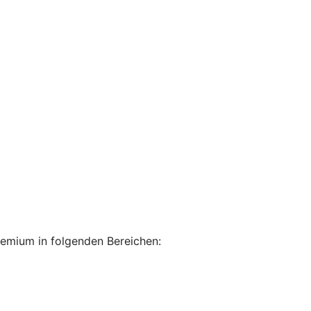
remium in folgenden Bereichen: