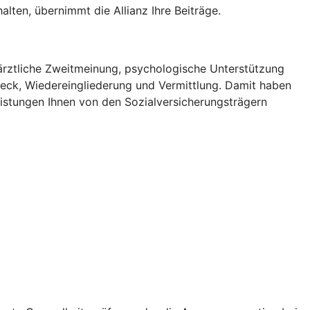
ten, übernimmt die Allianz Ihre Beiträge.
ne ärztliche Zweitmeinung, psychologische Unterstützung
heck, Wiedereingliederung und Vermittlung. Damit haben
eistungen Ihnen von den Sozialversicherungsträgern