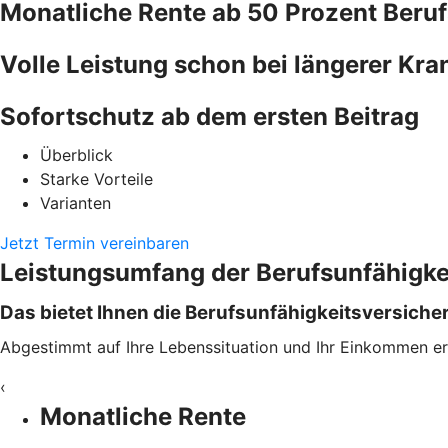
Monatliche Rente ab 50 Prozent ­Beruf
Volle Leistung schon bei längerer Kr
Sofortschutz ab dem ersten Beitrag
Überblick
Starke Vorteile
Varianten
Jetzt Termin vereinbaren
Leistungsumfang der Berufsunfähigke
Das bietet Ihnen die Berufsunfähigkeitsversicher
Abgestimmt auf Ihre Lebenssituation und Ihr Einkommen er
‹
Monatliche Rente