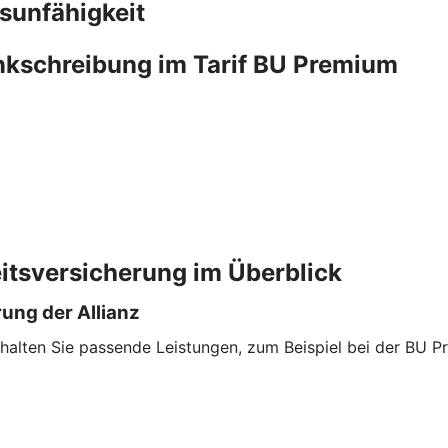
sunfähigkeit
ankschreibung im Tarif BU Premium
itsversicherung im Überblick
ung der Allianz
halten Sie passende Leistungen, zum Beispiel bei der BU P