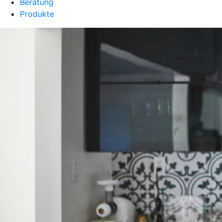
Beratung
Produkte