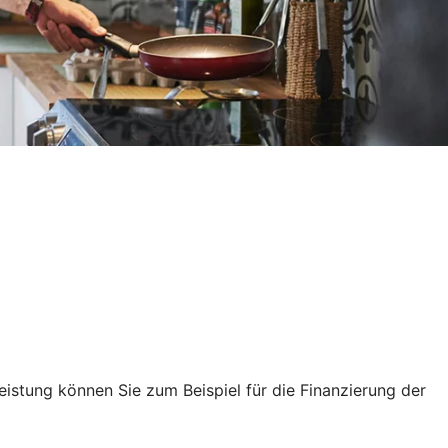
leistung können Sie zum Beispiel für die Finanzierung der