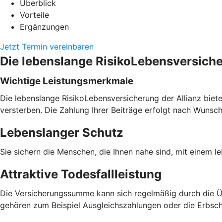
Überblick
Vorteile
Ergänzungen
Jetzt Termin vereinbaren
Die lebenslange RisikoLebensversich
Wichtige Leistungsmerkmale
Die lebenslange RisikoLebensversicherung der Allianz biete
versterben. Die Zahlung Ihrer Beiträge erfolgt nach Wunsc
Lebenslanger Schutz
Sie sichern die Menschen, die Ihnen nahe sind, mit einem l
Attraktive Todesfallleistung
Die Versicherungssumme kann sich regelmäßig durch die 
gehören zum Beispiel Ausgleichszahlungen oder die Erbsch