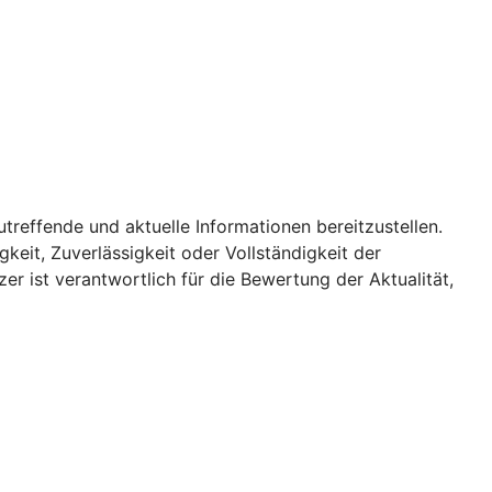
utreffende und aktuelle Informationen bereitzustellen.
keit, Zuverlässigkeit oder Vollständigkeit der
er ist verantwortlich für die Bewertung der Aktualität,