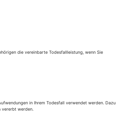
ehörigen die vereinbarte Todesfallleistung, wenn Sie
Aufwendungen in Ihrem Todesfall verwendet werden. Dazu
 vererbt werden.