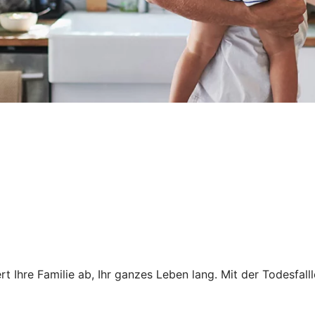
t Ihre Familie ab, Ihr ganzes Leben lang. Mit der Todesfall