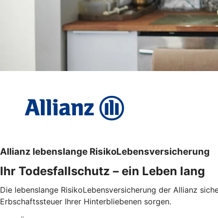
Allianz lebenslange RisikoLebensversicherung
Ihr Todesfallschutz – ein Leben lang
Die lebenslange RisikoLebensversicherung der Allianz sicher
Erbschaftssteuer Ihrer Hinterbliebenen sorgen.