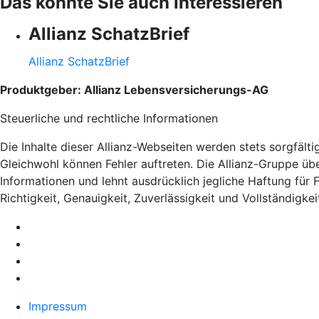
Das könnte Sie auch interessieren
Allianz SchatzBrief
Allianz SchatzBrief
Produktgeber: Allianz Lebensversicherungs-AG
Steuerliche und rechtliche Informationen
Die Inhalte dieser Allianz-Webseiten werden stets sorgfälti
Gleichwohl können Fehler auftreten. Die Allianz-Gruppe über
Informationen und lehnt ausdrücklich jegliche Haftung für 
Richtigkeit, Genauigkeit, Zuverlässigkeit und Vollständigkei
Impressum