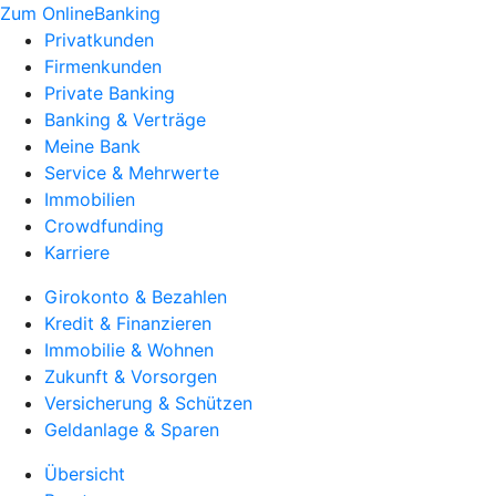
Zum OnlineBanking
Privatkunden
Firmenkunden
Private Banking
Banking & Verträge
Meine Bank
Service & Mehrwerte
Immobilien
Crowdfunding
Karriere
Girokonto & Bezahlen
Kredit & Finanzieren
Immobilie & Wohnen
Zukunft & Vorsorgen
Versicherung & Schützen
Geldanlage & Sparen
Übersicht