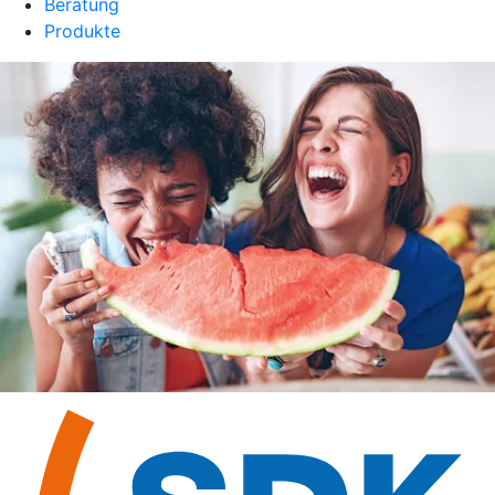
Beratung
Produkte