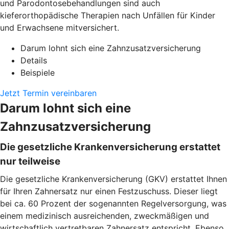
und Parodontosebehandlungen sind auch
kieferorthopädische Therapien nach Unfällen für Kinder
und Erwachsene mitversichert.
Darum lohnt sich eine Zahnzusatzversicherung
Details
Beispiele
Jetzt Termin vereinbaren
Darum lohnt sich eine
Zahnzusatzversicherung
Die gesetzliche Krankenversicherung erstattet
nur teilweise
Die gesetzliche Krankenversicherung (GKV) erstattet Ihnen
für Ihren Zahnersatz nur einen Festzuschuss. Dieser liegt
bei ca. 60 Prozent der sogenannten Regelversorgung, was
einem medizinisch ausreichenden, zweckmäßigen und
wirtschaftlich vertretbaren Zahnersatz entspricht. Ebenso