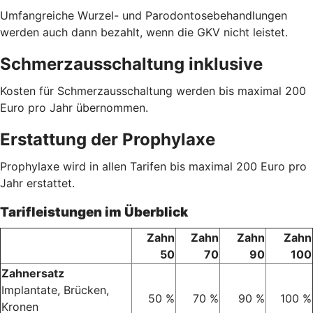
Umfangreiche Wurzel- und Parodontosebehandlungen
werden auch dann bezahlt, wenn die GKV nicht leistet.
Schmerzausschaltung inklusive
Kosten für Schmerzausschaltung werden bis maximal 200
Euro pro Jahr übernommen.
Erstattung der Prophylaxe
Prophylaxe wird in allen Tarifen bis maximal 200 Euro pro
Jahr erstattet.
Tarifleistungen im Überblick
Zahn
Zahn
Zahn
Zahn
50
70
90
100
Zahnersatz
Implantate, Brücken,
50 %
70 %
90 %
100 %
Kronen