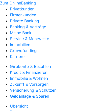
Zum OnlineBanking
Privatkunden
Firmenkunden
Private Banking
Banking & Verträge
Meine Bank
Service & Mehrwerte
Immobilien
Crowdfunding
Karriere
Girokonto & Bezahlen
Kredit & Finanzieren
Immobilie & Wohnen
Zukunft & Vorsorgen
Versicherung & Schützen
Geldanlage & Sparen
Übersicht