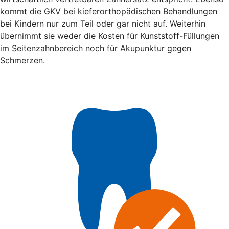
kommt die GKV bei kieferorthopädischen Behandlungen
bei Kindern nur zum Teil oder gar nicht auf. Weiterhin
übernimmt sie weder die Kosten für Kunststoff-Füllungen
im Seitenzahnbereich noch für Akupunktur gegen
Schmerzen.