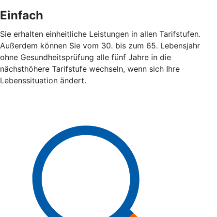
Einfach
Sie erhalten einheitliche Leistungen in allen Tarifstufen.
Außerdem können Sie vom 30. bis zum 65. Lebensjahr
ohne Gesundheitsprüfung alle fünf Jahre in die
nächsthöhere Tarifstufe wechseln, wenn sich Ihre
Lebenssituation ändert.