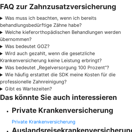
FAQ zur Zahnzusatzversicherung
Was muss ich beachten, wenn ich bereits
behandlungsbedürftige Zähne habe?
Welche kieferorthopädischen Behandlungen werden
übernommen?
Was bedeutet GOZ?
Wird auch gezahlt, wenn die gesetzliche
Krankenversicherung keine Leistung erbringt?
Was bedeutet „Regelversorgung 100 Prozent”?
Wie häufig erstattet die SDK meine Kosten für die
professionelle Zahnreinigung?
Gibt es Wartezeiten?
Das könnte Sie auch interessieren
Private Krankenversicherung
Private Krankenversicherung
Auslandsreisekrankenversicherun