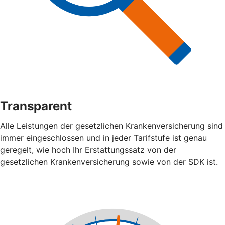
Transparent
Alle Leistungen der gesetzlichen Krankenversicherung sind
immer eingeschlossen und in jeder Tarifstufe ist genau
geregelt, wie hoch Ihr Erstattungssatz von der
gesetzlichen Krankenversicherung sowie von der SDK ist.