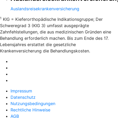
Auslandsreisekrankenversicherung
1
KIG = Kieferorthopädische Indikationsgruppe; Der
Schweregrad 3 (KIG 3) umfasst ausgeprägte
Zahnfehlstellungen, die aus medizinischen Gründen eine
Behandlung erforderlich machen. Bis zum Ende des 17.
Lebensjahres erstattet die gesetzliche
Krankenversicherung die Behandlungskosten.
Impressum
Datenschutz
Nutzungsbedingungen
Rechtliche Hinweise
AGB