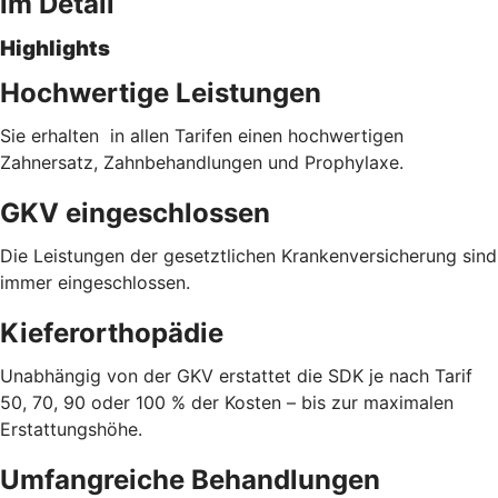
im Detail
Highlights
Hochwertige Leistungen
Sie erhalten in allen Tarifen einen hochwertigen
Zahnersatz, Zahnbehandlungen und Prophylaxe.
GKV eingeschlossen
Die Leistungen der gesetztlichen Krankenversicherung sind
immer eingeschlossen.
Kieferorthopädie
Unabhängig von der GKV erstattet die SDK je nach Tarif
50, 70, 90 oder 100 % der Kosten – bis zur maximalen
Erstattungshöhe.
Umfangreiche Behandlungen