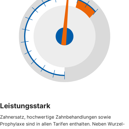
Leistungsstark
Zahnersatz, hochwertige Zahnbehandlungen sowie
Prophylaxe sind in allen Tarifen enthalten. Neben Wurzel-