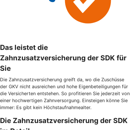
Das leistet die
Zahnzusatzversicherung der SDK für
Sie
Die Zahnzusatzversicherung greift da, wo die Zuschüsse
der GKV nicht ausreichen und hohe Eigenbeteiligungen für
die Versicherten entstehen. So profitieren Sie jederzeit von
einer hochwertigen Zahnversorgung. Einsteigen könne Sie
immer: Es gibt kein Höchstaufnahmealter.
Die Zahnzusatzversicherung der SDK