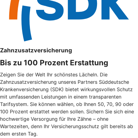
Zahnzusatzversicherung
Bis zu 100 Prozent Erstattung
Zeigen Sie der Welt Ihr schönstes Lächeln. Die
Zahnzusatzversicherung unseres Partners Süddeutsche
Krankenversicherung (SDK) bietet wirkungsvollen Schutz
mit umfassenden Leistungen in einem transparenten
Tarifsystem. Sie können wählen, ob Ihnen 50, 70, 90 oder
100 Prozent erstattet werden sollen. Sichern Sie sich eine
hochwertige Versorgung für Ihre Zähne – ohne
Wartezeiten, denn Ihr Versicherungsschutz gilt bereits ab
dem ersten Tag.