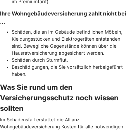
im Premiumtarif).
Ihre Wohngebäudeversicherung zahlt nicht bei
...
Schäden, die an im Gebäude befindlichen Möbeln,
Kleidungsstücken und Elektrogeräten entstanden
sind. Bewegliche Gegenstände können über die
Hausratversicherung abgesichert werden.
Schäden durch Sturmflut.
Beschädigungen, die Sie vorsätzlich herbeigeführt
haben.
Was Sie rund um den
Versicherungsschutz noch wissen
sollten
Im Schadensfall erstattet die Allianz
Wohngebäudeversicherung Kosten für alle notwendigen