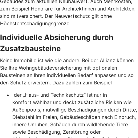
Gebäudes zum aktuellen Neubauwert. Auch Mehrkosten,
zum Beispiel Honorare für Architektinnen und Architekten,
sind mitversichert. Der Neuwertschutz gilt ohne
Höchstentschädigungsgrenze.
Individuelle Absicherung durch
Zusatzbausteine
Keine Immobilie ist wie die andere. Bei der Allianz können
Sie Ihre Wohngebäudeversicherung mit optionalen
Bausteinen an Ihren individuellen Bedarf anpassen und so
den Schutz erweitern. Dazu zählen zum Beispiel
der „Haus- und Technikschutz“ ist
nur in
Komfort wählbar und deckt zusätzliche Risiken wie
Außenpools, mutwillige Beschädigungen durch Dritte,
Diebstahl im Freien, Gebäudeschäden nach Einbruch,
innere Unruhen, Schäden durch wildlebende Tiere
sowie Beschädigung, Zerstörung oder