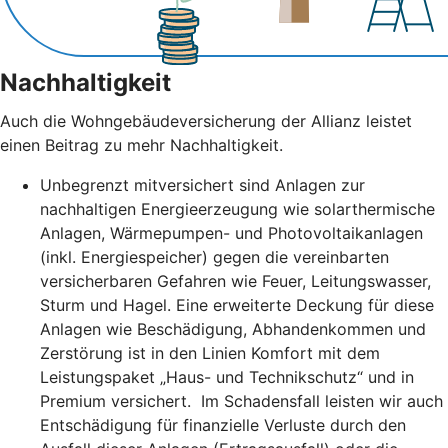
Nachhaltigkeit
Auch die Wohngebäudeversicherung der Allianz leistet
einen Beitrag zu mehr Nachhaltigkeit.
Unbegrenzt mitversichert sind Anlagen zur
nachhaltigen Energieerzeugung wie solarthermische
Anlagen, Wärmepumpen- und Photovoltaikanlagen
(inkl. Energiespeicher) gegen die vereinbarten
versicherbaren Gefahren wie Feuer, Leitungswasser,
Sturm und Hagel. Eine erweiterte Deckung für diese
Anlagen wie Beschädigung, Abhandenkommen und
Zerstörung ist in den Linien Komfort mit dem
Leistungspaket „Haus- und Technikschutz“ und in
Premium versichert. Im Schadensfall leisten wir auch
Entschädigung für finanzielle Verluste durch den