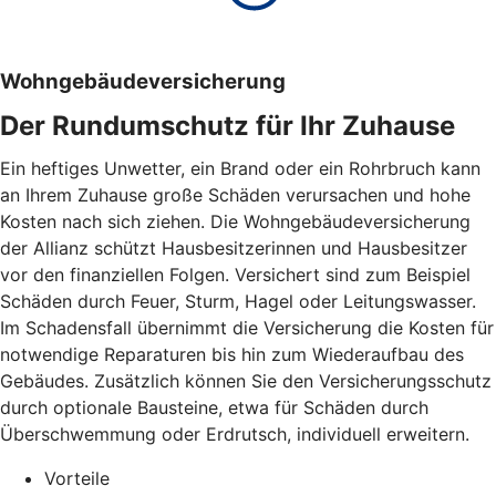
Wohngebäudeversicherung
Der Rundumschutz für Ihr Zuhause
Ein heftiges Unwetter, ein Brand oder ein Rohrbruch kann
an Ihrem Zuhause große Schäden verursachen und hohe
Kosten nach sich ziehen. Die Wohngebäudeversicherung
der Allianz schützt Hausbesitzerinnen und Hausbesitzer
vor den finanziellen Folgen. Versichert sind zum Beispiel
Schäden durch Feuer, Sturm, Hagel oder Leitungswasser.
Im Schadensfall übernimmt die Versicherung die Kosten für
notwendige Reparaturen bis hin zum Wiederaufbau des
Gebäudes. Zusätzlich können Sie den Versicherungsschutz
durch optionale Bausteine, etwa für Schäden durch
Überschwemmung oder Erdrutsch, individuell erweitern.
Vorteile