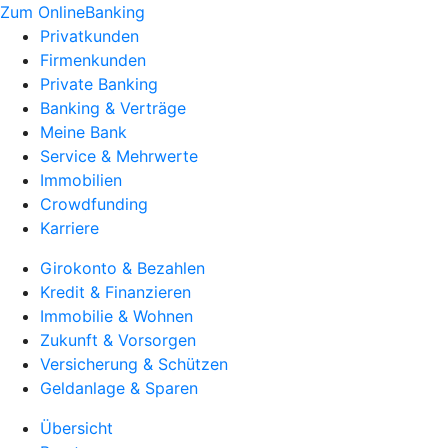
Zum OnlineBanking
Privatkunden
Firmenkunden
Private Banking
Banking & Verträge
Meine Bank
Service & Mehrwerte
Immobilien
Crowdfunding
Karriere
Girokonto & Bezahlen
Kredit & Finanzieren
Immobilie & Wohnen
Zukunft & Vorsorgen
Versicherung & Schützen
Geldanlage & Sparen
Übersicht