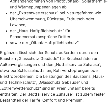
Abhandenkommen von Photovoltaik-, Solarthermie-
und Wärmepumpenanlagen ab
der „Extremwetterschutz“ bei Naturgefahren wie
Überschwemmung, Rückstau, Erdrutsch oder
Lawinen,
der „Haus-Haftpflichtschutz“ für
Schadenersatzansprüche Dritter
sowie der „Öltank-Haftpflichtschutz“.
Ergänzen lässt sich der Schutz außerdem durch den
Baustein „Glasschutz Gebäude“ für Bruchschäden an
Außenverglasungen und den „Notfallservice Zuhause“,
etwa bei Schlüsselnotfällen, Rohrverstopfungen oder
Elektroproblemen. Die Leistungen des Bausteins „Haus-
und Technikschutz“, „Glasschutz Gebäude“ und
„Extremwetterschutz“ sind im Premiumtarif bereits
enthalten. Der „Notfallservice Zuhause“ ist zudem fester
Bestandteil der Tarife Komfort und Premium.