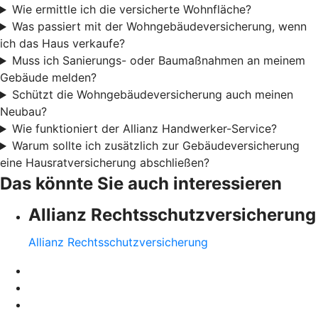
Wie ermittle ich die versicherte Wohnfläche?
Was passiert mit der Wohngebäudeversicherung, wenn
ich das Haus verkaufe?
Muss ich Sanierungs- oder Baumaßnahmen an meinem
Gebäude melden?
Schützt die Wohngebäudeversicherung auch meinen
Neubau?
Wie funktioniert der Allianz Handwerker-Service?
Warum sollte ich zusätzlich zur Gebäudeversicherung
eine Hausratversicherung abschließen?
Das könnte Sie auch interessieren
Allianz Rechtsschutzversicherung
Allianz Rechtsschutzversicherung