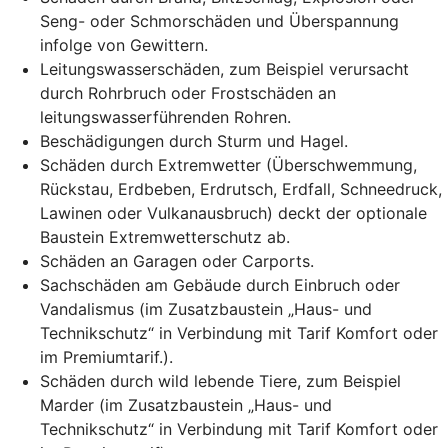
Seng- oder Schmorschäden und Überspannung
infolge von Gewittern.
Leitungswasserschäden, zum Beispiel verursacht
durch Rohrbruch oder Frostschäden an
leitungswasserführenden Rohren.
Beschädigungen
durch Sturm und Hagel.
Schäden durch Extremwetter (Überschwemmung,
Rückstau, Erdbeben, Erdrutsch, Erdfall, Schneedruck,
Lawinen oder Vulkanausbruch) deckt der optionale
Baustein Extremwetterschutz ab.
Schäden an Garagen oder Carports.
Sachschäden am Gebäude durch Einbruch oder
Vandalismus (im Zusatzbaustein „Haus- und
Technikschutz“ in Verbindung mit Tarif Komfort oder
im Premiumtarif.).
Schäden durch wild lebende Tiere, zum Beispiel
Marder (im Zusatzbaustein „Haus- und
Technikschutz“ in Verbindung mit Tarif Komfort oder