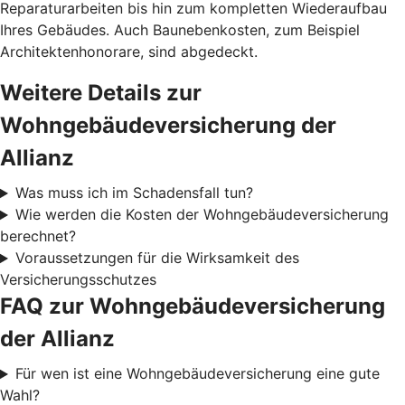
Reparaturarbeiten bis hin zum kompletten Wiederaufbau
Ihres Gebäudes. Auch Baunebenkosten, zum Beispiel
Architektenhonorare, sind abgedeckt.
Weitere Details zur
Wohngebäudeversicherung der
Allianz
Was muss ich im Schadensfall tun?
Wie werden die Kosten der Wohngebäudeversicherung
berechnet?
Voraussetzungen für die Wirksamkeit des
Versicherungsschutzes
FAQ zur Wohngebäudeversicherung
der Allianz
Für wen ist eine Wohngebäudeversicherung eine gute
Wahl?