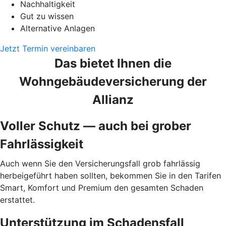
Nachhaltigkeit
Gut zu wissen
Alternative Anlagen
Jetzt Termin vereinbaren
Das bietet Ihnen die
Wohngebäudeversicherung der
Allianz
Voller Schutz — auch bei grober
Fahrlässigkeit
Auch wenn Sie den Versicherungsfall grob fahrlässig
herbeigeführt haben sollten, bekommen Sie in den Tarifen
Smart, Komfort und Premium den gesamten Schaden
erstattet.
Unterstützung im Schadensfall