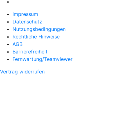
Impressum
Datenschutz
Nutzungsbedingungen
Rechtliche Hinweise
AGB
Barrierefreiheit
Fernwartung/Teamviewer
Vertrag widerrufen