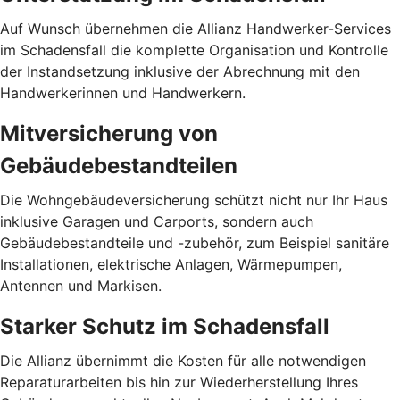
Auf Wunsch übernehmen die Allianz Hand­werker-Services
im Schadensfall die komplette Organisation und Kontrolle
der Instandsetzung inklusive der Abrechnung mit den
Handwerkerinnen und Handwerkern.
Mitversicherung von
Gebäudebestandteilen
Die Wohngebäudeversicherung schützt nicht nur Ihr Haus
inklusive Garagen und Carports, sondern auch
Gebäudebestandteile und -zubehör, zum Beispiel sanitäre
Installationen, elektrische Anlagen, Wärmepumpen,
Antennen und Markisen.
Starker Schutz im Schadensfall
Die Allianz übernimmt die Kosten für alle notwendigen
Reparaturarbeiten bis hin zur Wiederherstellung Ihres