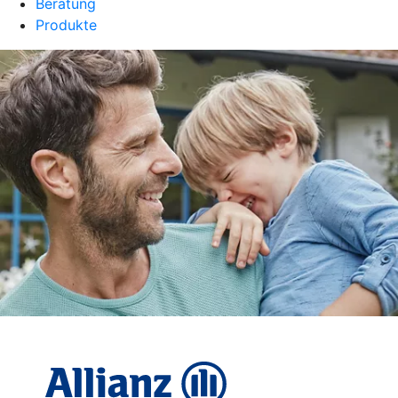
Beratung
Produkte