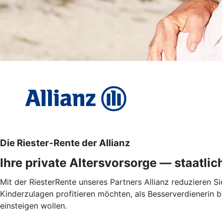
Die Riester-Rente der Allianz
Ihre private Altersvorsorge — staatlic
Mit der RiesterRente unseres Partners Allianz reduzieren Si
Kinderzulagen profitieren möchten, als Besserverdienerin b
einsteigen wollen.