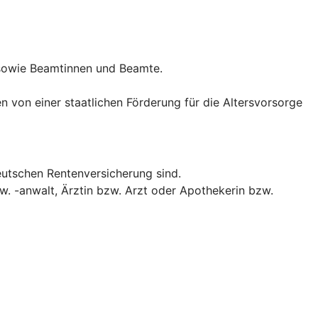
 sowie Beamtinnen und Beamte.
n von einer staatlichen Förderung für die Altersvorsorge
eutschen Rentenversicherung sind.
w. -anwalt, Ärztin bzw. Arzt oder Apothekerin bzw.