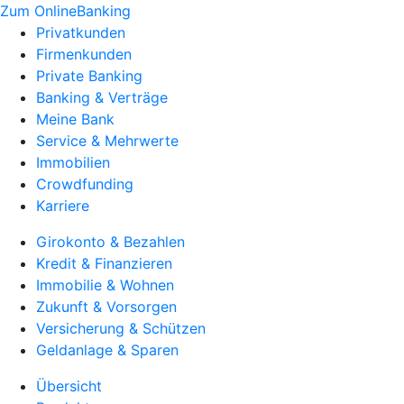
Zum OnlineBanking
Privatkunden
Firmenkunden
Private Banking
Banking & Verträge
Meine Bank
Service & Mehrwerte
Immobilien
Crowdfunding
Karriere
Girokonto & Bezahlen
Kredit & Finanzieren
Immobilie & Wohnen
Zukunft & Vorsorgen
Versicherung & Schützen
Geldanlage & Sparen
Übersicht