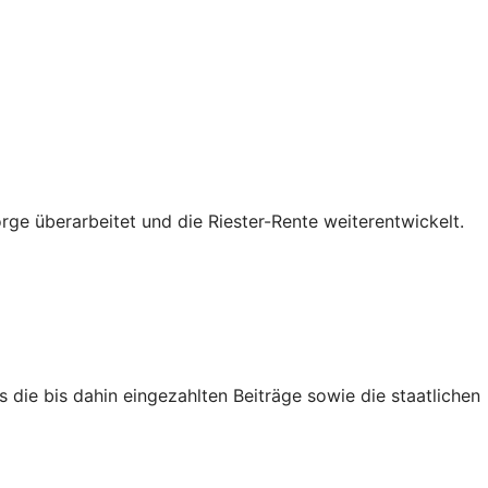
ge überarbeitet und die Riester-Rente weiterentwickelt.
 die bis dahin eingezahlten Beiträge sowie die staatlichen