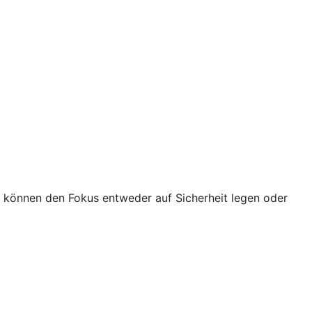
e können den Fokus entweder auf Sicherheit legen oder