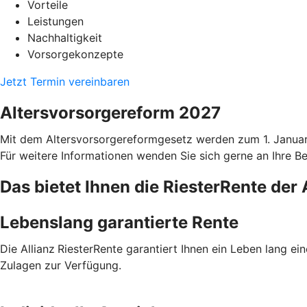
Vorteile
Leistungen
Nachhaltigkeit
Vorsorgekonzepte
Jetzt Termin vereinbaren
Altersvorsorgereform 2027
Mit dem Altersvorsorgereformgesetz werden zum 1. Januar 2
Für weitere Informationen wenden Sie sich gerne an Ihre Ber
Das bietet Ihnen die RiesterRente der 
Lebenslang garantierte Rente
Die Allianz
RiesterRente garantiert Ihnen ein Leben lang ei
Zulagen zur Verfügung.