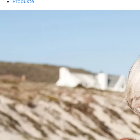
Produkte