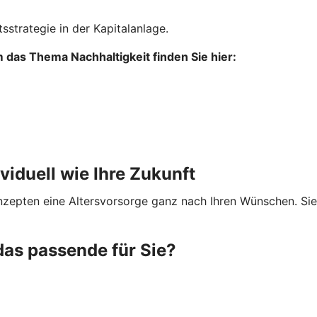
sstrategie in der Kapitalanlage.
das Thema Nachhaltigkeit finden Sie hier:
ividuell wie Ihre Zukunft
onzepten eine Altersvorsorge ganz nach Ihren Wünschen. Si
das passende für Sie?