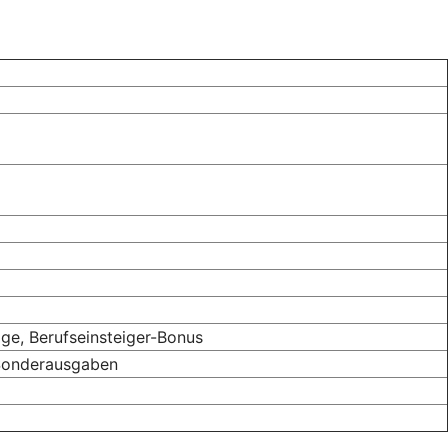
ge, Berufseinsteiger-Bonus
 Sonderausgaben