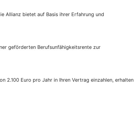
 Allianz bietet auf Basis ihrer Erfahrung und
iner geförderten Berufsunfähigkeitsrente zur
 2.100 Euro pro Jahr in Ihren Vertrag einzahlen, erhalten