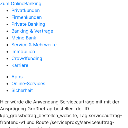
Zum OnlineBanking
Privatkunden
Firmenkunden
Private Banking
Banking & Verträge
Meine Bank
Service & Mehrwerte
Immobilien
Crowdfunding
Karriere
Apps
Online-Services
Sicherheit
Hier würde die Anwendung Serviceaufträge mit mit der
Ausprägung Großbetrag bestellen, der ID
kpc_grossbetrag_bestellen_website, Tag serviceauftrag-
frontend-v1 und Route /serviceproxy/serviceauftrag-