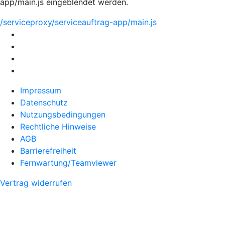
app/main.js eingeblendet werden.
/serviceproxy/serviceauftrag-app/main.js
Impressum
Datenschutz
Nutzungsbedingungen
Rechtliche Hinweise
AGB
Barrierefreiheit
Fernwartung/Teamviewer
Vertrag widerrufen