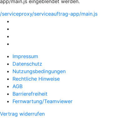
app/main.js eingeblendet werden.
/serviceproxy/serviceauftrag-app/main.js
Impressum
Datenschutz
Nutzungsbedingungen
Rechtliche Hinweise
AGB
Barrierefreiheit
Fernwartung/Teamviewer
Vertrag widerrufen