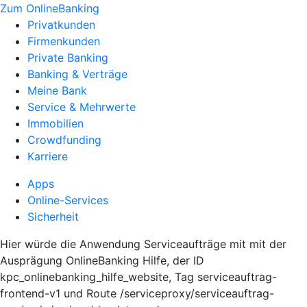
Zum OnlineBanking
Privatkunden
Firmenkunden
Private Banking
Banking & Verträge
Meine Bank
Service & Mehrwerte
Immobilien
Crowdfunding
Karriere
Apps
Online-Services
Sicherheit
Hier würde die Anwendung Serviceaufträge mit mit der
Ausprägung OnlineBanking Hilfe, der ID
kpc_onlinebanking_hilfe_website, Tag serviceauftrag-
frontend-v1 und Route /serviceproxy/serviceauftrag-