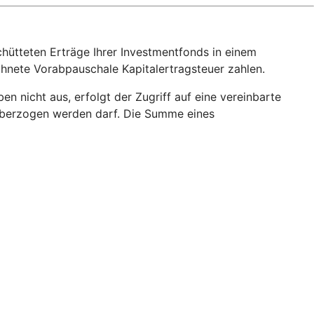
hütteten Erträge Ihrer Investmentfonds in einem
echnete Vorabpauschale Kapitalertragsteuer zahlen.
 nicht aus, erfolgt der Zugriff auf eine vereinbarte
o überzogen werden darf. Die Summe eines