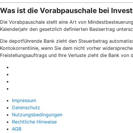
Was ist die Vorabpauschale bei Inve
Die Vorabpauschale stellt eine Art von Mindestbesteuerung
Kalenderjahr den gesetzlich definierten Basisertrag unters
Die depotführende Bank zieht den Steuerbetrag automatisch
Kontokorrentlinie, wenn Sie dem nicht vorher widerspreche
Freistellungsauftrags und Ihre Verluste zieht die Bank von
Impressum
Datenschutz
Nutzungsbedingungen
Rechtliche Hinweise
AGB