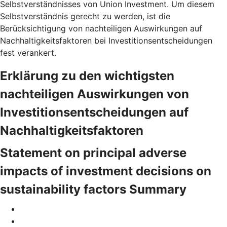
Selbstverständnisses von Union Investment. Um diesem
Selbstverständnis gerecht zu werden, ist die
Berücksichtigung von nachteiligen Auswirkungen auf
Nachhaltigkeitsfaktoren bei Investitionsentscheidungen
fest verankert.
Erklärung zu den wichtigsten
nachteiligen Auswirkungen von
Investitionsentscheidungen auf
Nachhaltigkeitsfaktoren
Statement on principal adverse
impacts of investment decisions on
sustainability factors Summary