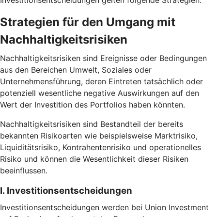
Investitionsentscheidungen gelten folgende Strategien.
Strategien für den Umgang mit
Nachhaltigkeitsrisiken
Nachhaltigkeitsrisiken sind Ereignisse oder Bedingungen
aus den Bereichen Umwelt, Soziales oder
Unternehmensführung, deren Eintreten tatsächlich oder
potenziell wesentliche negative Auswirkungen auf den
Wert der Investition des Portfolios haben könnten.
Nachhaltigkeitsrisiken sind Bestandteil der bereits
bekannten Risikoarten wie beispielsweise Marktrisiko,
Liquiditätsrisiko, Kontrahentenrisiko und operationelles
Risiko und können die Wesentlichkeit dieser Risiken
beeinflussen.
I. Investitionsentscheidungen
Investitionsentscheidungen werden bei Union Investment