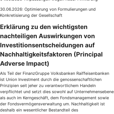
30.06.2026: Optimierung von Formulierungen und
Konkretisierung der Gesellschaft
Erklärung zu den wichtigsten
nachteiligen Auswirkungen von
Investitionsentscheidungen auf
Nachhaltigkeitsfaktoren (Principal
Adverse Impact)
Als Teil der FinanzGruppe Volksbanken Raiffeisenbanken
ist Union Investment durch die genossenschaftlichen
Prinzipien seit jeher zu verantwortlichem Handeln
verpflichtet und setzt dies sowohl auf Unternehmensebene
als auch im Kerngeschäft, dem Fondsmanagement sowie
der Fondsvermögensverwaltung um. Nachhaltigkeit ist
deshalb ein wesentlicher Bestandteil des