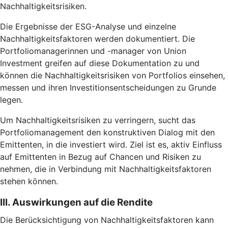
Nachhaltigkeitsrisiken.
Die Ergebnisse der ESG-Analyse und einzelne
Nachhaltigkeitsfaktoren werden dokumentiert. Die
Portfoliomanagerinnen und -manager von Union
Investment greifen auf diese Dokumentation zu und
können die Nachhaltigkeitsrisiken von Portfolios einsehen,
messen und ihren Investitionsentscheidungen zu Grunde
legen.
Um Nachhaltigkeitsrisiken zu verringern, sucht das
Portfoliomanagement den konstruktiven Dialog mit den
Emittenten, in die investiert wird. Ziel ist es, aktiv Einfluss
auf Emittenten in Bezug auf Chancen und Risiken zu
nehmen, die in Verbindung mit Nachhaltigkeitsfaktoren
stehen können.
III. Auswirkungen auf die Rendite
Die Berücksichtigung von Nachhaltigkeitsfaktoren kann