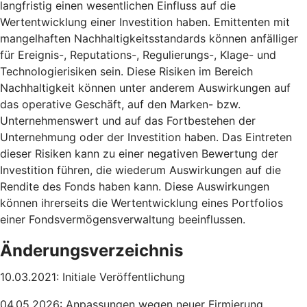
langfristig einen wesentlichen Einfluss auf die
Wertentwicklung einer Investition haben. Emittenten mit
mangelhaften Nachhaltigkeitsstandards können anfälliger
für Ereignis-, Reputations-, Regulierungs-, Klage- und
Technologierisiken sein. Diese Risiken im Bereich
Nachhaltigkeit können unter anderem Auswirkungen auf
das operative Geschäft, auf den Marken- bzw.
Unternehmenswert und auf das Fortbestehen der
Unternehmung oder der Investition haben. Das Eintreten
dieser Risiken kann zu einer negativen Bewertung der
Investition führen, die wiederum Auswirkungen auf die
Rendite des Fonds haben kann. Diese Auswirkungen
können ihrerseits die Wertentwicklung eines Portfolios
einer Fondsvermögensverwaltung beeinflussen.
Änderungsverzeichnis
10.03.2021: Initiale Veröffentlichung
04.05.2026: Anpassungen wegen neuer Firmierung