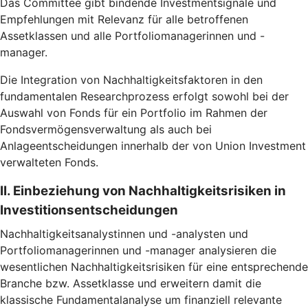
Das Committee gibt bindende Investmentsignale und
Empfehlungen mit Relevanz für alle betroffenen
Assetklassen und alle Portfoliomanagerinnen und -
manager.
Die Integration von Nachhaltigkeitsfaktoren in den
fundamentalen Researchprozess erfolgt sowohl bei der
Auswahl von Fonds für ein Portfolio im Rahmen der
Fondsvermögensverwaltung als auch bei
Anlageentscheidungen innerhalb der von Union Investment
verwalteten Fonds.
II. Einbeziehung von Nachhaltigkeitsrisiken in
Investitionsentscheidungen
Nachhaltigkeitsanalystinnen und -analysten und
Portfoliomanagerinnen und -manager analysieren die
wesentlichen Nachhaltigkeitsrisiken für eine entsprechende
Branche bzw. Assetklasse und erweitern damit die
klassische Fundamentalanalyse um finanziell relevante