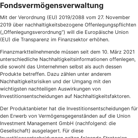
Fondsvermögensverwaltung
Mit der Verordnung (EU) 2019/2088 vom 27. November
2019 über nachhaltigkeitsbezogene Offenlegungspflichten
(„Offenlegungsverordnung“) will die Europäische Union
(EU) die Transparenz im Finanzsektor erhöhen.
Finanzmarktteilnehmende müssen seit dem 10. März 2021
unterschiedliche Nachhaltigkeitsinformationen offenlegen,
die sowohl das Unternehmen selbst als auch dessen
Produkte betreffen. Dazu zählen unter anderem
Nachhaltigkeitsrisiken und der Umgang mit den
wichtigsten nachteiligen Auswirkungen von
Investitionsentscheidungen auf Nachhaltigkeitsfaktoren.
Der Produktanbieter hat die Investitionsentscheidungen für
den Erwerb von Vermögensgegenständen auf die Union
Investment Management GmbH (nachfolgend: die
Gesellschaft) ausgelagert. Für diese