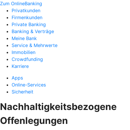
Zum OnlineBanking
Privatkunden
Firmenkunden
Private Banking
Banking & Verträge
Meine Bank
Service & Mehrwerte
Immobilien
Crowdfunding
Karriere
Apps
Online-Services
Sicherheit
Nachhaltigkeitsbezogene
Offenlegungen