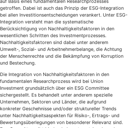
auf Basis eines fundamentalen Researchprozesses
getroffen. Dabei ist auch das Prinzip der ESG-Integration
bei allen Investitionsentscheidungen verankert. Unter ESG-
Integration versteht man die systematische
Berücksichtigung von Nachhaltigkeitsfaktoren in den
wesentlichen Schritten des Investmentprozesses.
Nachhaltigkeitsfaktoren sind dabei unter anderem
Umwelt-, Sozial- und Arbeitnehmerbelange, die Achtung
der Menschenrechte und die Bekämpfung von Korruption
und Bestechung.
Die Integration von Nachhaltigkeitsfaktoren in den
fundamentalen Researchprozess wird bei Union
Investment grundsätzlich über ein ESG Committee
sichergestellt. Es behandelt unter anderem spezielle
Unternehmen, Sektoren und Länder, die aufgrund
konkreter Geschehnisse und/oder struktureller Trends
unter Nachhaltigkeitsaspekten für Risiko-, Ertrags- und
Bewertungsüberlegungen von besonderer Relevanz sind.