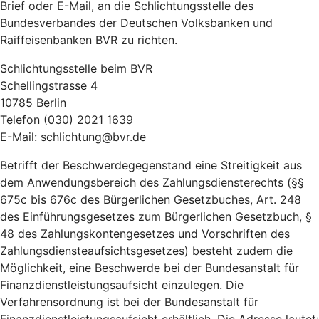
Brief oder E-Mail, an die Schlichtungsstelle des
Bundesverbandes der Deutschen Volksbanken und
Raiffeisenbanken BVR zu richten.
Schlichtungsstelle beim BVR
Schellingstrasse 4
10785 Berlin
Telefon (030) 2021 1639
E-Mail: schlichtung@bvr.de
Betrifft der Beschwerdegegenstand eine Streitigkeit aus
dem Anwendungsbereich des Zahlungsdiensterechts (§§
675c bis 676c des Bürgerlichen Gesetzbuches, Art. 248
des Einführungsgesetzes zum Bürgerlichen Gesetzbuch, §
48 des Zahlungskontengesetzes und Vorschriften des
Zahlungsdiensteaufsichtsgesetzes) besteht zudem die
Möglichkeit, eine Beschwerde bei der Bundesanstalt für
Finanzdienstleistungsaufsicht einzulegen. Die
Verfahrensordnung ist bei der Bundesanstalt für