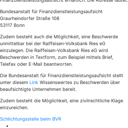
Finanzdienstleistungsaufsicht erhältlich. Die Adresse lautet:
Bundesanstalt für Finanzdienstleistungsaufsicht
Graurheindorfer Straße 108
53117 Bonn
Zudem besteht auch die Möglichkeit, eine Beschwerde
unmittelbar bei der Raiffeisen-Volksbank Ries eG
einzulegen. Die Raiffeisen-Volksbank Ries eG wird
Beschwerden in Textform, zum Beispiel mittels Brief,
Telefax oder E-Mail beantworten.
Die Bundesanstalt für Finanzdienstleistungsaufsicht stellt
unter diesem
Link
Wissenswertes zu Beschwerden über
beaufsichtigte Unternehmen bereit.
Zudem besteht die Möglichkeit, eine zivilrechtliche Klage
einzureichen.
Schlichtungsstelle beim BVR