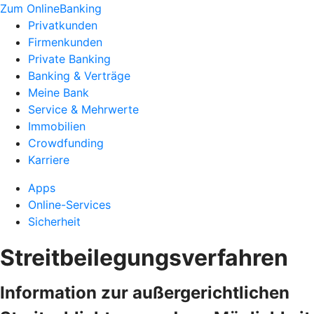
Zum OnlineBanking
Privatkunden
Firmenkunden
Private Banking
Banking & Verträge
Meine Bank
Service & Mehrwerte
Immobilien
Crowdfunding
Karriere
Apps
Online-Services
Sicherheit
Streitbeilegungsverfahren
Information zur außergerichtlichen