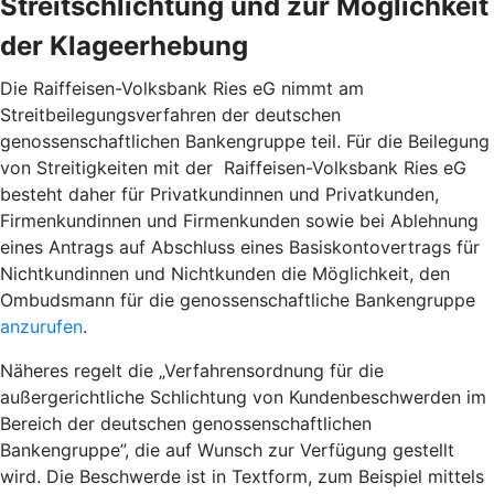
Streitschlichtung und zur Möglichkeit
der Klageerhebung
Die Raiffeisen-Volksbank Ries eG nimmt am
Streitbeilegungsverfahren der deutschen
genossenschaftlichen Bankengruppe teil. Für die Beilegung
von Streitigkeiten mit der Raiffeisen-Volksbank Ries eG
besteht daher für Privatkundinnen und Privatkunden,
Firmenkundinnen und Firmenkunden sowie bei Ablehnung
eines Antrags auf Abschluss eines Basiskontovertrags für
Nichtkundinnen und Nichtkunden die Möglichkeit, den
Ombudsmann für die genossenschaftliche Bankengruppe
anzurufen
.
Näheres regelt die „Verfahrensordnung für die
außergerichtliche Schlichtung von Kundenbeschwerden im
Bereich der deutschen genossenschaftlichen
Bankengruppe”, die auf Wunsch zur Verfügung gestellt
wird. Die Beschwerde ist in Textform, zum Beispiel mittels