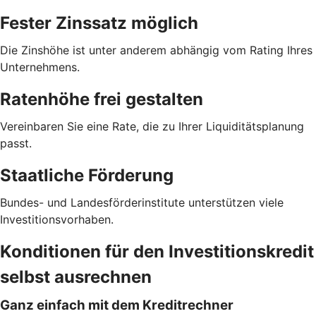
Fester Zinssatz möglich
Die Zinshöhe ist unter anderem abhängig vom Rating Ihres
Unternehmens.
Ratenhöhe frei gestalten
Vereinbaren Sie eine Rate, die zu Ihrer Liquiditätsplanung
passt.
Staatliche Förderung
Bundes- und Landesförderinstitute unterstützen viele
Investitionsvorhaben.
Konditionen für den Investitionskredit
selbst ausrechnen
Ganz einfach mit dem Kreditrechner