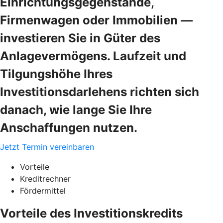
Einrichtungsgegenstände,
Firmenwagen oder Immobilien —
investieren Sie in Güter des
Anlagevermögens. Laufzeit und
Tilgungshöhe Ihres
Investitionsdarlehens richten sich
danach, wie lange Sie Ihre
Anschaffungen nutzen.
Jetzt Termin vereinbaren
Vorteile
Kreditrechner
Fördermittel
Vorteile des Investitionskredits