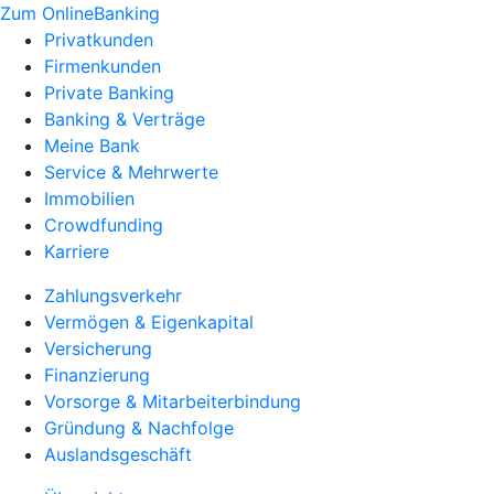
Zum OnlineBanking
Privatkunden
Firmenkunden
Private Banking
Banking & Verträge
Meine Bank
Service & Mehrwerte
Immobilien
Crowdfunding
Karriere
Zahlungsverkehr
Vermögen & Eigenkapital
Versicherung
Finanzierung
Vorsorge & Mitarbeiterbindung
Gründung & Nachfolge
Auslandsgeschäft