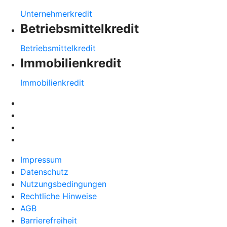
Unternehmerkredit
Betriebsmittelkredit
Betriebsmittelkredit
Immobilienkredit
Immobilienkredit
Impressum
Datenschutz
Nutzungsbedingungen
Rechtliche Hinweise
AGB
Barrierefreiheit