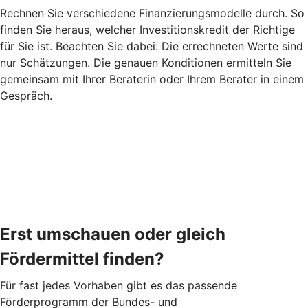
Rechnen Sie verschiedene Finanzierungsmodelle durch. So
finden Sie heraus, welcher Investitionskredit der Richtige
für Sie ist. Beachten Sie dabei: Die errechneten Werte sind
nur Schätzungen. Die genauen Konditionen ermitteln Sie
gemeinsam mit Ihrer Beraterin oder Ihrem Berater in einem
Gespräch.
Erst umschauen oder gleich
Fördermittel finden?
Für fast jedes Vorhaben gibt es das passende
Förderprogramm der Bundes- und