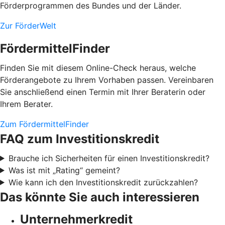
Förderprogrammen des Bundes und der Länder.
Zur FörderWelt
FördermittelFinder
Finden Sie mit diesem Online-Check heraus, welche
Förderangebote zu Ihrem Vorhaben passen. Vereinbaren
Sie anschließend einen Termin mit Ihrer Beraterin oder
Ihrem Berater.
Zum FördermittelFinder
FAQ zum Investitionskredit
Brauche ich Sicherheiten für einen Investitionskredit?
Was ist mit „Rating“ gemeint?
Wie kann ich den Investitionskredit zurückzahlen?
Das könnte Sie auch interessieren
Unternehmerkredit