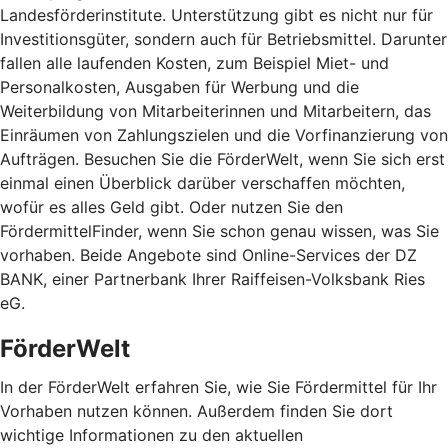
Landesförderinstitute. Unterstützung gibt es nicht nur für
Investitionsgüter, sondern auch für Betriebsmittel. Darunter
fallen alle laufenden Kosten, zum Beispiel Miet- und
Personalkosten, Ausgaben für Werbung und die
Weiterbildung von Mitarbeiterinnen und Mitarbeitern, das
Einräumen von Zahlungszielen und die Vorfinanzierung von
Aufträgen. Besuchen Sie die FörderWelt, wenn Sie sich erst
einmal einen Überblick darüber verschaffen möchten,
wofür es alles Geld gibt. Oder nutzen Sie den
FördermittelFinder, wenn Sie schon genau wissen, was Sie
vorhaben. Beide Angebote sind Online-Services der DZ
BANK, einer Partnerbank Ihrer Raiffeisen-Volksbank Ries
eG.
FörderWelt
In der FörderWelt erfahren Sie, wie Sie Fördermittel für Ihr
Vorhaben nutzen können. Außerdem finden Sie dort
wichtige Informationen zu den aktuellen