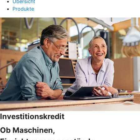
Übersicht
Produkte
Investitionskredit
Ob Maschinen,