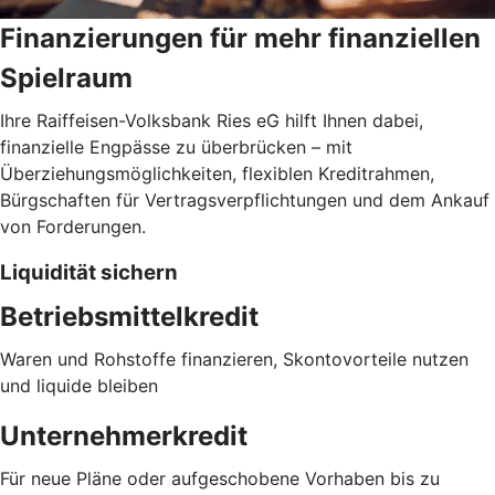
Finanzierungen für mehr finanziellen
Spielraum
Ihre Raiffeisen-Volksbank Ries eG hilft Ihnen dabei,
finanzielle Engpässe zu überbrücken – mit
Überziehungsmöglichkeiten, flexiblen Kreditrahmen,
Bürgschaften für Vertragsverpflichtungen und dem Ankauf
von Forderungen.
Liquidität sichern
Betriebsmittelkredit
Waren und Rohstoffe finanzieren, Skontovorteile nutzen
und liquide bleiben
Unternehmerkredit
Für neue Pläne oder aufgeschobene Vorhaben bis zu