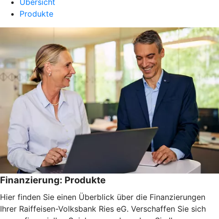
Übersicht
Produkte
Finanzierung: Produkte
Hier finden Sie einen Überblick über die Finanzierungen
Ihrer Raiffeisen-Volksbank Ries eG. Verschaffen Sie sich