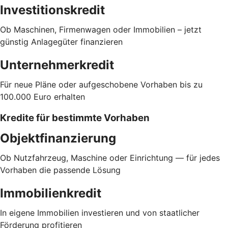
Investitionskredit
Ob Maschinen, Firmenwagen oder Immobilien – jetzt
günstig Anlagegüter finanzieren
Unternehmerkredit
Für neue Pläne oder aufgeschobene Vorhaben bis zu
100.000 Euro erhalten
Kredite für bestimmte Vorhaben
Objektfinanzierung
Ob Nutzfahrzeug, Maschine oder Einrichtung — für jedes
Vorhaben die passende Lösung
Immobilienkredit
In eigene Immobilien investieren und von staatlicher
Förderung profitieren