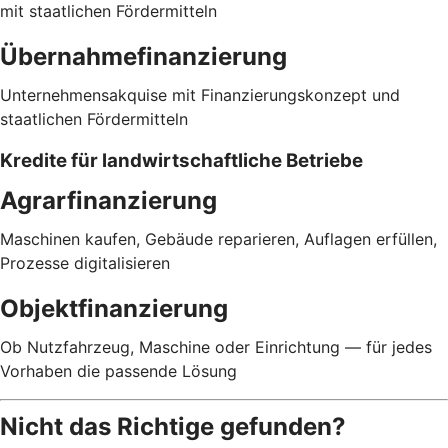
mit staatlichen Fördermitteln
Übernahmefinanzierung
Unternehmensakquise mit Finanzierungskonzept und
staatlichen Fördermitteln
Kredite für landwirtschaftliche Betriebe
Agrarfinanzierung
Maschinen kaufen, Gebäude reparieren, Auflagen erfüllen,
Prozesse digitalisieren
Objektfinanzierung
Ob Nutzfahrzeug, Maschine oder Einrichtung — für jedes
Vorhaben die passende Lösung
Nicht das Richtige gefunden?