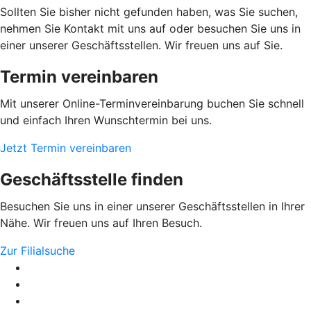
Sollten Sie bisher nicht gefunden haben, was Sie suchen,
nehmen Sie Kontakt mit uns auf oder besuchen Sie uns in
einer unserer Geschäftsstellen. Wir freuen uns auf Sie.
Termin vereinbaren
Mit unserer Online-Terminvereinbarung buchen Sie schnell
und einfach Ihren Wunschtermin bei uns.
Jetzt Termin vereinbaren
Geschäftsstelle finden
Besuchen Sie uns in einer unserer Geschäftsstellen in Ihrer
Nähe. Wir freuen uns auf Ihren Besuch.
Zur Filialsuche