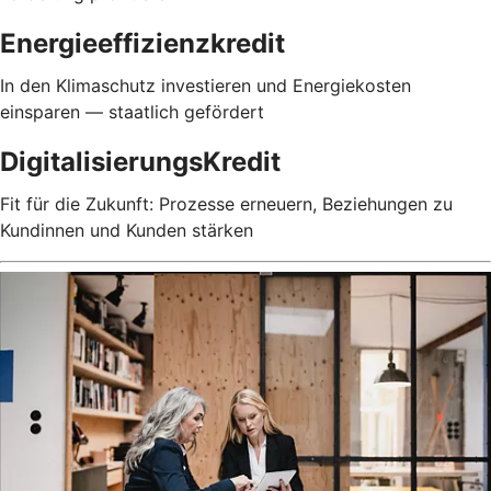
Energieeffizienzkredit
In den Klimaschutz investieren und Energiekosten
einsparen — staatlich gefördert
DigitalisierungsKredit
Fit für die Zukunft: Prozesse erneuern, Beziehungen zu
Kundinnen und Kunden stärken