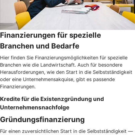
Finanzierungen für spezielle
Branchen und Bedarfe
Hier finden Sie Finanzierungsmöglichkeiten für spezielle
Branchen wie die Landwirtschaft. Auch für besondere
Herausforderungen, wie den Start in die Selbstständigkeit
oder eine Unternehmensakquise, gibt es passende
Finanzierungen.
Kredite für die Existenzgründung und
Unternehmensnachfolge
Gründungsfinanzierung
Für einen zuversichtlichen Start in die Selbstständigkeit —