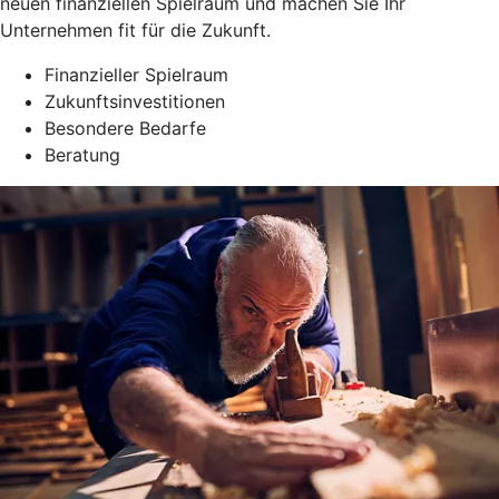
neuen finanziellen Spielraum und machen Sie Ihr
Unternehmen fit für die Zukunft.
Finanzieller Spielraum
Zukunftsinvestitionen
Besondere Bedarfe
Beratung