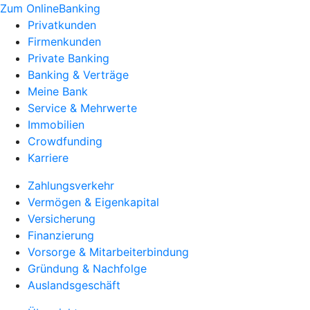
Zum OnlineBanking
Privatkunden
Firmenkunden
Private Banking
Banking & Verträge
Meine Bank
Service & Mehrwerte
Immobilien
Crowdfunding
Karriere
Zahlungsverkehr
Vermögen & Eigenkapital
Versicherung
Finanzierung
Vorsorge & Mitarbeiterbindung
Gründung & Nachfolge
Auslandsgeschäft