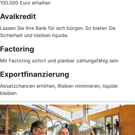
100.000 Euro erhalten
Avalkredit
Lassen Sie Ihre Bank für sich bürgen. So bieten Sie
Sicherheit und bleiben liquide.
Factoring
Mit Factoring sofort und planbar zahlungsfähig sein
Exportfinanzierung
Absatzchancen erhöhen, Risiken minimieren, liquide
bleiben