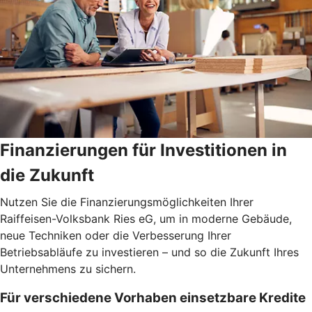
Finanzierungen für Investitionen in
die Zukunft
Nutzen Sie die Finanzierungsmöglichkeiten Ihrer
Raiffeisen-Volksbank Ries eG, um in moderne Gebäude,
neue Techniken oder die Verbesserung Ihrer
Betriebsabläufe zu investieren – und so die Zukunft Ihres
Unternehmens zu sichern.
Für verschiedene Vorhaben einsetzbare Kredite