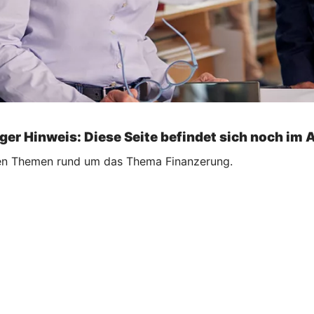
ger Hinweis: Diese Seite befindet sich noch im 
ellen Themen rund um das Thema Finanzerung.