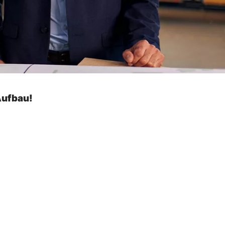
Aufbau!