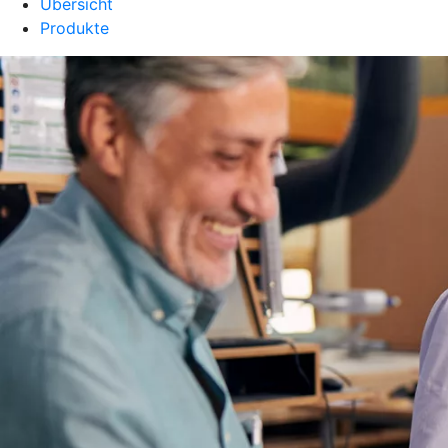
Übersicht
Produkte