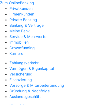
Zum OnlineBanking
Privatkunden
Firmenkunden
Private Banking
Banking & Verträge
Meine Bank
Service & Mehrwerte
Immobilien
Crowdfunding
Karriere
Zahlungsverkehr
Vermögen & Eigenkapital
Versicherung
Finanzierung
Vorsorge & Mitarbeiterbindung
Gründung & Nachfolge
Auslandsgeschäft