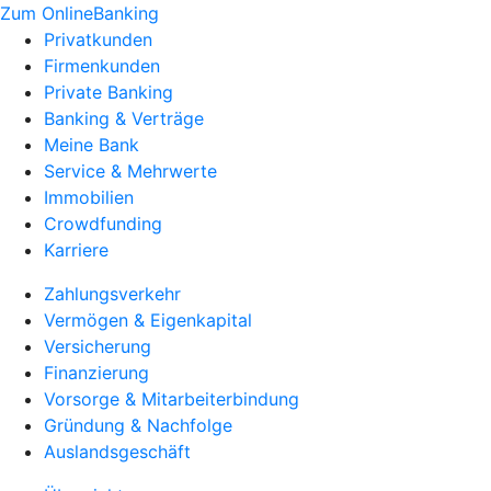
Zum OnlineBanking
Privatkunden
Firmenkunden
Private Banking
Banking & Verträge
Meine Bank
Service & Mehrwerte
Immobilien
Crowdfunding
Karriere
Zahlungsverkehr
Vermögen & Eigenkapital
Versicherung
Finanzierung
Vorsorge & Mitarbeiterbindung
Gründung & Nachfolge
Auslandsgeschäft