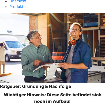
Übersicht
Produkte
Ratgeber: Gründung & Nachfolge
Wichtiger Hinweis: Diese Seite befindet sich
noch im Aufbau!