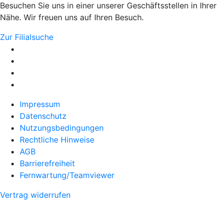
Besuchen Sie uns in einer unserer Geschäftsstellen in Ihrer
Nähe. Wir freuen uns auf Ihren Besuch.
Zur Filialsuche
Impressum
Datenschutz
Nutzungsbedingungen
Rechtliche Hinweise
AGB
Barrierefreiheit
Fernwartung/Teamviewer
Vertrag widerrufen