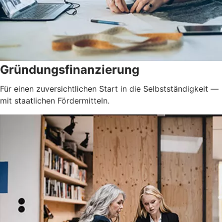
Gründungsfinanzierung
Für einen zuversichtlichen Start in die Selbstständigkeit —
mit staatlichen Fördermitteln.