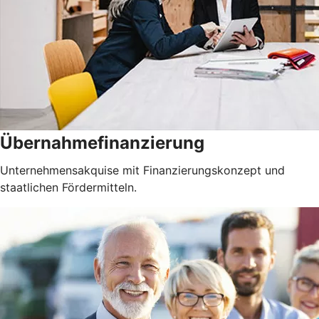
Übernahmefinanzierung
Unternehmensakquise mit Finanzierungskonzept und
staatlichen Fördermitteln.