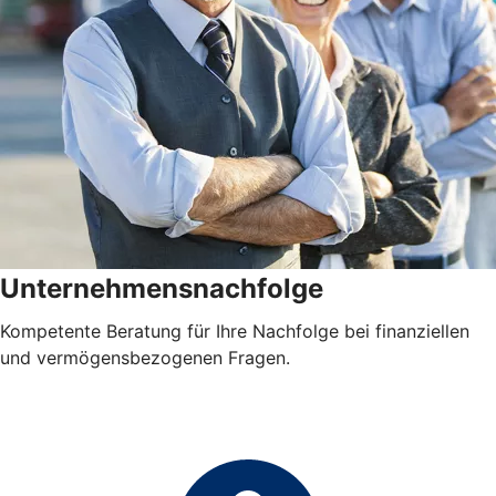
Unternehmensnachfolge
Kompetente Beratung für Ihre Nachfolge bei finanziellen
und vermögensbezogenen Fragen.