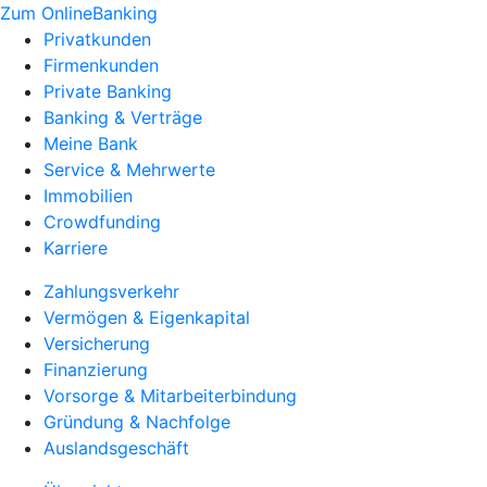
Zum OnlineBanking
Privatkunden
Firmenkunden
Private Banking
Banking & Verträge
Meine Bank
Service & Mehrwerte
Immobilien
Crowdfunding
Karriere
Zahlungsverkehr
Vermögen & Eigenkapital
Versicherung
Finanzierung
Vorsorge & Mitarbeiterbindung
Gründung & Nachfolge
Auslandsgeschäft