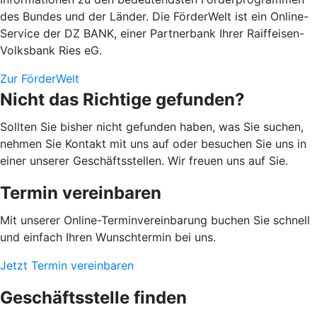
des Bundes und der Länder. Die FörderWelt ist ein Online-
Service der DZ BANK, einer Partnerbank Ihrer Raiffeisen-
Volksbank Ries eG.
Zur FörderWelt
Nicht das Richtige gefunden?
Sollten Sie bisher nicht gefunden haben, was Sie suchen,
nehmen Sie Kontakt mit uns auf oder besuchen Sie uns in
einer unserer Geschäftsstellen. Wir freuen uns auf Sie.
Termin vereinbaren
Mit unserer Online-Terminvereinbarung buchen Sie schnell
und einfach Ihren Wunschtermin bei uns.
Jetzt Termin vereinbaren
Geschäftsstelle finden