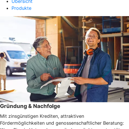
Übersicht
Produkte
Gründung & Nachfolge
Mit zinsgünstigen Krediten, attraktiven
Fördermöglichkeiten und genossenschaftlicher Beratung: