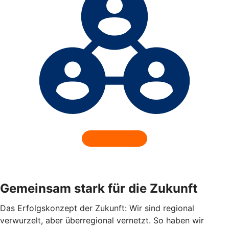
Gemeinsam stark für die Zukunft
Das Erfolgskonzept der Zukunft: Wir sind regional
verwurzelt, aber überregional vernetzt. So haben wir