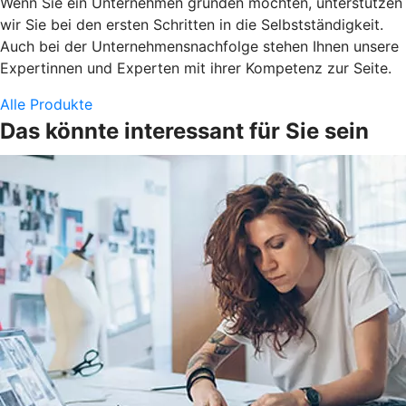
Wenn Sie ein Unternehmen gründen möchten, unterstützen
wir Sie bei den ersten Schritten in die Selbstständigkeit.
Auch bei der Unternehmensnachfolge stehen Ihnen unsere
Expertinnen und Experten mit ihrer Kompetenz zur Seite.
Alle Produkte
Das könnte interessant für Sie sein