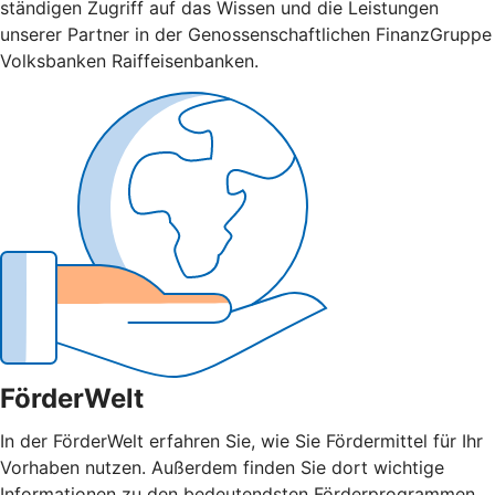
ständigen Zugriff auf das Wissen und die Leistungen
unserer Partner in der Genossenschaftlichen FinanzGruppe
Volksbanken Raiffeisenbanken.
FörderWelt
In der FörderWelt erfahren Sie, wie Sie Fördermittel für Ihr
Vorhaben nutzen. Außerdem finden Sie dort wichtige
Informationen zu den bedeutendsten Förderprogrammen