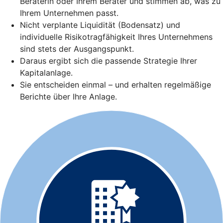
Beraterin oder Ihrem Berater und stimmen ab, was zu
Ihrem Unternehmen passt.
Nicht verplante Liquidität (Bodensatz) und
individuelle Risikotragfähigkeit Ihres Unternehmens
sind stets der Ausgangspunkt.
Daraus ergibt sich die passende Strategie Ihrer
Kapitalanlage.
Sie entscheiden einmal – und erhalten regelmäßige
Berichte über Ihre Anlage.