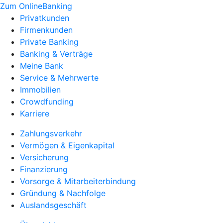
Zum OnlineBanking
Privatkunden
Firmenkunden
Private Banking
Banking & Verträge
Meine Bank
Service & Mehrwerte
Immobilien
Crowdfunding
Karriere
Zahlungsverkehr
Vermögen & Eigenkapital
Versicherung
Finanzierung
Vorsorge & Mitarbeiterbindung
Gründung & Nachfolge
Auslandsgeschäft