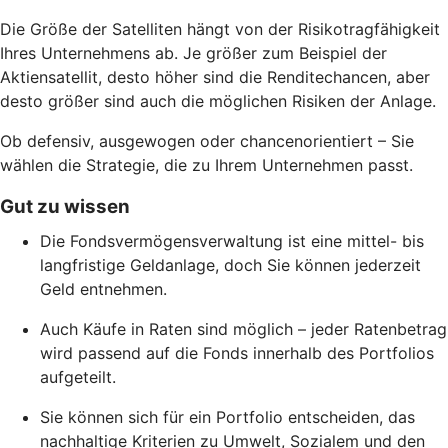
Die Größe der Satelliten hängt von der Risikotragfähigkeit
Ihres Unternehmens ab. Je größer zum Beispiel der
Aktiensatellit, desto höher sind die Renditechancen, aber
desto größer sind auch die möglichen Risiken der Anlage.
Ob defensiv, ausgewogen oder chancenorientiert – Sie
wählen die Strategie, die zu Ihrem Unternehmen passt.
Gut zu wissen
Die Fondsvermögensverwaltung ist eine mittel- bis
langfristige Geldanlage, doch Sie können jederzeit
Geld entnehmen.
Auch Käufe in Raten sind möglich – jeder Ratenbetrag
wird passend auf die Fonds innerhalb des Portfolios
aufgeteilt.
Sie können sich für ein Portfolio entscheiden, das
nachhaltige Kriterien zu Umwelt, Sozialem und den