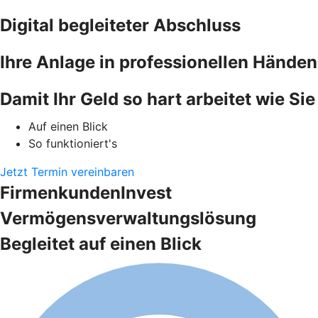
Digital begleiteter Abschluss
Ihre Anlage in professionellen Händen
Damit Ihr Geld so hart arbeitet wie Sie
Auf einen Blick
So funktioniert's
Jetzt Termin vereinbaren
FirmenkundenInvest
Vermögensverwaltungslösung
Begleitet auf einen Blick