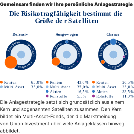
Gemeinsam finden wir Ihre persönliche Anlagestrategie
Die Anlagestrategie setzt sich grundsätzlich aus einem
Kern und sogenannten Satelliten zusammen. Den Kern
bildet ein Multi-Asset-Fonds, der die Marktmeinung
von Union Investment über viele Anlageklassen hinweg
abbildet.