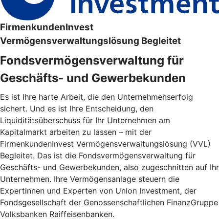
FirmenkundenInvest
Vermögensverwaltungslösung Begleitet
Fondsvermögensverwaltung für
Geschäfts- und Gewerbekunden
Es ist Ihre harte Arbeit, die den Unternehmenserfolg
sichert. Und es ist Ihre Entscheidung, den
Liquiditätsüberschuss für Ihr Unternehmen am
Kapitalmarkt arbeiten zu lassen – mit der
FirmenkundenInvest Vermögensverwaltungslösung (VVL)
Begleitet. Das ist die Fondsvermögensverwaltung für
Geschäfts- und Gewerbekunden, also zugeschnitten auf Ihr
Unternehmen. Ihre Vermögensanlage steuern die
Expertinnen und Experten von Union Investment, der
Fondsgesellschaft der Genossenschaftlichen FinanzGruppe
Volksbanken Raiffeisenbanken.