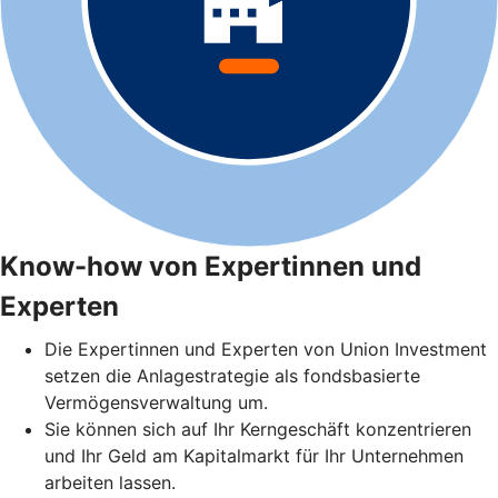
Know-how von Expertinnen und
Experten
Die Expertinnen und Experten von Union Investment
setzen die Anlagestrategie als fondsbasierte
Vermögensverwaltung um.
Sie können sich auf Ihr Kerngeschäft konzentrieren
und Ihr Geld am Kapitalmarkt für Ihr Unternehmen
arbeiten lassen.