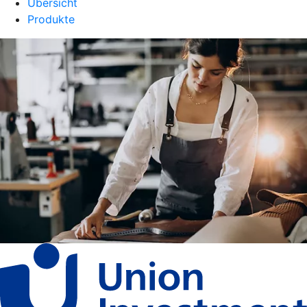
Übersicht
Produkte