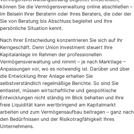
können Sie die Vermögensverwaltung online abschließen –
im Beisein Ihrer Beraterin oder Ihres Beraters, die oder der
Sie von Beratung bis Abschluss begleitet und Ihre
persönliche Situation kennt.
Nach Ihrer Entscheidung konzentrieren Sie sich auf Ihr
Kerngeschäft. Denn Union Investment steuert Ihre
Kapitalanlage im Rahmen der professionellen
Vermögensverwaltung und nimmt – je nach Marktlage –
Anpassungen vor, wo es notwendig ist. Darüber und über
die Entwicklung Ihrer Anlage erhalten Sie
selbstverständlich regelmäßige Berichte. So sind Sie
entlastet, müssen wirtschaftliche und geopolitische
Entwicklungen nicht ständig im Blick behalten und Ihre
freie Liquidität kann wertbringend am Kapitalmarkt
arbeiten und zum Vermögensaufbau beitragen – ganz nach
den Bedürfnissen und der Risikotragfähigkeit Ihres
Unternehmens.