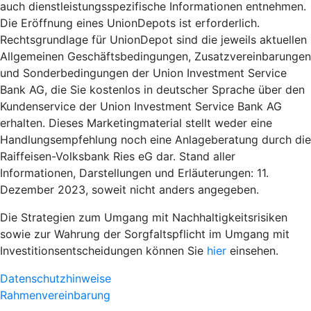
auch dienstleistungsspezifische Informationen entnehmen.
Die Eröffnung eines UnionDepots ist erforderlich.
Rechtsgrundlage für UnionDepot sind die jeweils aktuellen
Allgemeinen Geschäftsbedingungen, Zusatzvereinbarungen
und Sonderbedingungen der Union Investment Service
Bank AG, die Sie kostenlos in deutscher Sprache über den
Kundenservice der Union Investment Service Bank AG
erhalten. Dieses Marketingmaterial stellt weder eine
Handlungsempfehlung noch eine Anlageberatung durch die
Raiffeisen-Volksbank Ries eG dar. Stand aller
Informationen, Darstellungen und Erläuterungen: 11.
Dezember 2023, soweit nicht anders angegeben.
Die Strategien zum Umgang mit Nachhaltigkeitsrisiken
sowie zur Wahrung der Sorgfaltspflicht im Umgang mit
Investitionsentscheidungen können Sie
hier
einsehen.
Datenschutzhinweise
Rahmenvereinbarung