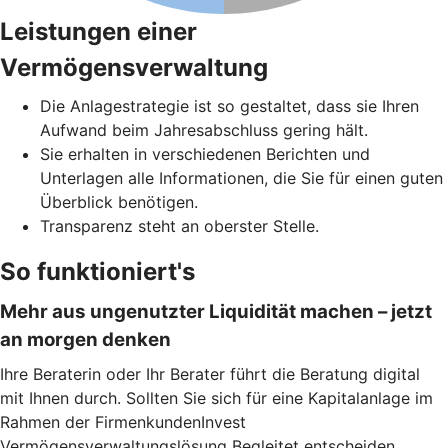
Leistungen einer
Vermögensverwaltung
Die Anlagestrategie ist so gestaltet, dass sie Ihren
Aufwand beim Jahresabschluss gering hält.
Sie erhalten in verschiedenen Berichten und
Unterlagen alle Informationen, die Sie für einen guten
Überblick benötigen.
Transparenz steht an oberster Stelle.
So funktioniert's
Mehr aus ungenutzter Liquidität machen – jetzt
an morgen denken
Ihre Beraterin oder Ihr Berater führt die Beratung digital
mit Ihnen durch. Sollten Sie sich für eine Kapitalanlage im
Rahmen der FirmenkundenInvest
Vermögensverwaltungslösung Begleitet entscheiden,