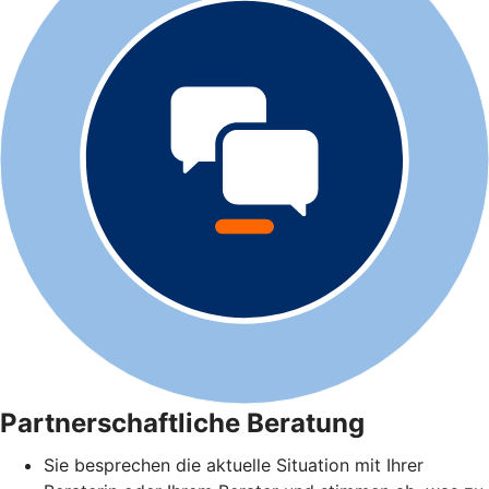
Partnerschaftliche Beratung
Sie besprechen die aktuelle Situation mit Ihrer