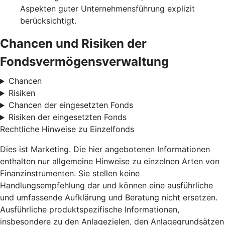
Aspekten guter Unternehmensführung explizit
berücksichtigt.
Chancen und Risiken der
Fondsvermögensverwaltung
Chancen
Risiken
Chancen der eingesetzten Fonds
Risiken der eingesetzten Fonds
Rechtliche Hinweise zu Einzelfonds
Dies ist Marketing. Die hier angebotenen Informationen
enthalten nur allgemeine Hinweise zu einzelnen Arten von
Finanzinstrumenten. Sie stellen keine
Handlungsempfehlung dar und können eine ausführliche
und umfassende Aufklärung und Beratung nicht ersetzen.
Ausführliche produktspezifische Informationen,
insbesondere zu den Anlagezielen, den Anlagegrundsätzen