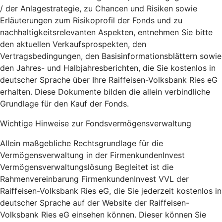
/ der Anlagestrategie, zu Chancen und Risiken sowie
Erläuterungen zum Risikoprofil der Fonds und zu
nachhaltigkeitsrelevanten Aspekten, entnehmen Sie bitte
den aktuellen Verkaufsprospekten, den
Vertragsbedingungen, den Basisinformationsblättern sowie
den Jahres- und Halbjahresberichten, die Sie kostenlos in
deutscher Sprache über Ihre Raiffeisen-Volksbank Ries eG
erhalten. Diese Dokumente bilden die allein verbindliche
Grundlage für den Kauf der Fonds.
Wichtige Hinweise zur Fondsvermögensverwaltung
Allein maßgebliche Rechtsgrundlage für die
Vermögensverwaltung in der FirmenkundenInvest
Vermögensverwaltungslösung Begleitet ist die
Rahmenvereinbarung FirmenkundenInvest VVL der
Raiffeisen-Volksbank Ries eG, die Sie jederzeit kostenlos in
deutscher Sprache auf der Website der Raiffeisen-
Volksbank Ries eG einsehen können. Dieser können Sie