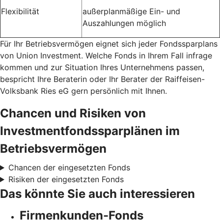
Flexibilität
außerplanmäßige Ein- und
Auszahlungen möglich
Für Ihr Betriebsvermögen eignet sich jeder Fondssparplans
von Union Investment. Welche Fonds in Ihrem Fall infrage
kommen und zur Situation Ihres Unternehmens passen,
bespricht Ihre Beraterin oder Ihr Berater der Raiffeisen-
Volksbank Ries eG gern persönlich mit Ihnen.
Chancen und Risiken von
Investmentfondssparplänen im
Betriebsvermögen
Chancen der eingesetzten Fonds
Risiken der eingesetzten Fonds
Das könnte Sie auch interessieren
Firmenkunden-Fonds