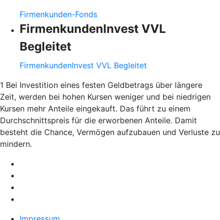
Firmenkunden-Fonds
FirmenkundenInvest VVL
Begleitet
FirmenkundenInvest VVL Begleitet
1 Bei Investition eines festen Geldbetrags über längere
Zeit, werden bei hohen Kursen weniger und bei niedrigen
Kursen mehr Anteile eingekauft. Das führt zu einem
Durchschnittspreis für die erworbenen Anteile. Damit
besteht die Chance, Vermögen aufzubauen und Verluste zu
mindern.
Impressum