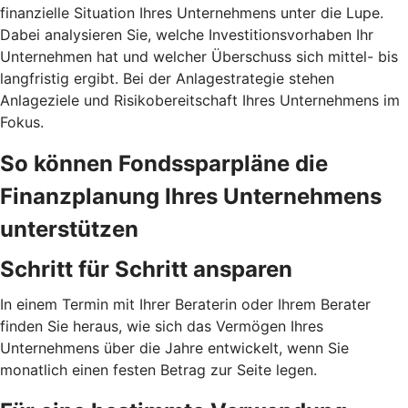
finanzielle Situation Ihres Unternehmens unter die Lupe.
Dabei analysieren Sie, welche Investitionsvorhaben Ihr
Unternehmen hat und welcher Überschuss sich mittel- bis
langfristig ergibt. Bei der Anlagestrategie stehen
Anlageziele und Risikobereitschaft Ihres Unternehmens im
Fokus.
So können Fondssparpläne die
Finanzplanung Ihres Unternehmens
unterstützen
Schritt für Schritt ansparen
In einem Termin mit Ihrer Beraterin oder Ihrem Berater
finden Sie heraus, wie sich das Vermögen Ihres
Unternehmens über die Jahre entwickelt, wenn Sie
monatlich einen festen Betrag zur Seite legen.