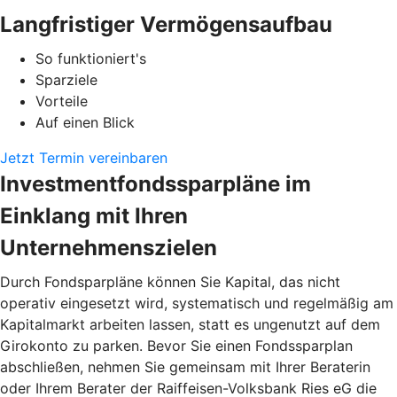
Langfristiger Vermögensaufbau
So funktioniert's
Sparziele
Vorteile
Auf einen Blick
Jetzt Termin vereinbaren
Investmentfondssparpläne im
Einklang mit Ihren
Unternehmenszielen
Durch Fondsparpläne können Sie Kapital, das nicht
operativ eingesetzt wird, systematisch und regelmäßig am
Kapitalmarkt arbeiten lassen, statt es ungenutzt auf dem
Girokonto zu parken. Bevor Sie einen Fondssparplan
abschließen, nehmen Sie gemeinsam mit Ihrer Beraterin
oder Ihrem Berater der Raiffeisen-Volksbank Ries eG die