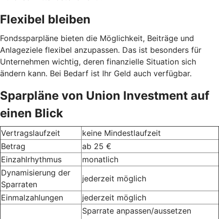
Flexibel bleiben
Fondssparpläne bieten die Möglichkeit, Beiträge und
Anlageziele flexibel anzupassen. Das ist besonders für
Unternehmen wichtig, deren finanzielle Situation sich
ändern kann. Bei Bedarf ist Ihr Geld auch verfügbar.
Sparpläne von Union Investment auf
einen Blick
Vertragslaufzeit
keine Mindestlaufzeit
Betrag
ab 25 €
Einzahlrhythmus
monatlich
Dynamisierung der
jederzeit möglich
Sparraten
Einmalzahlungen
jederzeit möglich
Sparrate anpassen/aussetzen