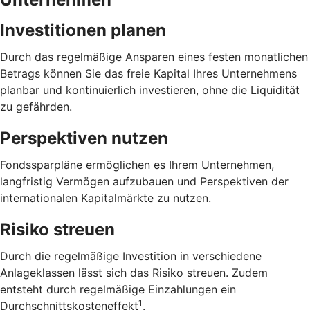
Investitionen planen
Durch das regelmäßige Ansparen eines festen monatlichen
Betrags können Sie das freie Kapital Ihres Unternehmens
planbar und kontinuierlich investieren, ohne die Liquidität
zu gefährden.
Perspektiven nutzen
Fondssparpläne ermöglichen es Ihrem Unternehmen,
langfristig Vermögen aufzubauen und Perspektiven der
internationalen Kapitalmärkte zu nutzen.
Risiko streuen
Durch die regelmäßige Investition in verschiedene
Anlageklassen lässt sich das Risiko streuen. Zudem
entsteht durch regelmäßige Einzahlungen ein
1
Durchschnittskosteneffekt
.