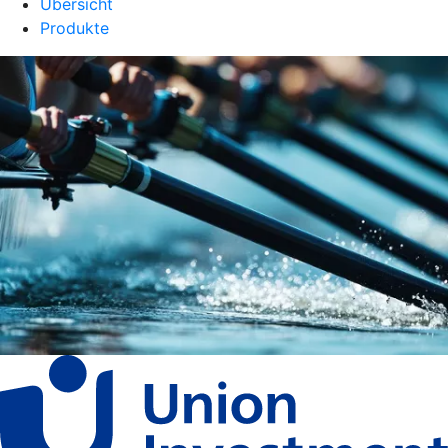
Übersicht
Produkte