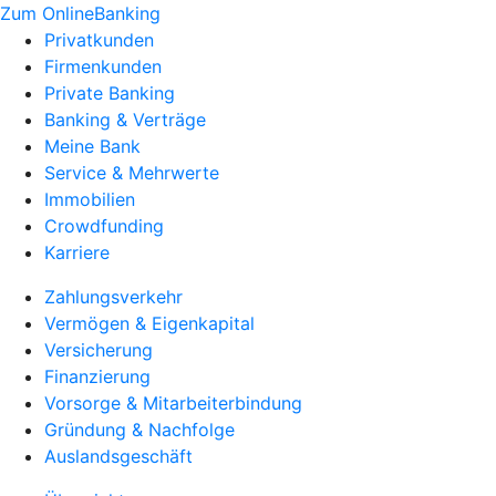
Zum OnlineBanking
Privatkunden
Firmenkunden
Private Banking
Banking & Verträge
Meine Bank
Service & Mehrwerte
Immobilien
Crowdfunding
Karriere
Zahlungsverkehr
Vermögen & Eigenkapital
Versicherung
Finanzierung
Vorsorge & Mitarbeiterbindung
Gründung & Nachfolge
Auslandsgeschäft