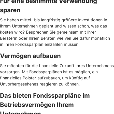
Für eine bestimmte Verwendung
sparen
Sie haben mittel- bis langfristig größere Investitionen in
Ihrem Unternehmen geplant und wissen schon, was das
kosten wird? Besprechen Sie gemeinsam mit Ihrer
Beraterin oder Ihrem Berater, wie viel Sie dafür monatlich
in Ihren Fondssparplan einzahlen müssen.
Vermögen aufbauen
Sie möchten für die finanzielle Zukunft Ihres Unternehmens
vorsorgen. Mit Fondssparplänen ist es möglich, ein
finanzielles Polster aufzubauen, um künftig auf
Unvorhergesehenes reagieren zu können.
Das bieten Fondssparpläne im
Betriebsvermögen Ihrem
Unternehmen