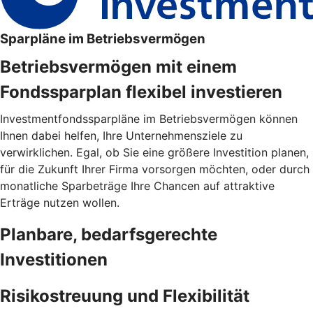
Sparpläne im Betriebsvermögen
Betriebsvermögen mit einem
Fondssparplan flexibel investieren
Investmentfondssparpläne im Betriebsvermögen können
Ihnen dabei helfen, Ihre Unternehmensziele zu
verwirklichen. Egal, ob Sie eine größere Investition planen,
für die Zukunft Ihrer Firma vorsorgen möchten, oder durch
monatliche Sparbeträge Ihre Chancen auf attraktive
Erträge nutzen wollen.
Planbare, bedarfsgerechte
Investitionen
Risikostreuung und Flexibilität