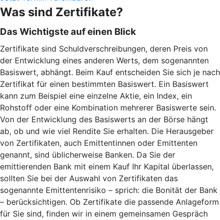
Was sind Zertifikate?
Das Wichtigste auf einen Blick
Zertifikate sind Schuldverschreibungen, deren Preis von
der Entwicklung eines anderen Werts, dem sogenannten
Basiswert, abhängt. Beim Kauf entscheiden Sie sich je nach
Zertifikat für einen bestimmten Basiswert. Ein Basiswert
kann zum Beispiel eine einzelne Aktie, ein Index, ein
Rohstoff oder eine Kombination mehrerer Basiswerte sein.
Von der Entwicklung des Basiswerts an der Börse hängt
ab, ob und wie viel Rendite Sie erhalten. Die Herausgeber
von Zertifikaten, auch Emittentinnen oder Emittenten
genannt, sind üblicherweise Banken. Da Sie der
emittierenden Bank mit einem Kauf Ihr Kapital überlassen,
sollten Sie bei der Auswahl von Zertifikaten das
sogenannte Emittentenrisiko – sprich: die Bonität der Bank
– berücksichtigen. Ob Zertifikate die passende Anlageform
für Sie sind, finden wir in einem gemeinsamen Gespräch