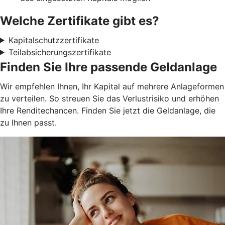
Welche Zertifikate gibt es?
Kapitalschutzzertifikate
Teilabsicherungszertifikate
Finden Sie Ihre passende Geldanlage
Wir empfehlen Ihnen, Ihr Kapital auf mehrere Anlageformen
zu verteilen. So streuen Sie das Verlustrisiko und erhöhen
Ihre Renditechancen. Finden Sie jetzt die Geldanlage, die
zu Ihnen passt.