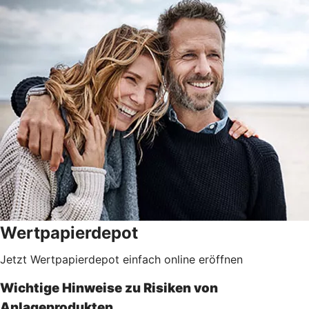
Wertpapierdepot
Jetzt Wertpapierdepot einfach online eröffnen
Wichtige Hinweise zu Risiken von
Anlageprodukten