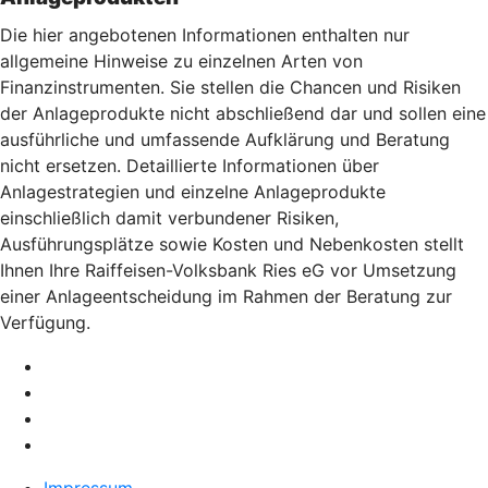
Die hier angebotenen Informationen enthalten nur
allgemeine Hinweise zu einzelnen Arten von
Finanzinstrumenten. Sie stellen die Chancen und Risiken
der Anlageprodukte nicht abschließend dar und sollen eine
ausführliche und umfassende Aufklärung und Beratung
nicht ersetzen. Detaillierte Informationen über
Anlagestrategien und einzelne Anlageprodukte
einschließlich damit verbundener Risiken,
Ausführungsplätze sowie Kosten und Nebenkosten stellt
Ihnen Ihre Raiffeisen-Volksbank Ries eG vor Umsetzung
einer Anlageentscheidung im Rahmen der Beratung zur
Verfügung.
Impressum