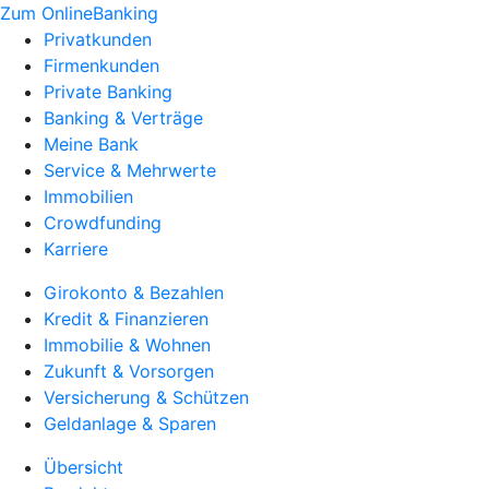
Zum OnlineBanking
Privatkunden
Firmenkunden
Private Banking
Banking & Verträge
Meine Bank
Service & Mehrwerte
Immobilien
Crowdfunding
Karriere
Girokonto & Bezahlen
Kredit & Finanzieren
Immobilie & Wohnen
Zukunft & Vorsorgen
Versicherung & Schützen
Geldanlage & Sparen
Übersicht