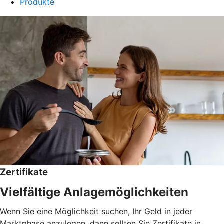
Produkte
Zertifikate
Vielfältige Anlagemöglichkeiten
Wenn Sie eine Möglichkeit suchen, Ihr Geld in jeder
Marktphase anzulegen, dann sollten Sie Zertifikate in