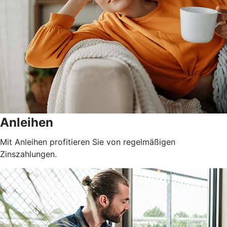
Anleihen
Mit Anleihen profitieren Sie von regelmäßigen
Zinszahlungen.