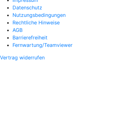
Datenschutz
Nutzungsbedingungen
Rechtliche Hinweise
AGB
Barrierefreiheit
Fernwartung/Teamviewer
Vertrag widerrufen