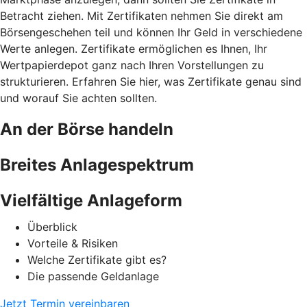
Betracht ziehen. Mit Zertifikaten nehmen Sie direkt am
Börsengeschehen teil und können Ihr Geld in verschiedene
Werte anlegen. Zertifikate ermöglichen es Ihnen, Ihr
Wertpapierdepot ganz nach Ihren Vorstellungen zu
strukturieren. Erfahren Sie hier, was Zertifikate genau sind
und worauf Sie achten sollten.
An der Börse handeln
Breites Anlagespektrum
Vielfältige Anlageform
Überblick
Vorteile & Risiken
Welche Zertifikate gibt es?
Die passende Geldanlage
Jetzt Termin vereinbaren