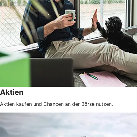
Aktien
Aktien kaufen und Chancen an der Börse nutzen.