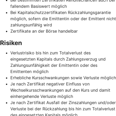
fallendem Basiswert möglich
Bei Kapitalschutzzertifikaten Rückzahlungsgarantie
möglich, sofern die Emittentin oder der Emittent nicht
zahlungsunfähig wird
Zertifikate an der Börse handelbar
Risiken
Verlustrisiko bis hin zum Totalverlust des
eingesetzten Kapitals durch Zahlungsverzug und
Zahlungsunfähigkeit der Emittentin oder des
Emittenten möglich
Erhebliche Kursschwankungen sowie Verluste möglich
Je nach Zertifikat negativer Einfluss von
Wechselkursschwankungen auf den Kurs und damit
einhergehende Verluste möglich
Je nach Zertifikat Ausfall der Zinszahlungen und/oder
Verluste bei der Rückzahlung bis hin zum Totalverlust
des eingesetzten Kapitals möglich