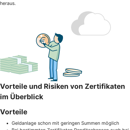
heraus.
Vorteile und Risiken von Zertifikaten
im Überblick
Vorteile
Geldanlage schon mit geringen Summen möglich
Bei bestimmten Zertifikaten Renditechancen auch bei