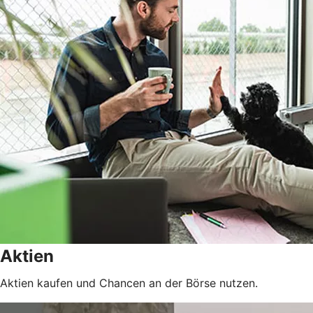
Aktien
Aktien kaufen und Chancen an der Börse nutzen.