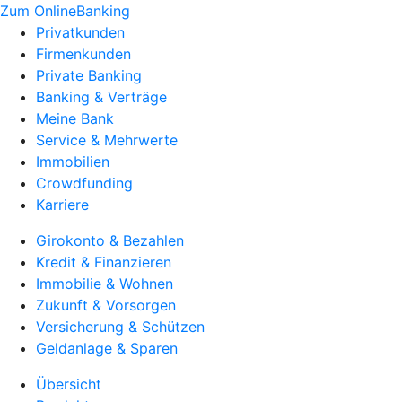
Zum OnlineBanking
Privatkunden
Firmenkunden
Private Banking
Banking & Verträge
Meine Bank
Service & Mehrwerte
Immobilien
Crowdfunding
Karriere
Girokonto & Bezahlen
Kredit & Finanzieren
Immobilie & Wohnen
Zukunft & Vorsorgen
Versicherung & Schützen
Geldanlage & Sparen
Übersicht