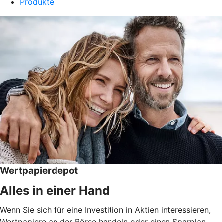
Produkte
Wertpapierdepot
Alles in einer Hand
Wenn Sie sich für eine Investition in Aktien interessieren,
Wertpapiere an der Börse handeln oder einen Sparplan