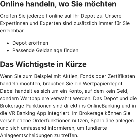
Online handeln, wo Sie möchten
Greifen Sie jederzeit online auf Ihr Depot zu. Unsere
Expertinnen und Experten sind zusätzlich immer für Sie
erreichbar.
Depot eröffnen
Passende Geldanlage finden
Das Wichtigste in Kürze
Wenn Sie zum Beispiel mit Aktien, Fonds oder Zertifikaten
handeln möchten, brauchen Sie ein Wertpapierdepot.
Dabei handelt es sich um ein Konto, auf dem kein Geld,
sondern Wertpapiere verwahrt werden. Das Depot und die
Brokerage-Funktionen sind direkt ins OnlineBanking und in
die VR Banking App integriert. Im Brokerage können Sie
verschiedene Orderfunktionen nutzen, Sparpläne anlegen
und sich umfassend informieren, um fundierte
Anlageentscheidungen zu treffen.