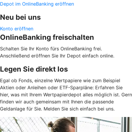
Depot im OnlineBanking eröffnen
Neu bei uns
Konto eröffnen
OnlineBanking freischalten
Schalten Sie Ihr Konto fürs OnlineBanking frei.
Anschließend eröffnen Sie Ihr Depot einfach online.
Legen Sie direkt los
Egal ob Fonds, einzelne Wertpapiere wie zum Beispiel
Aktien oder Anleihen oder ETF-Sparpläne: Erfahren Sie
hier, was mit Ihrem Wertpapierdepot alles möglich ist. Gern
finden wir auch gemeinsam mit Ihnen die passende
Geldanlage für Sie. Melden Sie sich einfach bei uns.