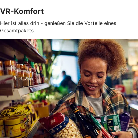
VR-Komfort
Hier ist alles drin - genießen Sie die Vorteile eines
Gesamtpakets.