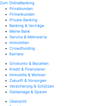
Zum OnlineBanking
Privatkunden
Firmenkunden
Private Banking
Banking & Verträge
Meine Bank
Service & Mehrwerte
Immobilien
Crowdfunding
Karriere
Girokonto & Bezahlen
Kredit & Finanzieren
Immobilie & Wohnen
Zukunft & Vorsorgen
Versicherung & Schützen
Geldanlage & Sparen
Übersicht