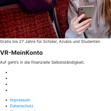
Gratis bis 27 Jahre für Schüler, Azubis und Studenten
VR-MeinKonto
Auf geht’s in die finanzielle Selbstständigkeit.
Impressum
Datenschutz