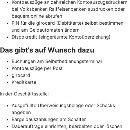
Kontoauszüge an zahlreichen Kontoauszugsdruckern
bei Volksbanken Raiffeisenbanken ausdrucken oder
bequem online abrufen
PIN für die girocard (Debitkarte) selbst bestimmen
und am Geldautomaten ändern
Dispokredit (eingeräumte Kontoüberziehung)
Das gibt's auf Wunsch dazu
Buchungen am Selbstbedienungsterminal
Kontoauszüge per Post
girocard
Kreditkarte
In der Geschäftsstelle:
Ausgefüllte Überweisungsbelege oder Schecks
abgeben
Bargeldauszahlungen am Schalter
Daueraufträge einrichten, bearbeiten oder löschen