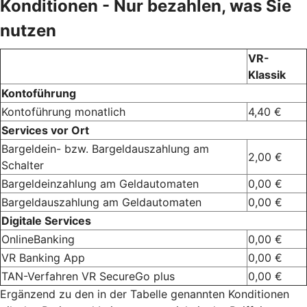
Konditionen - Nur bezahlen, was Sie
nutzen
VR-
Klassik
Kontoführung
Kontoführung monatlich
4,40 €
Services vor Ort
Bargeldein- bzw. Bargeldauszahlung am
2,00 €
Schalter
Bargeldeinzahlung am Geldautomaten
0,00 €
Bargeldauszahlung am Geldautomaten
0,00 €
Digitale Services
OnlineBanking
0,00 €
VR Banking App
0,00 €
TAN-Verfahren VR SecureGo plus
0,00 €
Ergänzend zu den in der Tabelle genannten Konditionen