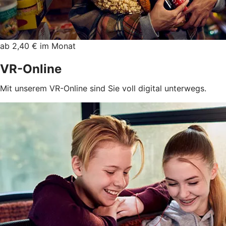
ab 2,40 € im Monat
VR-Online
Mit unserem VR-Online sind Sie voll digital unterwegs.