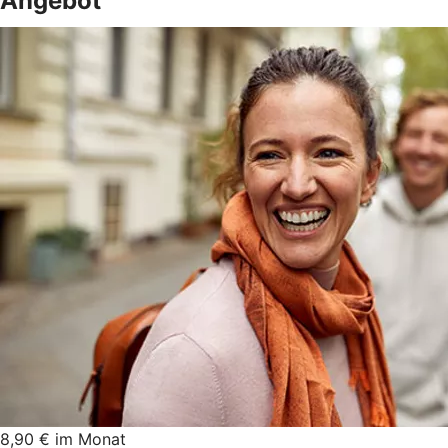
Angebot
8,90 € im Monat