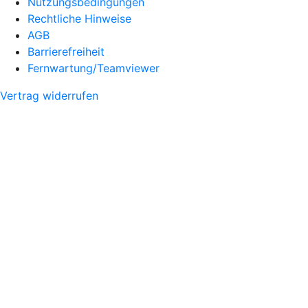
Nutzungsbedingungen
Rechtliche Hinweise
AGB
Barrierefreiheit
Fernwartung/Teamviewer
Vertrag widerrufen