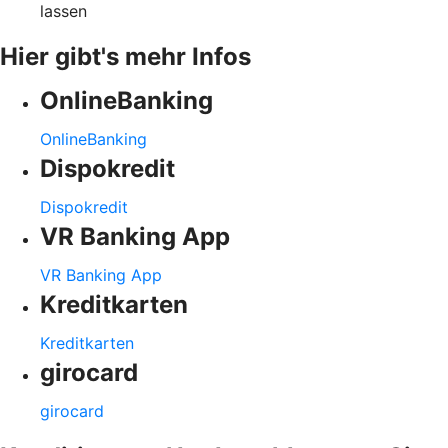
lassen
Hier gibt's mehr Infos
OnlineBanking
OnlineBanking
Dispokredit
Dispokredit
VR Banking App
VR Banking App
Kreditkarten
Kreditkarten
girocard
girocard