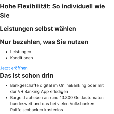
Hohe Flexibilität: So individuell wie
Sie
Leistungen selbst wählen
Nur bezahlen, was Sie nutzen
Leistungen
Konditionen
Jetzt eröffnen
Das ist schon drin
Bankgeschäfte digital im OnlineBanking oder mit
der VR Banking App erledigen
Bargeld abheben an rund 13.800 Geldautomaten
bundesweit und das bei vielen Volksbanken
Raiffeisenbanken kostenlos