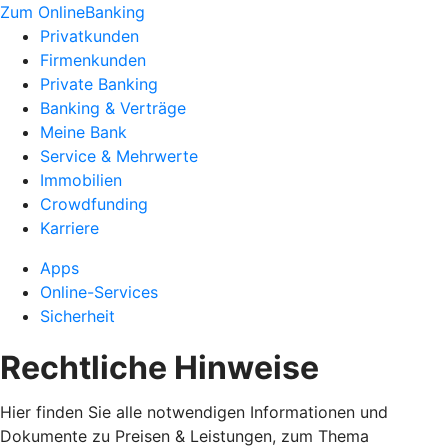
Zum OnlineBanking
Privatkunden
Firmenkunden
Private Banking
Banking & Verträge
Meine Bank
Service & Mehrwerte
Immobilien
Crowdfunding
Karriere
Apps
Online-Services
Sicherheit
Rechtliche Hinweise
Hier finden Sie alle notwendigen Informationen und
Dokumente zu Preisen & Leistungen, zum Thema