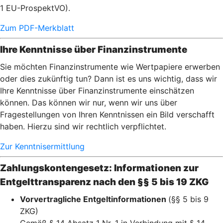
1 EU-ProspektVO).
Zum PDF-Merkblatt
Ihre Kenntnisse über Finanzinstrumente
Sie möchten Finanzinstrumente wie Wertpapiere erwerben
oder dies zukünftig tun? Dann ist es uns wichtig, dass wir
Ihre Kenntnisse über Finanzinstrumente einschätzen
können. Das können wir nur, wenn wir uns über
Fragestellungen von Ihren Kenntnissen ein Bild verschafft
haben. Hierzu sind wir rechtlich verpflichtet.
Zur Kenntnisermittlung
Zahlungskontengesetz: Informationen zur
Entgelttransparenz nach den §§ 5 bis 19 ZKG
Vorvertragliche Entgeltinformationen
(§§ 5 bis 9
ZKG)