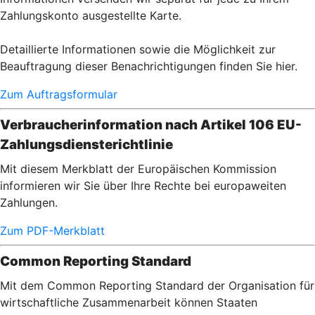
Zahlungskonto ausgestellte Karte.
Detaillierte Informationen sowie die Möglichkeit zur
Beauftragung dieser Benachrichtigungen finden Sie hier.
Zum Auftragsformular
Verbraucherinformation nach Artikel 106 EU-
Zahlungsdiensterichtlinie
Mit diesem Merkblatt der Europäischen Kommission
informieren wir Sie über Ihre Rechte bei europaweiten
Zahlungen.
Zum PDF-Merkblatt
Common Reporting Standard
Mit dem Common Reporting Standard der Organisation für
wirtschaftliche Zusammenarbeit können Staaten