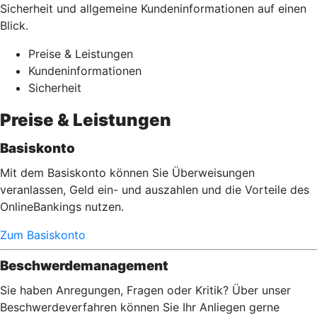
Sicherheit und allgemeine Kundeninformationen auf einen
Blick.
Preise & Leistungen
Kundeninformationen
Sicherheit
Preise & Leistungen
Basiskonto
Mit dem Basiskonto können Sie Überweisungen
veranlassen, Geld ein- und auszahlen und die Vorteile des
OnlineBankings nutzen.
Zum Basiskonto
Beschwerdemanagement
Sie haben Anregungen, Fragen oder Kritik? Über unser
Beschwerdeverfahren können Sie Ihr Anliegen gerne