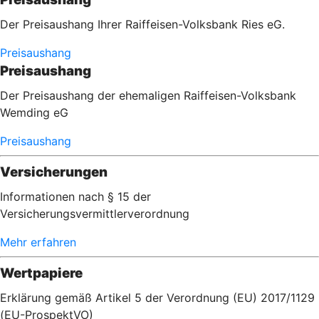
Der Preisaushang Ihrer Raiffeisen-Volksbank Ries eG.
Preisaushang
Preisaushang
Der Preisaushang der ehemaligen Raiffeisen-Volksbank
Wemding eG
Preisaushang
Versicherungen
Informationen nach § 15 der
Versicherungsvermittlerverordnung
Mehr erfahren
Wertpapiere
Erklärung gemäß Artikel 5 der Verordnung (EU) 2017/1129
(EU-ProspektVO)