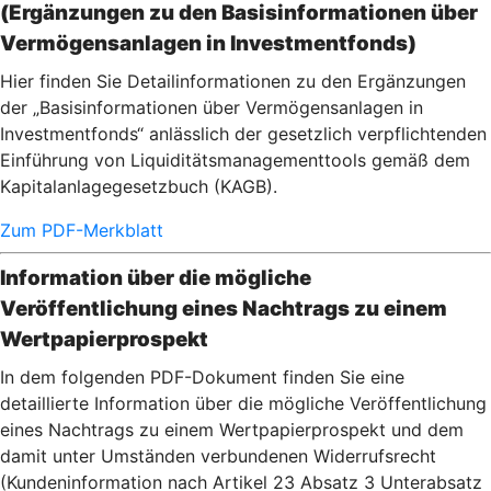
(Ergänzungen zu den Basisinformationen über
Vermögensanlagen in Investmentfonds)
Hier finden Sie Detailinformationen zu den Ergänzungen
der „Basisinformationen über Vermögensanlagen in
Investmentfonds“ anlässlich der gesetzlich verpflichtenden
Einführung von Liquiditätsmanagementtools gemäß dem
Kapitalanlagegesetzbuch (KAGB).
Zum PDF-Merkblatt
Information über die mögliche
Veröffentlichung eines Nachtrags zu einem
Wertpapierprospekt
In dem folgenden PDF-Dokument finden Sie eine
detaillierte Information über die mögliche Veröffentlichung
eines Nachtrags zu einem Wertpapierprospekt und dem
damit unter Umständen verbundenen Widerrufsrecht
(Kundeninformation nach Artikel 23 Absatz 3 Unterabsatz