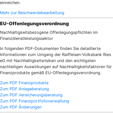
einreichen.
Mehr zur Beschwerdebearbeitung
EU-Offenlegungsverordnung
Nachhaltigkeitsbezogene Offenlegungspflichten im
Finanzdienstleistungssektor
In folgenden PDF-Dokumenten finden Sie detaillierte
Informationen zum Umgang der Raiffeisen-Volksbank Ries
eG mit Nachhaltigkeitsrisiken und den wichtigsten
nachteiligen Auswirkungen auf Nachhaltigkeitsfaktoren für
Finanzprodukte gemäß EU-Offenlegungsverordnung.
Zum PDF Finanzprodukte
Zum PDF Anlageberatung
Zum PDF Versicherungsberatung
Zum PDF Finanzportfolioverwaltung
Zum PDF Änderungen