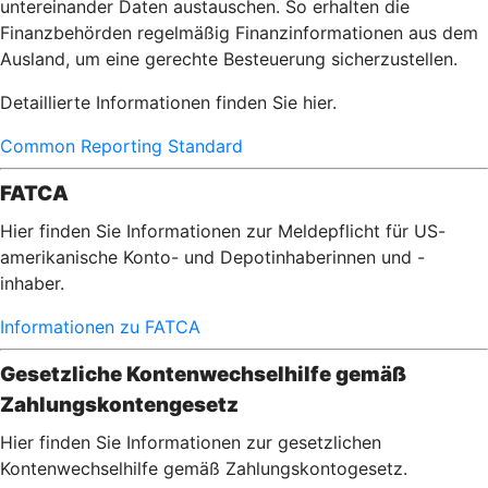
untereinander Daten austauschen. So erhalten die
Finanzbehörden regelmäßig Finanzinformationen aus dem
Ausland, um eine gerechte Besteuerung sicherzustellen.
Detaillierte Informationen finden Sie hier.
Common Reporting Standard
FATCA
Hier finden Sie Informationen zur Meldepflicht für US-
amerikanische Konto- und Depotinhaberinnen und -
inhaber.
Informationen zu FATCA
Gesetzliche Kontenwechselhilfe gemäß
Zahlungskontengesetz
Hier finden Sie Informationen zur gesetzlichen
Kontenwechselhilfe gemäß Zahlungskontogesetz.