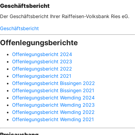
Geschäftsbericht
Der Geschäftsbericht Ihrer Raiffeisen-Volksbank Ries eG.
Geschäftsbericht
Offenlegungsberichte
Offenlegungsbericht 2024
Offenlegungsbericht 2023
Offenlegungsbericht 2022
Offenlegungsbericht 2021
Offenlegungsbericht Bissingen 2022
Offenlegungsbericht Bissingen 2021
Offenlegungsbericht Wemding 2024
Offenlegungsbericht Wemding 2023
Offenlegungsbericht Wemding 2022
Offenlegungsbericht Wemding 2021
Preisaushang