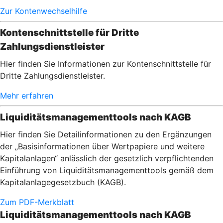
Zur Kontenwechselhilfe
Kontenschnittstelle für Dritte
Zahlungsdienstleister
Hier finden Sie Informationen zur Kontenschnittstelle für
Dritte Zahlungsdienstleister.
Mehr erfahren
Liquiditätsmanagementtools nach KAGB
Hier finden Sie Detailinformationen zu den Ergänzungen
der „Basisinformationen über Wertpapiere und weitere
Kapitalanlagen“ anlässlich der gesetzlich verpflichtenden
Einführung von Liquiditätsmanagementtools gemäß dem
Kapitalanlagegesetzbuch (KAGB).
Zum PDF-Merkblatt
Liquiditätsmanagementtools nach KAGB