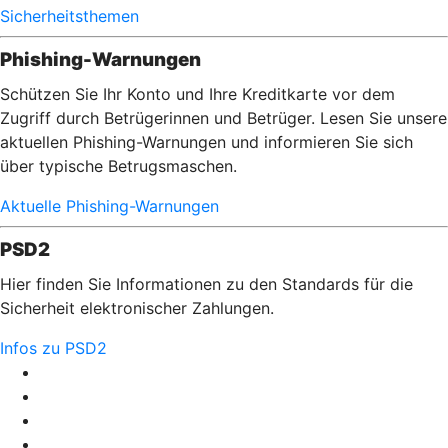
Sicherheitsthemen
Phishing-Warnungen
Schützen Sie Ihr Konto und Ihre Kreditkarte vor dem
Zugriff durch Betrügerinnen und Betrüger. Lesen Sie unsere
aktuellen Phishing-Warnungen und informieren Sie sich
über typische Betrugsmaschen.
Aktuelle Phishing-Warnungen
PSD2
Hier finden Sie Informationen zu den Standards für die
Sicherheit elektronischer Zahlungen.
Infos zu PSD2