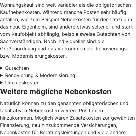
Wohnungskauf sind weit variabler als die obligatorischen
Kaufnebenkosten. Während manche Posten sehr häufig
anfallen, wie zum Beispiel Nebenkosten für den Umzug in
das neue Eigenheim, sind andere etwas seltener und stark
vom Kaufobjekt abhängig, beispielsweise Gutachten von
Sachverständigen. Noch individueller sind die
Größenordnung und das Vorkommen der Renovierungs-
bzw. Modernisierungskosten.
Gutachten
Renovierung & Modernisierung
Umzugskosten
Weitere mögliche Nebenkosten
Natürlich können zu den genannten obligatorischen und
fakultativen Nebenkosten weitere Positionen
hinzukommen. Möglich wären Zusatzkosten zur gewählten
Finanzierung, neu hinzukommende Versicherungen,
Nebenkosten für Beratungsleistungen und viele andere