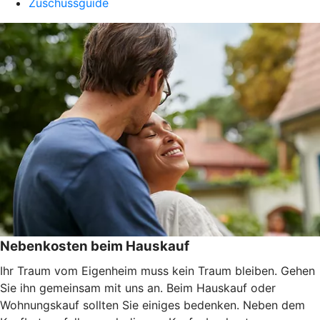
Zuschussguide
Nebenkosten beim Hauskauf
Ihr Traum vom Eigenheim muss kein Traum bleiben. Gehen
Sie ihn gemeinsam mit uns an. Beim Hauskauf oder
Wohnungskauf sollten Sie einiges bedenken. Neben dem