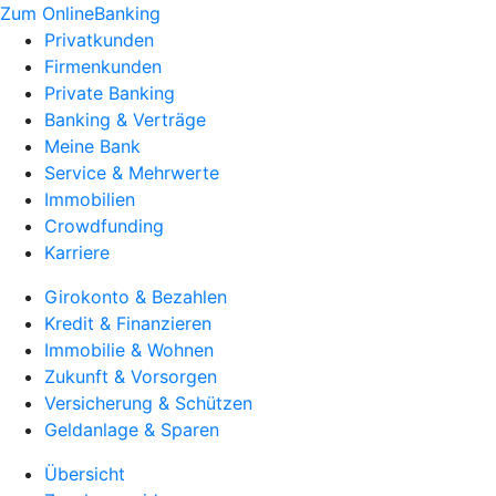
Zum OnlineBanking
Privatkunden
Firmenkunden
Private Banking
Banking & Verträge
Meine Bank
Service & Mehrwerte
Immobilien
Crowdfunding
Karriere
Girokonto & Bezahlen
Kredit & Finanzieren
Immobilie & Wohnen
Zukunft & Vorsorgen
Versicherung & Schützen
Geldanlage & Sparen
Übersicht