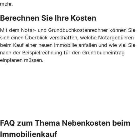
mehr.
Berechnen Sie Ihre Kosten
Mit dem Notar- und Grundbuchkostenrechner können Sie
sich einen Überblick verschaffen, welche Notargebühren
beim Kauf einer neuen Immobilie anfallen und wie viel Sie
nach der Beispielrechnung für den Grundbucheintrag
einplanen müssen.
FAQ zum Thema Nebenkosten beim
Immobilienkauf