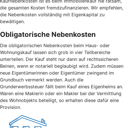
Kaufnebenkosten ist es beim Immobilienkauf nie ratsam,
die gesamten Kosten fremdzufinanzieren. Wir empfehlen,
die Nebenkosten vollständig mit Eigenkapital zu
bewältigen.
Obligatorische Nebenkosten
Die obligatorischen Nebenkosten beim Haus- oder
Wohnungskauf lassen sich grob in vier Teilbereiche
unterteilen. Der Kauf steht nur dann auf rechtssicheren
Beinen, wenn er notariell beglaubigt wird. Zudem müssen
neue Eigentümerinnen oder Eigentümer zwingend im
Grundbuch vermerkt werden. Auch die
Grunderwerbssteuer fällt beim Kauf eines Eigenheims an.
Waren eine Maklerin oder ein Makler bei der Vermittlung
des Wohnobjekts beteiligt, so erhalten diese dafür eine
Provision.