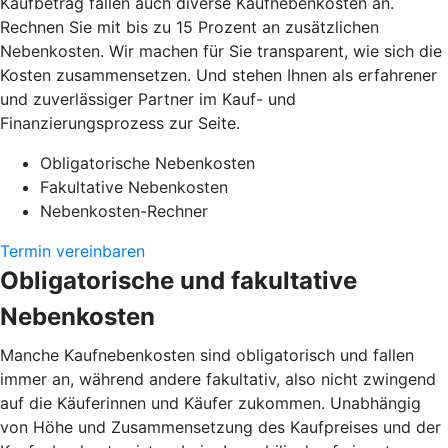
Kaufbetrag fallen auch diverse Kaufnebenkosten an.
Rechnen Sie mit bis zu 15 Prozent an zusätzlichen
Nebenkosten. Wir machen für Sie transparent, wie sich die
Kosten zusammensetzen. Und stehen Ihnen als erfahrener
und zuverlässiger Partner im Kauf- und
Finanzierungsprozess zur Seite.
Obligatorische Nebenkosten
Fakultative Nebenkosten
Nebenkosten-Rechner
Termin vereinbaren
Obligatorische und fakultative
Nebenkosten
Manche Kaufnebenkosten sind obligatorisch und fallen
immer an, während andere fakultativ, also nicht zwingend
auf die Käuferinnen und Käufer zukommen. Unabhängig
von Höhe und Zusammensetzung des Kaufpreises und der