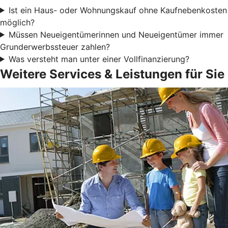
Ist ein Haus- oder Wohnungskauf ohne Kaufnebenkosten
möglich?
Müssen Neueigentümerinnen und Neueigentümer immer
Grunderwerbssteuer zahlen?
Was versteht man unter einer Vollfinanzierung?
Weitere Services & Leistungen für Sie