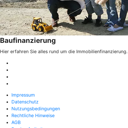
Baufinanzierung
Hier erfahren Sie alles rund um die Immobilienfinanzierung.
Impressum
Datenschutz
Nutzungsbedingungen
Rechtliche Hinweise
AGB