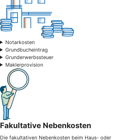
Notarkosten
Grundbucheintrag
Grunderwerbssteuer
Maklerprovision
Fakultative Nebenkosten
Die fakultativen Nebenkosten beim Haus- oder