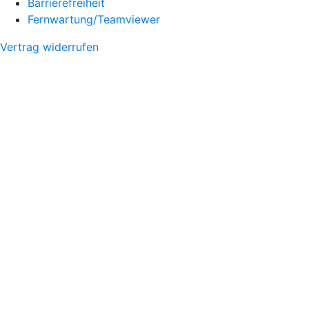
Barrierefreiheit
Fernwartung/Teamviewer
Vertrag widerrufen