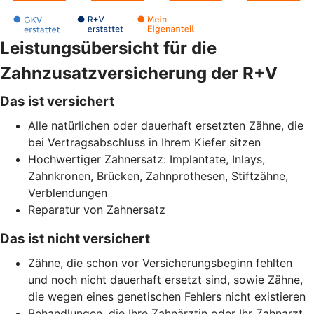
Leistungsübersicht für die
Zahnzusatzversicherung der R+V
Das ist versichert
Alle natürlichen oder dauerhaft ersetzten Zähne, die
bei Vertragsabschluss in Ihrem Kiefer sitzen
Hochwertiger Zahnersatz: Implantate, Inlays,
Zahnkronen, Brücken, Zahnprothesen, Stiftzähne,
Verblendungen
Reparatur von Zahnersatz
Das ist nicht versichert
Zähne, die schon vor Versicherungsbeginn fehlten
und noch nicht dauerhaft ersetzt sind, sowie Zähne,
die wegen eines genetischen Fehlers nicht existieren
Behandlungen, die Ihre Zahnärztin oder Ihr Zahnarzt