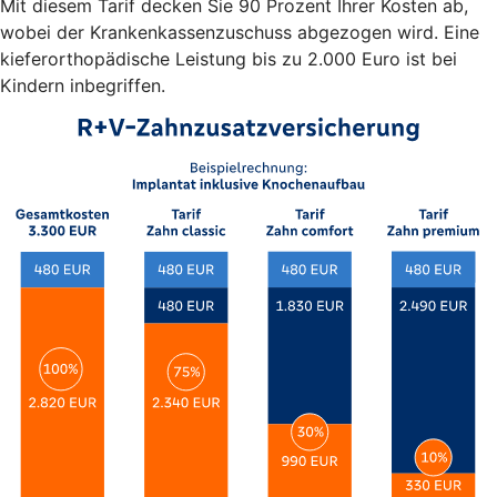
Mit diesem Tarif decken Sie 90 Prozent Ihrer Kosten ab,
wobei der Krankenkassenzuschuss abgezogen wird. Eine
kieferorthopädische Leistung bis zu 2.000 Euro ist bei
Kindern inbegriffen.