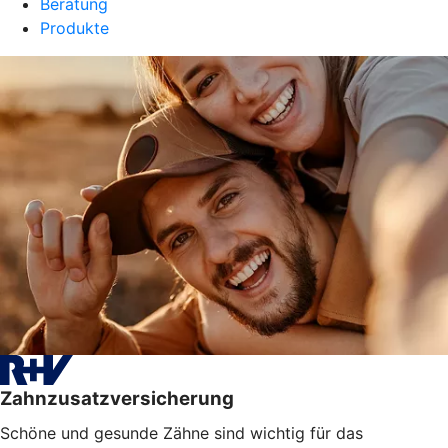
Beratung
Produkte
Zahnzusatzversicherung
Schöne und gesunde Zähne sind wichtig für das