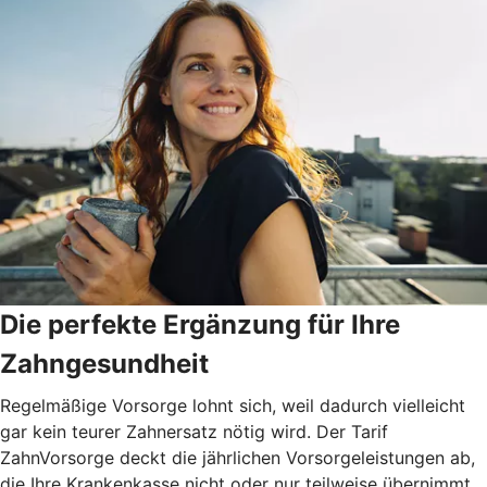
Die perfekte Ergänzung für Ihre
Zahngesundheit
Regelmäßige Vorsorge lohnt sich, weil dadurch vielleicht
gar kein teurer Zahnersatz nötig wird. Der Tarif
ZahnVorsorge deckt die jährlichen Vorsorgeleistungen ab,
die Ihre Krankenkasse nicht oder nur teilweise übernimmt.