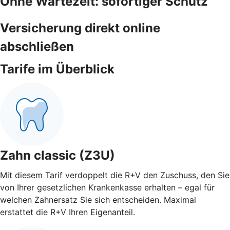
Ohne Wartezeit: sofortiger Schutz
Versicherung direkt online
abschließen
Tarife im Überblick
Zahn classic (Z3U)
Mit diesem Tarif verdoppelt die R+V den Zuschuss, den Sie
von Ihrer gesetzlichen Krankenkasse erhalten – egal für
welchen Zahnersatz Sie sich entscheiden. Maximal
erstattet die R+V Ihren Eigenanteil.