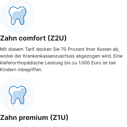
Zahn comfort (Z2U)
Mit diesem Tarif decken Sie 70 Prozent Ihrer Kosten ab,
wobei der Krankenkassenzuschuss abgezogen wird. Eine
kieferorthopädische Leistung bis zu 1.000 Euro ist bei
Kindern inbegriffen.
Zahn premium (Z1U)