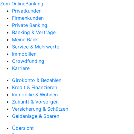
Zum OnlineBanking
Privatkunden
Firmenkunden
Private Banking
Banking & Verträge
Meine Bank
Service & Mehrwerte
Immobilien
Crowdfunding
Karriere
Girokonto & Bezahlen
Kredit & Finanzieren
Immobilie & Wohnen
Zukunft & Vorsorgen
Versicherung & Schützen
Geldanlage & Sparen
Übersicht