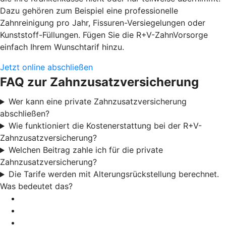
Dazu gehören zum Beispiel eine professionelle
Zahnreinigung pro Jahr, Fissuren-Versiegelungen oder
Kunststoff-Füllungen. Fügen Sie die R+V-ZahnVorsorge
einfach Ihrem Wunschtarif hinzu.
Jetzt online abschließen
FAQ zur Zahnzusatzversicherung
Wer kann eine private Zahnzusatzversicherung
abschließen?
Wie funktioniert die Kostenerstattung bei der R+V-
Zahnzusatzversicherung?
Welchen Beitrag zahle ich für die private
Zahnzusatzversicherung?
Die Tarife werden mit Alterungsrückstellung berechnet.
Was bedeutet das?