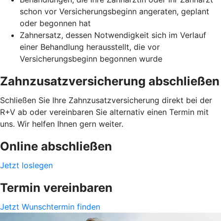
schon vor Versicherungsbeginn angeraten, geplant
oder begonnen hat
Zahnersatz, dessen Notwendigkeit sich im Verlauf
einer Behandlung herausstellt, die vor
Versicherungsbeginn begonnen wurde
Zahnzusatzversicherung abschließen
Schließen Sie Ihre Zahnzusatzversicherung direkt bei der
R+V ab oder vereinbaren Sie alternativ einen Termin mit
uns. Wir helfen Ihnen gern weiter.
Online abschließen
Jetzt loslegen
Termin vereinbaren
Jetzt Wunschtermin finden