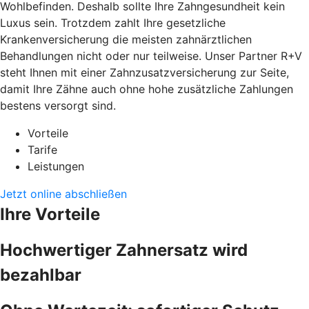
Wohlbefinden. Deshalb sollte Ihre Zahngesundheit kein
Luxus sein. Trotzdem zahlt Ihre gesetzliche
Krankenversicherung die meisten zahnärztlichen
Behandlungen nicht oder nur teilweise. Unser Partner R+V
steht Ihnen mit einer Zahnzusatzversicherung zur Seite,
damit Ihre Zähne auch ohne hohe zusätzliche Zahlungen
bestens versorgt sind.
Vorteile
Tarife
Leistungen
Jetzt online abschließen
Ihre Vorteile
Hochwertiger Zahnersatz wird
bezahlbar