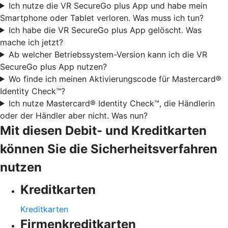
Ich nutze die VR SecureGo plus App und habe mein
Smartphone oder Tablet verloren. Was muss ich tun?
Ich habe die VR SecureGo plus App gelöscht. Was
mache ich jetzt?
Ab welcher Betriebssystem-Version kann ich die VR
SecureGo plus App nutzen?
Wo finde ich meinen Aktivierungscode für Mastercard®
Identity Check™?
Ich nutze Mastercard® Identity Check™, die Händlerin
oder der Händler aber nicht. Was nun?
Mit diesen Debit- und Kreditkarten
können Sie die Sicherheitsverfahren
nutzen
Kreditkarten
Kreditkarten
Firmenkreditkarten