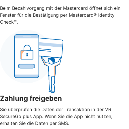
Beim Bezahlvorgang mit der Mastercard öffnet sich ein
Fenster für die Bestätigung per Mastercard® Identity
Check™.
Zahlung freigeben
Sie überprüfen die Daten der Transaktion in der VR
SecureGo plus App. Wenn Sie die App nicht nutzen,
erhalten Sie die Daten per SMS.