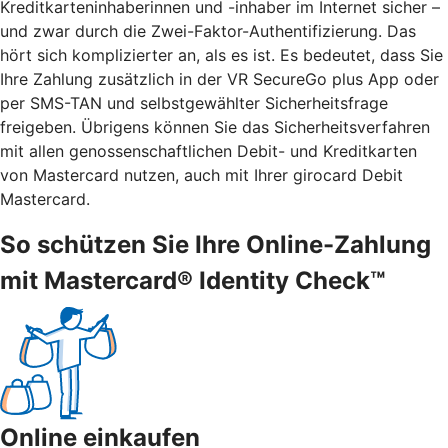
Kreditkarteninhaberinnen und -inhaber im Internet sicher –
und zwar durch die Zwei-Faktor-Authentifizierung. Das
hört sich komplizierter an, als es ist. Es bedeutet, dass Sie
Ihre Zahlung zusätzlich in der VR SecureGo plus App oder
per SMS-TAN und selbstgewählter Sicherheitsfrage
freigeben. Übrigens können Sie das Sicherheitsverfahren
mit allen genossenschaftlichen Debit- und Kreditkarten
von Mastercard nutzen, auch mit Ihrer girocard Debit
Mastercard.
So schützen Sie Ihre Online-Zahlung
mit Mastercard® Identity Check™
Online einkaufen