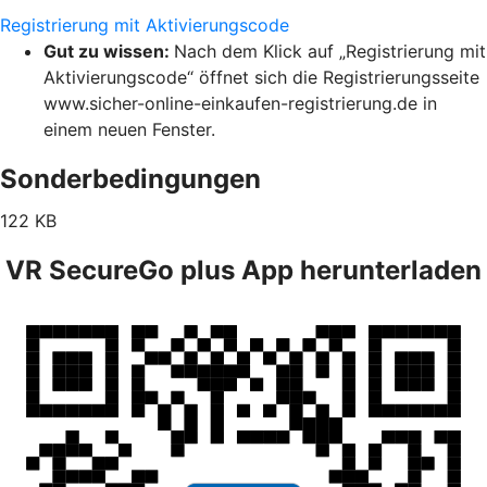
Registrierung mit Aktivierungscode
Gut zu wissen:
Nach dem Klick auf „Registrierung mit
Aktivierungscode“ öffnet sich die Registrierungsseite
www.sicher-online-einkaufen-registrierung.de in
einem neuen Fenster.
Sonderbedingungen
122 KB
VR SecureGo plus App herunterladen