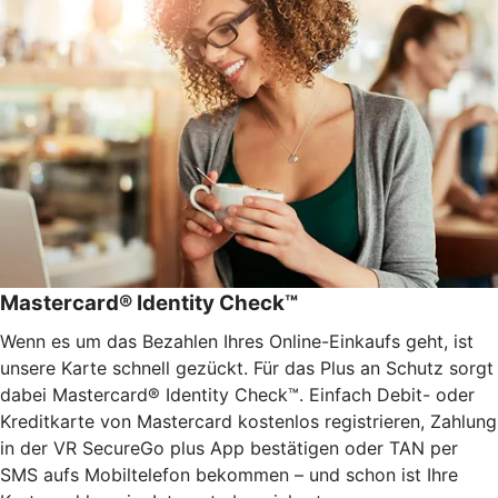
Mastercard® Identity Check™
Wenn es um das Bezahlen Ihres Online-Einkaufs geht, ist
unsere Karte schnell gezückt. Für das Plus an Schutz sorgt
dabei Mastercard® Identity Check™. Einfach Debit- oder
Kreditkarte von Mastercard kostenlos registrieren, Zahlung
in der VR SecureGo plus App bestätigen oder TAN per
SMS aufs Mobiltelefon bekommen – und schon ist Ihre