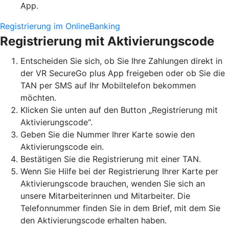
App.
Registrierung im OnlineBanking
Registrierung mit Aktivierungscode
Entscheiden Sie sich, ob Sie Ihre Zahlungen direkt in
der VR SecureGo plus App freigeben oder ob Sie die
TAN per SMS auf Ihr Mobiltelefon bekommen
möchten.
Klicken Sie unten auf den Button „Registrierung mit
Aktivierungscode“.
Geben Sie die Nummer Ihrer Karte sowie den
Aktivierungscode ein.
Bestätigen Sie die Registrierung mit einer TAN.
Wenn Sie Hilfe bei der Registrierung Ihrer Karte per
Aktivierungscode brauchen, wenden Sie sich an
unsere Mitarbeiterinnen und Mitarbeiter. Die
Telefonnummer finden Sie in dem Brief, mit dem Sie
den Aktivierungscode erhalten haben.