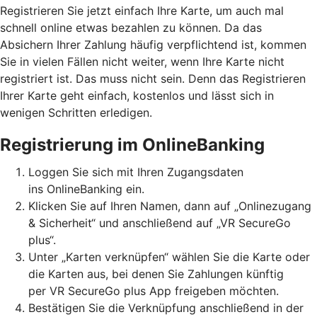
Registrieren Sie jetzt einfach Ihre Karte, um auch mal
schnell online etwas bezahlen zu können. Da das
Absichern Ihrer Zahlung häufig verpflichtend ist, kommen
Sie in vielen Fällen nicht weiter, wenn Ihre Karte nicht
registriert ist. Das muss nicht sein. Denn das Registrieren
Ihrer Karte geht einfach, kostenlos und lässt sich in
wenigen Schritten erledigen.
Registrierung im OnlineBanking
Loggen Sie sich mit Ihren Zugangsdaten
ins OnlineBanking ein.
Klicken Sie auf Ihren Namen, dann auf „Onlinezugang
& Sicherheit“ und anschließend auf „VR SecureGo
plus“.
Unter „Karten verknüpfen“ wählen Sie die Karte oder
die Karten aus, bei denen Sie Zahlungen künftig
per VR SecureGo plus App freigeben möchten.
Bestätigen Sie die Verknüpfung anschließend in der