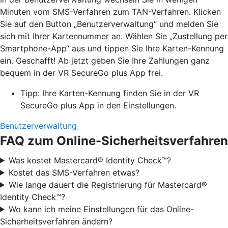
Minuten vom SMS-Verfahren zum TAN-Verfahren. Klicken
Sie auf den Button „Benutzerverwaltung“ und melden Sie
sich mit Ihrer Kartennummer an. Wählen Sie „Zustellung per
Smartphone-App“ aus und tippen Sie Ihre Karten-Kennung
ein. Geschafft! Ab jetzt geben Sie Ihre Zahlungen ganz
bequem in der VR SecureGo plus App frei.
Tipp: Ihre Karten-Kennung finden Sie in der VR
SecureGo plus App in den Einstellungen.
Benutzerverwaltung
FAQ zum Online-Sicherheitsverfahren
Was kostet Mastercard® Identity Check™?
Kostet das SMS-Verfahren etwas?
Wie lange dauert die Registrierung für Mastercard®
Identity Check™?
Wo kann ich meine Einstellungen für das Online-
Sicherheitsverfahren ändern?