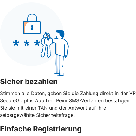
Sicher bezahlen
Stimmen alle Daten, geben Sie die Zahlung direkt in der VR
SecureGo plus App frei. Beim SMS-Verfahren bestätigen
Sie sie mit einer TAN und der Antwort auf Ihre
selbstgewählte Sicherheitsfrage.
Einfache Registrierung