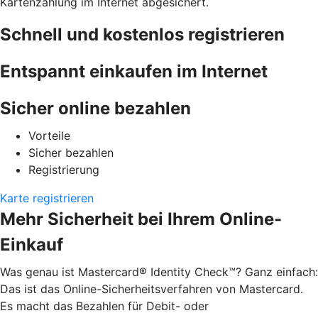
Kartenzahlung im Internet abgesichert.
Schnell und kostenlos registrieren
Entspannt einkaufen im Internet
Sicher online bezahlen
Vorteile
Sicher bezahlen
Registrierung
Karte registrieren
Mehr Sicherheit bei Ihrem Online-
Einkauf
Was genau ist Mastercard® Identity Check™? Ganz einfach:
Das ist das Online-Sicherheitsverfahren von Mastercard.
Es macht das Bezahlen für Debit- oder