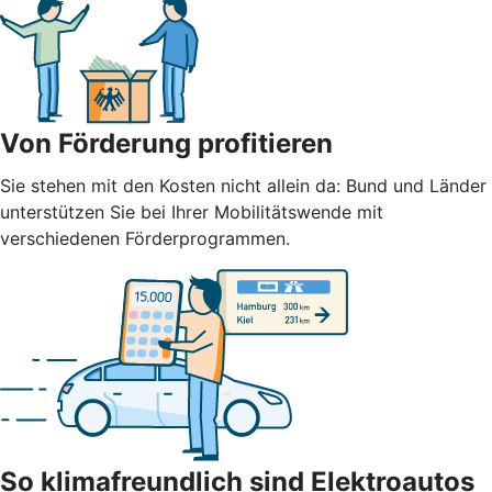
Von Förderung profitieren
Sie stehen mit den Kosten nicht allein da: Bund und Länder
unterstützen Sie bei Ihrer Mobilitätswende mit
verschiedenen Förderprogrammen.
So klimafreundlich sind Elektroautos