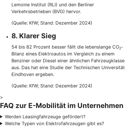
Lemoine Institut (RLI) und den Berliner
Verkehrsbetrieben (BVG) hervor.
(Quelle: KfW; Stand: Dezember 2024)
8. Klarer Sieg
54 bis 82 Prozent besser fällt die lebenslange CO
-
2
Bilanz eines Elektroautos im Vergleich zu einem
Benziner oder Diesel einer ähnlichen Fahrzeugklasse
aus. Das hat eine Studie der Technischen Universität
Eindhoven ergeben.
(Quelle: KfW; Stand: Dezember 2024)
>
FAQ zur E-Mobilität im Unternehmen
Werden Leasingfahrzeuge gefördert?
Welche Typen von Elektrofahrzeugen gibt es?