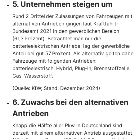
5. Unternehmen steigen um
Rund 2 Drittel der Zulassungen von Fahrzeugen mit
alternativen Antrieben gingen laut Kraftfahrt-
Bundesamt 2021 in den gewerblichen Bereich
(61,3 Prozent). Betrachtet man nur die
batterieelektrischen Antriebe, lag der gewerbliche
Anteil bei gut 57 Prozent. Als alternativ gelten dabei
Fahrzeuge mit folgenden Antrieben:
batterieelektrisch, Hybrid, Plug-In, Brennstoffzelle,
Gas, Wasserstoff.
(Quelle: KfW; Stand: Dezember 2024)
6. Zuwachs bei den alternativen
Antrieben
Knapp die Hälfte aller Pkw in Deutschland sind
derzeit mit einem alternativen Antrieb ausgestattet