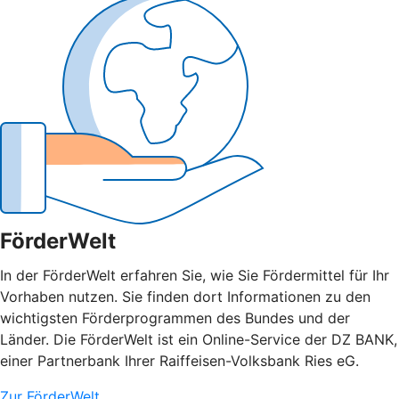
FörderWelt
In der FörderWelt erfahren Sie, wie Sie Fördermittel für Ihr
Vorhaben nutzen. Sie finden dort Informationen zu den
wichtigsten Förderprogrammen des Bundes und der
Länder. Die FörderWelt ist ein Online-Service der DZ BANK,
einer Partnerbank Ihrer Raiffeisen-Volksbank Ries eG.
Zur FörderWelt