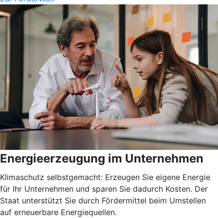
Energieerzeugung im Unternehmen
Klimaschutz selbstgemacht: Erzeugen Sie eigene Energie
für Ihr Unternehmen und sparen Sie dadurch Kosten. Der
Staat unterstützt Sie durch Fördermittel beim Umstellen
auf erneuerbare Energiequellen.