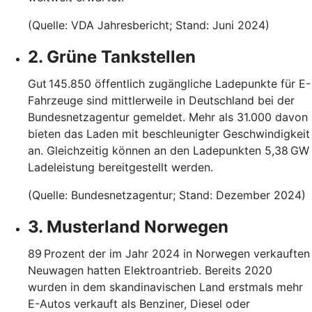
(Quelle: VDA Jahresbericht; Stand: Juni 2024)
2. Grüne Tankstellen
Gut 145.850 öffentlich zugängliche Ladepunkte für E-
Fahrzeuge sind mittlerweile in Deutschland bei der
Bundesnetzagentur gemeldet. Mehr als 31.000 davon
bieten das Laden mit beschleunigter Geschwindigkeit
an. Gleichzeitig können an den Ladepunkten 5,38 GW
Ladeleistung bereitgestellt werden.
(Quelle: Bundesnetzagentur; Stand: Dezember 2024)
3. Musterland Norwegen
89 Prozent der im Jahr 2024 in Norwegen verkauften
Neuwagen hatten Elektroantrieb. Bereits 2020
wurden in dem skandinavischen Land erstmals mehr
E-Autos verkauft als Benziner, Diesel oder