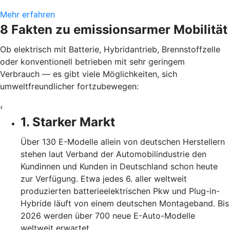
Mehr erfahren
8 Fakten zu emissionsarmer Mobilität
Ob elektrisch mit Batterie, Hybridantrieb, Brennstoffzelle
oder konventionell betrieben mit sehr geringem
Verbrauch — es gibt viele Möglichkeiten, sich
umweltfreundlicher fortzubewegen:
‹
1. Starker Markt
Über 130 E-Modelle allein von deutschen Herstellern
stehen laut Verband der Automobilindustrie den
Kundinnen und Kunden in Deutschland schon heute
zur Verfügung. Etwa jedes 6. aller weltweit
produzierten batterieelektrischen Pkw und Plug-in-
Hybride läuft von einem deutschen Montageband. Bis
2026 werden über 700 neue E-Auto-Modelle
weltweit erwartet.