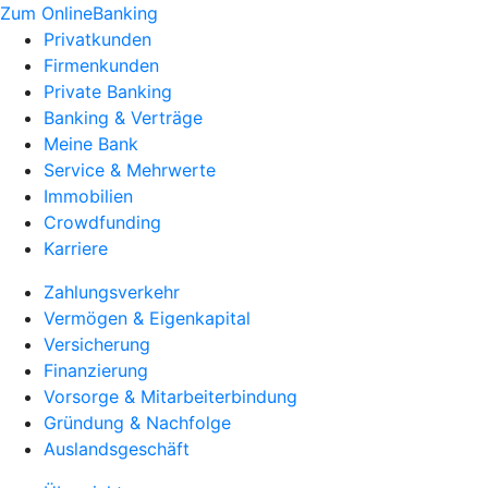
Zum OnlineBanking
Privatkunden
Firmenkunden
Private Banking
Banking & Verträge
Meine Bank
Service & Mehrwerte
Immobilien
Crowdfunding
Karriere
Zahlungsverkehr
Vermögen & Eigenkapital
Versicherung
Finanzierung
Vorsorge & Mitarbeiterbindung
Gründung & Nachfolge
Auslandsgeschäft