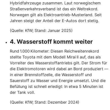
Hybridfahrzeuge zusammen. Laut norwegischem
Straßenverkehrsverband ist das ein Weltrekord.
Norwegen gilt als Elektroantrieb-Musterland. Seit
Jahren steigt der Anteil der E-Autos dort stetig.
(Quelle: KfW; Stand: Januar 2025)
4. Wasserstoff kommt weiter
Rund 1.000 Kilometer: Diesen Reichweitenrekord
stellte Toyota mit dem Modell Mirai II auf, das als
Vorreiter des Wasserstoffantriebs gilt. Der Strom für
die Elektromotoren wird dabei an Bord produziert —
in einer Brennstoffzelle, die Wasserstoff und
Sauerstoff zu Wasser und Energie umsetzt. Und die
Befüllung ist schnell erledigt: In etwa 5 Minuten ist
der Tank voll.
(Quelle: KfW; Stand: Dezember 2024)