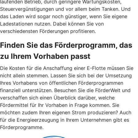
laufenden Betrieb, durch geringere Wartungskosten,
Steuervergünstigungen und vor allem beim Tanken. Und
das Laden wird sogar noch günstiger, wenn Sie eigene
Ladestationen nutzen. Dabei können Sie von
verschiedensten Förderungen profitieren.
Finden Sie das Förderprogramm, das
zu Ihrem Vorhaben passt
Die Kosten für die Anschaffung einer E-Flotte müssen Sie
nicht allein stemmen. Lassen Sie sich bei der Umsetzung
Ihres Vorhabens von öffentlichen Förderprogrammen
finanziell unterstützen. Besuchen Sie die FörderWelt und
verschaffen sich einen Überblick darüber, welche
Fördermittel für Ihr Vorhaben in Frage kommen. Sie
möchten zudem Ihren eigenen Strom produzieren? Auch
für die Energieerzeugung in Ihrem Unternehmen gibt es
Förderprogramme.