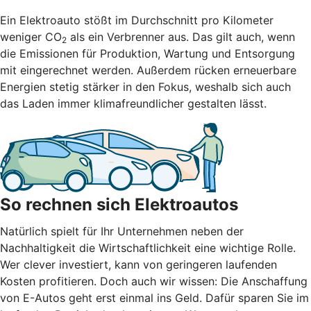
Ein Elektroauto stößt im Durchschnitt pro Kilometer
weniger CO
als ein Verbrenner aus. Das gilt auch, wenn
2
die Emissionen für Produktion, Wartung und Entsorgung
mit eingerechnet werden. Außerdem rücken erneuerbare
Energien stetig stärker in den Fokus, weshalb sich auch
das Laden immer klimafreundlicher gestalten lässt.
So rechnen sich Elektroautos
Natürlich spielt für Ihr Unternehmen neben der
Nachhaltigkeit die Wirtschaftlichkeit eine wichtige Rolle.
Wer clever investiert, kann von geringeren laufenden
Kosten profitieren. Doch auch wir wissen: Die Anschaffung
von E-Autos geht erst einmal ins Geld. Dafür sparen Sie im