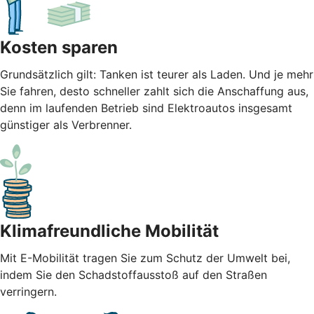
Kosten sparen
Grundsätzlich gilt: Tanken ist teurer als Laden. Und je mehr
Sie fahren, desto schneller zahlt sich die Anschaffung aus,
denn im laufenden Betrieb sind Elektroautos insgesamt
günstiger als Verbrenner.
Klimafreundliche Mobilität
Mit E-Mobilität tragen Sie zum Schutz der Umwelt bei,
indem Sie den Schadstoffausstoß auf den Straßen
verringern.