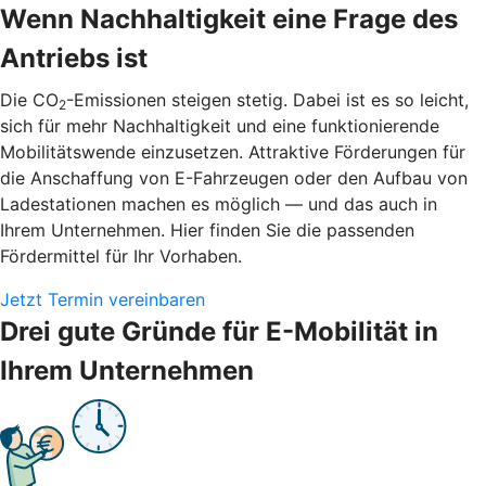
Wenn Nachhaltigkeit eine Frage des
Antriebs ist
Die CO
-Emissionen steigen stetig. Dabei ist es so leicht,
2
sich für mehr Nachhaltigkeit und eine funktionierende
Mobilitätswende einzusetzen. Attraktive Förderungen für
die Anschaffung von E-Fahrzeugen oder den Aufbau von
Ladestationen machen es möglich — und das auch in
Ihrem Unternehmen. Hier finden Sie die passenden
Fördermittel für Ihr Vorhaben.
Jetzt Termin vereinbaren
Drei gute Gründe für E-Mobilität in
Ihrem Unternehmen