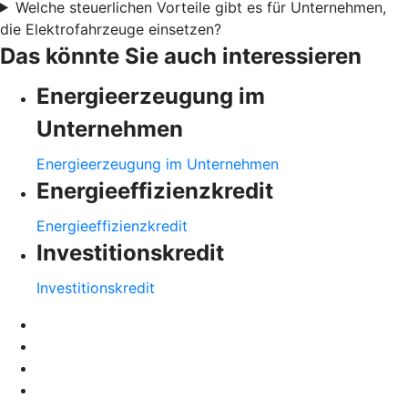
Welche steuerlichen Vorteile gibt es für Unternehmen,
die Elektrofahrzeuge einsetzen?
Das könnte Sie auch interessieren
Energieerzeugung im
Unternehmen
Energieerzeugung im Unternehmen
Energieeffizienzkredit
Energieeffizienzkredit
Investitionskredit
Investitionskredit