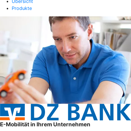
Übersicht
Produkte
E-Mobilität in Ihrem Unternehmen