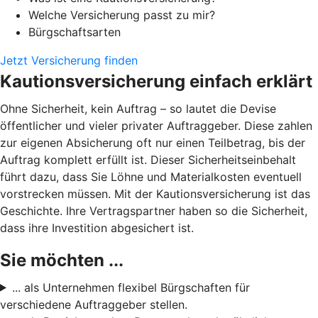
Welche Versicherung passt zu mir?
Bürgschaftsarten
Jetzt Versicherung finden
Kautionsversicherung einfach erklärt
Ohne Sicherheit, kein Auftrag – so lautet die Devise
öffentlicher und vieler privater Auftraggeber. Diese zahlen
zur eigenen Absicherung oft nur einen Teilbetrag, bis der
Auftrag komplett erfüllt ist. Dieser Sicherheitseinbehalt
führt dazu, dass Sie Löhne und Materialkosten eventuell
vorstrecken müssen. Mit der Kautionsversicherung ist das
Geschichte. Ihre Vertragspartner haben so die Sicherheit,
dass ihre Investition abgesichert ist.
Sie möchten ...
... als Unternehmen flexibel Bürgschaften für
verschiedene Auftraggeber stellen.