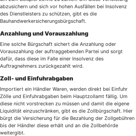
abzusichern und sich vor hohen Ausfällen bei Insolvenz
des Dienstleisters zu schützen, gibt es die
Bauhandwerkersicherungsbürgschaft.
Anzahlung und Vorauszahlung
Eine solche Bürgschaft sichert die Anzahlung oder
Vorauszahlung der auftraggebenden Partei und sorgt
dafür, dass diese im Falle einer Insolvenz des
Auftragnehmers zurückgezahlt wird.
Zoll- und Einfuhrabgaben
Importiert ein Händler Waren, werden direkt bei Einfuhr
Zölle und Einfuhrabgaben beim Hauptzollamt fällig. Um
diese nicht vorstrecken zu müssen und damit die eigene
Liquidität einzuschränken, gibt es die Zollbürgschaft. Hier
bürgt die Versicherung für die Bezahlung der Zollgebühren
bis der Händler diese erhält und an die Zollbehörde
weitergibt.