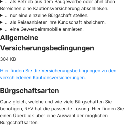
… als Betrieb aus dem Baugewerbe oder ähnlichen
Bereichen eine Kautionsversicherung abschließen.
… nur eine einzelne Bürgschaft stellen.
… als Reiseanbieter Ihre Kundschaft absichern.
… eine Gewerbeimmobilie anmieten.
Allgemeine
Versicherungsbedingungen
304 KB
Hier finden Sie die Versicherungsbedingungen zu den
verschiedenen Kautionsversicherungen.
Bürgschaftsarten
Ganz gleich, welche und wie viele Bürgschaften Sie
benötigen, R+V hat die passende Lösung. Hier finden Sie
einen Überblick über eine Auswahl der möglichen
Bürgschaftsarten.