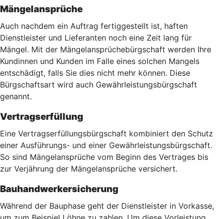
Mängelansprüche
Auch nachdem ein Auftrag fertiggestellt ist, haften
Dienstleister und Lieferanten noch eine Zeit lang für
Mängel. Mit der Mängelansprüchebürgschaft werden Ihre
Kundinnen und Kunden im Falle eines solchen Mangels
entschädigt, falls Sie dies nicht mehr können. Diese
Bürgschaftsart wird auch Gewährleistungsbürgschaft
genannt.
Vertragserfüllung
Eine Vertragserfüllungsbürgschaft kombiniert den Schutz
einer Ausführungs- und einer Gewährleistungsbürgschaft.
So sind Mängelansprüche vom Beginn des Vertrages bis
zur Verjährung der Mängelansprüche versichert.
Bauhandwerkersicherung
Während der Bauphase geht der Dienstleister in Vorkasse,
um zum Beispiel Löhne zu zahlen. Um diese Vorleistung