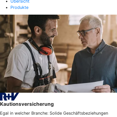
Übersicht
Produkte
Kautionsversicherung
Egal in welcher Branche: Solide Geschäftsbeziehungen