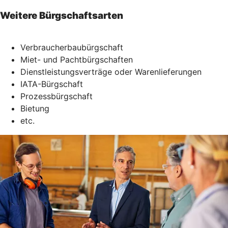
Weitere Bürgschaftsarten
Verbraucherbaubürgschaft
Miet- und Pachtbürgschaften
Dienstleistungsverträge oder Warenlieferungen
IATA-Bürgschaft
Prozessbürgschaft
Bietung
etc.