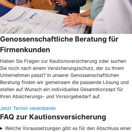
Genossenschaftliche Beratung für
Firmenkunden
Haben Sie Fragen zur Kautionsversicherung oder suchen
Sie noch nach einem Versicherungsschutz, der zu Ihrem
Unternehmen passt? In unserer Genossenschaftlichen
Beratung finden wir gemeinsam die passende Lösung und
stellen auf Wunsch ein individuelles Gesamtkonzept für
Ihren Absicherungs- und Vorsorgebedarf auf.
Jetzt Termin vereinbaren
FAQ zur Kautionsversicherung
Welche Voraussetzungen gibt es für den Abschluss einer