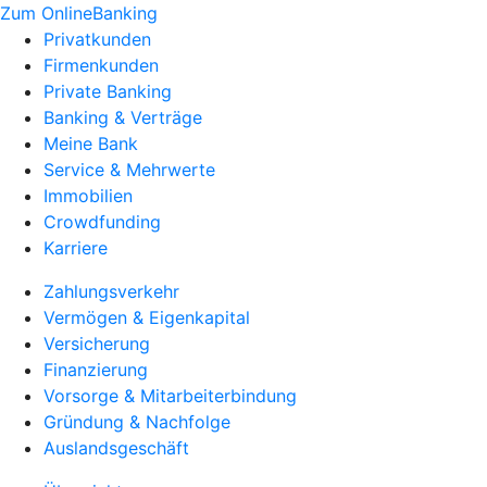
Zum OnlineBanking
Privatkunden
Firmenkunden
Private Banking
Banking & Verträge
Meine Bank
Service & Mehrwerte
Immobilien
Crowdfunding
Karriere
Zahlungsverkehr
Vermögen & Eigenkapital
Versicherung
Finanzierung
Vorsorge & Mitarbeiterbindung
Gründung & Nachfolge
Auslandsgeschäft