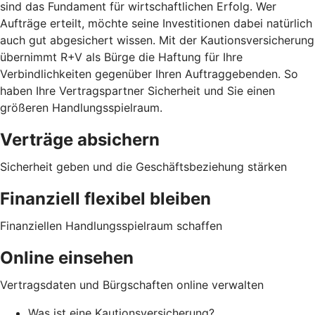
sind das Fundament für wirtschaftlichen Erfolg. Wer
Aufträge erteilt, möchte seine Investitionen dabei natürlich
auch gut abgesichert wissen. Mit der Kautionsversicherung
übernimmt R+V als Bürge die Haftung für Ihre
Verbindlichkeiten gegenüber Ihren Auftraggebenden. So
haben Ihre Vertragspartner Sicherheit und Sie einen
größeren Handlungsspielraum.
Verträge absichern
Sicherheit geben und die Geschäftsbeziehung stärken
Finanziell flexibel bleiben
Finanziellen Handlungsspielraum schaffen
Online einsehen
Vertragsdaten und Bürgschaften online verwalten
Was ist eine Kautionsversicherung?