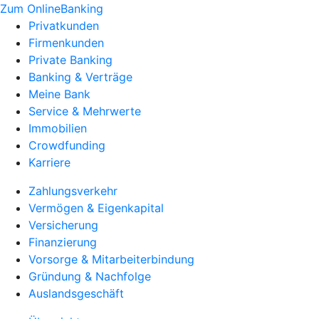
Zum OnlineBanking
Privatkunden
Firmenkunden
Private Banking
Banking & Verträge
Meine Bank
Service & Mehrwerte
Immobilien
Crowdfunding
Karriere
Zahlungsverkehr
Vermögen & Eigenkapital
Versicherung
Finanzierung
Vorsorge & Mitarbeiterbindung
Gründung & Nachfolge
Auslandsgeschäft