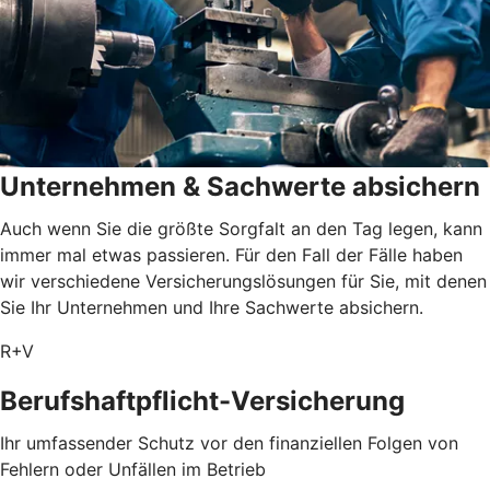
Unternehmen & Sachwerte absichern
Auch wenn Sie die größte Sorgfalt an den Tag legen, kann
immer mal etwas passieren. Für den Fall der Fälle haben
wir verschiedene Versicherungslösungen für Sie, mit denen
Sie Ihr Unternehmen und Ihre Sachwerte absichern.
R+V
Berufshaftpflicht-Versicherung
Ihr umfassender Schutz vor den finanziellen Folgen von
Fehlern oder Unfällen im Betrieb