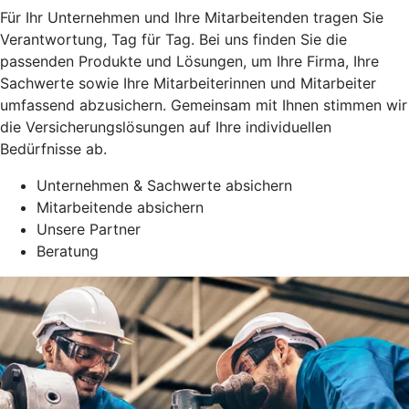
Für Ihr Unternehmen und Ihre Mitarbeitenden tragen Sie
Verantwortung, Tag für Tag. Bei uns finden Sie die
passenden Produkte und Lösungen, um Ihre Firma, Ihre
Sachwerte sowie Ihre Mitarbeiterinnen und Mitarbeiter
umfassend abzusichern. Gemeinsam mit Ihnen stimmen wir
die Versicherungslösungen auf Ihre individuellen
Bedürfnisse ab.
Unternehmen & Sachwerte absichern
Mitarbeitende absichern
Unsere Partner
Beratung