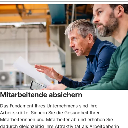
Mitarbeitende absichern
Das Fundament Ihres Unternehmens sind Ihre
Arbeitskräfte. Sichern Sie die Gesundheit Ihrer
Mitarbeiterinnen und Mitarbeiter ab und erhöhen Sie
dadurch gleichzeitig Ihre Attraktivität als Arbeitgeberin