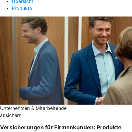
Übersicht
Produkte
Unternehmen & Mitarbeitende
absichern
Versicherungen für Firmenkunden: Produkte