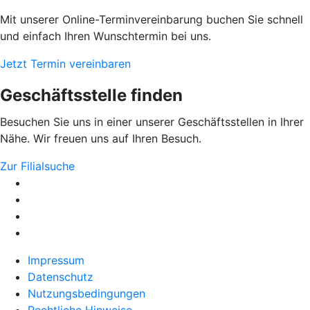
Mit unserer Online-Terminvereinbarung buchen Sie schnell
und einfach Ihren Wunschtermin bei uns.
Jetzt Termin vereinbaren
Geschäftsstelle finden
Besuchen Sie uns in einer unserer Geschäftsstellen in Ihrer
Nähe. Wir freuen uns auf Ihren Besuch.
Zur Filialsuche
Impressum
Datenschutz
Nutzungsbedingungen