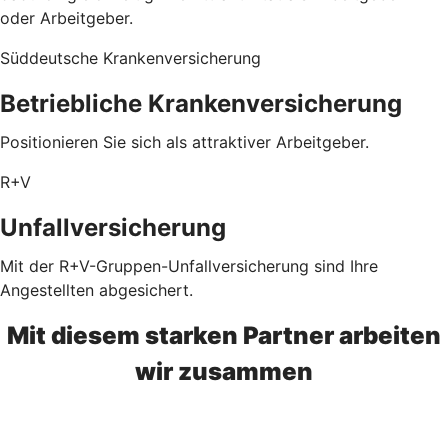
oder Arbeitgeber.
Süddeutsche Krankenversicherung
Betriebliche Krankenversicherung
Positionieren Sie sich als attraktiver Arbeitgeber.
R+V
Unfallversicherung
Mit der R+V-Gruppen-Unfallversicherung sind Ihre
Angestellten abgesichert.
Mit diesem starken Partner arbeiten
wir zusammen