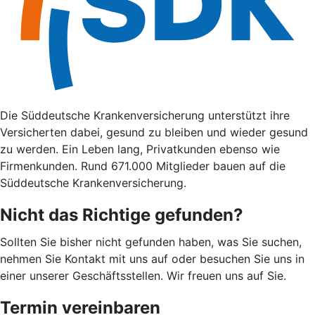
Die Süddeutsche Krankenversicherung unterstützt ihre
Versicherten dabei, gesund zu bleiben und wieder gesund
zu werden. Ein Leben lang, Privatkunden ebenso wie
Firmenkunden. Rund 671.000 Mitglieder bauen auf die
Süddeutsche Krankenversicherung.
Nicht das Richtige gefunden?
Sollten Sie bisher nicht gefunden haben, was Sie suchen,
nehmen Sie Kontakt mit uns auf oder besuchen Sie uns in
einer unserer Geschäftsstellen. Wir freuen uns auf Sie.
Termin vereinbaren