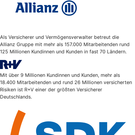
Als Versicherer und Vermögensverwalter betreut die
Allianz Gruppe mit mehr als 157.000 Mitarbeitenden rund
125 Millionen Kundinnen und Kunden in fast 70 Ländern.
Mit über 9 Millionen Kundinnen und Kunden, mehr als
18.400 Mitarbeitenden und rund 26 Millionen versicherten
Risiken ist R+V einer der größten Versicherer
Deutschlands.