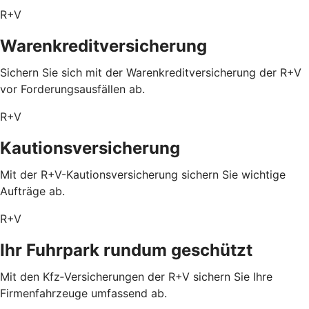
R+V
Warenkreditversicherung
Sichern Sie sich mit der Warenkreditversicherung der R+V
vor Forderungsausfällen ab.
R+V
Kautionsversicherung
Mit der R+V-Kautionsversicherung sichern Sie wichtige
Aufträge ab.
R+V
Ihr Fuhrpark rundum geschützt
Mit den Kfz‑Versicherungen der R+V sichern Sie Ihre
Firmenfahrzeuge umfassend ab.