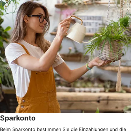
Sparkonto
Beim Sparkonto bestimmen Sie die Einzahlungen und die