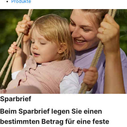
Produkte
Sparbrief
Beim Sparbrief legen Sie einen
bestimmten Betrag für eine feste