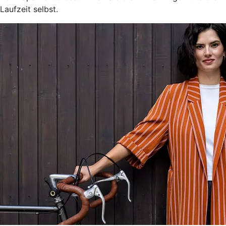
Laufzeit selbst.