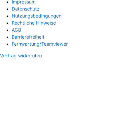
Impressum
Datenschutz
Nutzungsbedingungen
Rechtliche Hinweise
AGB
Barrierefreiheit
Fernwartung/Teamviewer
Vertrag widerrufen