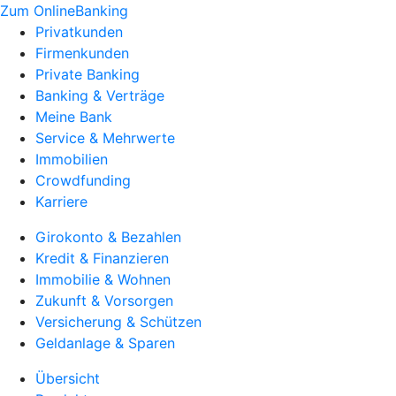
Zum OnlineBanking
Privatkunden
Firmenkunden
Private Banking
Banking & Verträge
Meine Bank
Service & Mehrwerte
Immobilien
Crowdfunding
Karriere
Girokonto & Bezahlen
Kredit & Finanzieren
Immobilie & Wohnen
Zukunft & Vorsorgen
Versicherung & Schützen
Geldanlage & Sparen
Übersicht