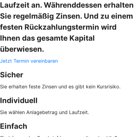
Laufzeit an. Währenddessen erhalten
Sie regelmäßig Zinsen. Und zu einem
festen Rückzahlungstermin wird
Ihnen das gesamte Kapital
überwiesen.
Jetzt Termin vereinbaren
Sicher
Sie erhalten feste Zinsen und es gibt kein Kursrisiko.
Individuell
Sie wählen Anlagebetrag und Laufzeit.
Einfach