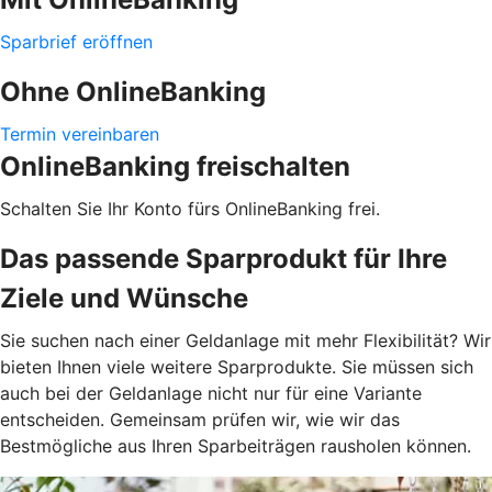
Sparbrief eröffnen
Ohne OnlineBanking
Termin vereinbaren
OnlineBanking freischalten
Schalten Sie Ihr Konto fürs OnlineBanking frei.
Das passende Sparprodukt für Ihre
Ziele und Wünsche
Sie suchen nach einer Geldanlage mit mehr Flexibilität? Wir
bieten Ihnen viele weitere Sparprodukte. Sie müssen sich
auch bei der Geldanlage nicht nur für eine Variante
entscheiden. Gemeinsam prüfen wir, wie wir das
Bestmögliche aus Ihren Sparbeiträgen rausholen können.