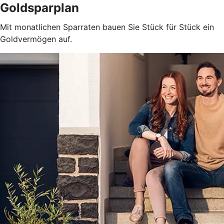
Goldsparplan
Mit monatlichen Sparraten bauen Sie Stück für Stück ein
Goldvermögen auf.