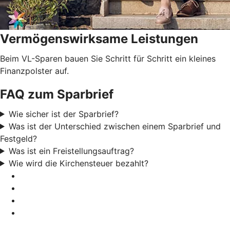
Vermögenswirksame Leistungen
Beim VL-Sparen bauen Sie Schritt für Schritt ein kleines
Finanzpolster auf.
FAQ zum Sparbrief
Wie sicher ist der Sparbrief?
Was ist der Unterschied zwischen einem Sparbrief und
Festgeld?
Was ist ein Freistellungsauftrag?
Wie wird die Kirchensteuer bezahlt?